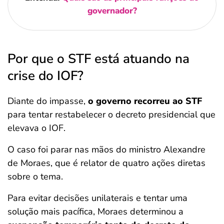
governador?
Por que o STF está atuando na
crise do IOF?
Diante do impasse,
o governo recorreu ao STF
para tentar restabelecer o decreto presidencial que
elevava o IOF.
O caso foi parar nas mãos do ministro Alexandre
de Moraes, que é relator de quatro ações diretas
sobre o tema.
Para evitar decisões unilaterais e tentar uma
solução mais pacífica, Moraes determinou a