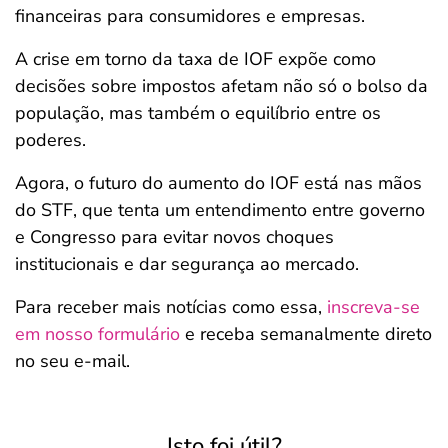
financeiras para consumidores e empresas.
A crise em torno da taxa de IOF expõe como
decisões sobre impostos afetam não só o bolso da
população, mas também o equilíbrio entre os
poderes.
Agora, o futuro do aumento do IOF está nas mãos
do STF, que tenta um entendimento entre governo
e Congresso para evitar novos choques
institucionais e dar segurança ao mercado.
Para receber mais notícias como essa,
inscreva-se
em nosso formulário
e receba semanalmente direto
no seu e-mail.
Isto foi útil?