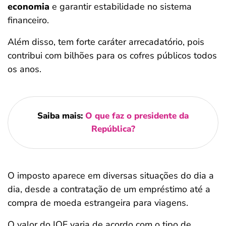
economia
e garantir estabilidade no sistema
financeiro.
Além disso, tem forte caráter arrecadatório, pois
contribui com bilhões para os cofres públicos todos
os anos.
Saiba mais:
O que faz o presidente da
República?
O imposto aparece em diversas situações do dia a
dia, desde a contratação de um empréstimo até a
compra de moeda estrangeira para viagens.
O valor do IOF varia de acordo com o tipo de