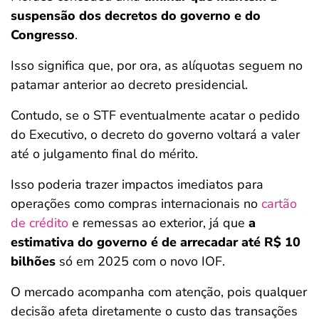
suspensão dos decretos do governo e do
Congresso
.
Isso significa que, por ora, as alíquotas seguem no
patamar anterior ao decreto presidencial.
Contudo, se o STF eventualmente acatar o pedido
do Executivo, o decreto do governo voltará a valer
até o julgamento final do mérito.
Isso poderia trazer impactos imediatos para
operações como compras internacionais no
cartão
de crédito
e remessas ao exterior, já que
a
estimativa do governo é de arrecadar até R$ 10
bilhões
só em 2025 com o novo IOF.
O mercado acompanha com atenção, pois qualquer
decisão afeta diretamente o custo das transações