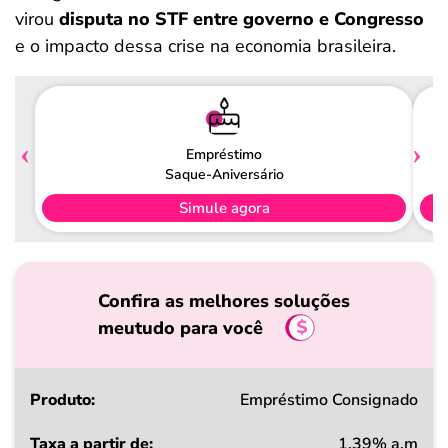
virou
disputa no STF entre governo e Congresso
e o impacto dessa crise na economia brasileira.
Empréstimo
Saque-Aniversário
Simule agora
Confira as melhores soluções
meutudo para você
Produto
Empréstimo Consignado
1,39% a.m