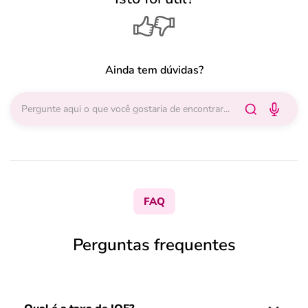
Ainda tem dúvidas?
FAQ
Perguntas frequentes