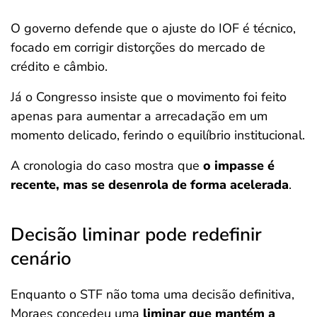
O governo defende que o ajuste do IOF é técnico,
focado em corrigir distorções do mercado de
crédito e câmbio.
Já o Congresso insiste que o movimento foi feito
apenas para aumentar a arrecadação em um
momento delicado, ferindo o equilíbrio institucional.
A cronologia do caso mostra que
o impasse é
recente, mas se desenrola de forma acelerada
.
Decisão liminar pode redefinir
cenário
Enquanto o STF não toma uma decisão definitiva,
Moraes concedeu uma
liminar que mantém a