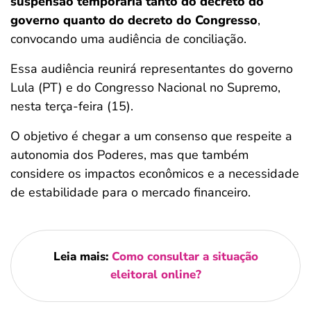
suspensão temporária tanto do decreto do
governo quanto do decreto do Congresso
,
convocando uma audiência de conciliação.
Essa audiência reunirá representantes do governo
Lula (PT) e do Congresso Nacional no Supremo,
nesta terça-feira (15).
O objetivo é chegar a um consenso que respeite a
autonomia dos Poderes, mas que também
considere os impactos econômicos e a necessidade
de estabilidade para o mercado financeiro.
Leia mais:
Como consultar a situação
eleitoral online?