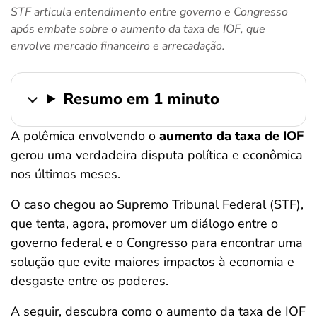
STF articula entendimento entre governo e Congresso
ferramentas
após embate sobre o aumento da taxa de IOF, que
envolve mercado financeiro e arrecadação.
Resumo em 1 minuto
A polêmica envolvendo o
aumento da taxa de IOF
gerou uma verdadeira disputa política e econômica
nos últimos meses.
O caso chegou ao Supremo Tribunal Federal (STF),
que tenta, agora, promover um diálogo entre o
governo federal e o Congresso para encontrar uma
solução que evite maiores impactos à economia e
desgaste entre os poderes.
A seguir, descubra como o aumento da taxa de IOF