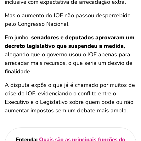
inclusive com expectativa de arrecadação extra.
Mas o aumento do IOF não passou despercebido
pelo Congresso Nacional.
Em junho,
senadores e deputados aprovaram um
decreto legislativo que suspendeu a medida
,
alegando que o governo usou o IOF apenas para
arrecadar mais recursos, o que seria um desvio de
finalidade.
A disputa expôs o que já é chamado por muitos de
crise do IOF, evidenciando o conflito entre o
Executivo e o Legislativo sobre quem pode ou não
aumentar impostos sem um debate mais amplo.
Entenda:
Quais são as principais funções do