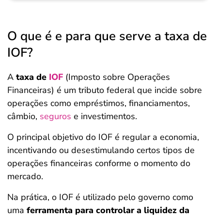
O que é e para que serve a taxa de
IOF?
A
taxa de
IOF
(Imposto sobre Operações
Financeiras) é um tributo federal que incide sobre
operações como empréstimos, financiamentos,
câmbio,
seguros
e investimentos.
O principal objetivo do IOF é regular a economia,
incentivando ou desestimulando certos tipos de
operações financeiras conforme o momento do
mercado.
Na prática, o IOF é utilizado pelo governo como
uma
ferramenta para controlar a liquidez da