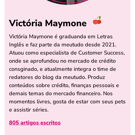
Victória Maymone
Victória Maymone é graduanda em Letras
Inglês e faz parte da meutudo desde 2021.
Atuou como especialista de Customer Success,
onde se aprofundou no mercado de crédito
consginado, e atualmente integra o time de
redatores do blog da meutudo. Produz
conteúdos sobre crédito, finanças pessoais e
demais temas do mercado financeiro. Nos
momentos livres, gosta de estar com seus pets
e assistir séries.
805 artigos escritos