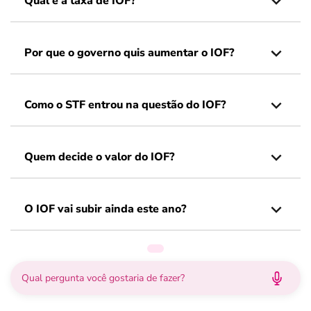
Qual é a taxa de IOF?
Por que o governo quis aumentar o IOF?
Como o STF entrou na questão do IOF?
Quem decide o valor do IOF?
O IOF vai subir ainda este ano?