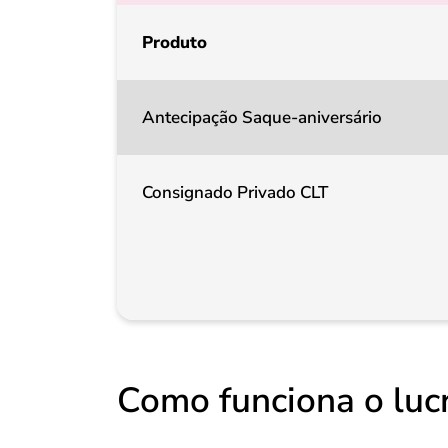
Produto
Antecipação Saque-aniversário
Consignado Privado CLT
Como funciona o luc