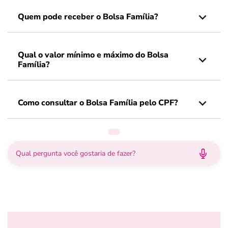
Quem pode receber o Bolsa Família?
Qual o valor mínimo e máximo do Bolsa
Família?
Como consultar o Bolsa Família pelo CPF?