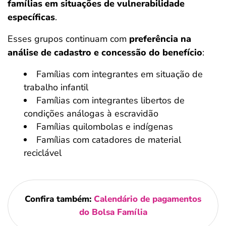
famílias em situações de vulnerabilidade
específicas
.
Esses grupos continuam com
preferência na
análise de cadastro e concessão do benefício
:
Famílias com integrantes em situação de
trabalho infantil
Famílias com integrantes libertos de
condições análogas à escravidão
Famílias quilombolas e indígenas
Famílias com catadores de material
reciclável
Confira também:
Calendário de pagamentos
do Bolsa Família