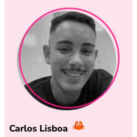
Carlos Lisboa