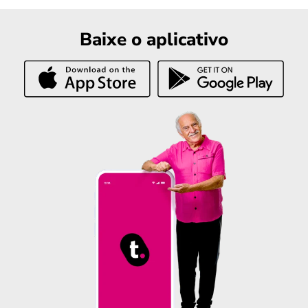
Baixe o aplicativo