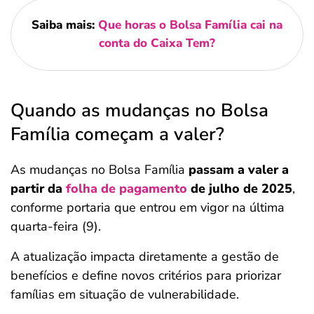
Saiba mais:
Que horas o Bolsa Família cai na
conta do Caixa Tem?
Quando as mudanças no Bolsa
Família começam a valer?
As mudanças no Bolsa Família
passam a valer a
partir da
folha de pagamento
de julho de 2025
,
conforme portaria que entrou em vigor na última
quarta-feira (9).
A atualização impacta diretamente a gestão de
benefícios e define novos critérios para priorizar
famílias em situação de vulnerabilidade.