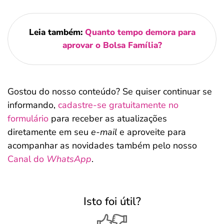
Leia também:
Quanto tempo demora para
aprovar o Bolsa Família?
Gostou do nosso conteúdo? Se quiser continuar se
informando,
cadastre-se gratuitamente no
formulário
para receber as atualizações
diretamente em seu
e-mail
e aproveite para
acompanhar as novidades também pelo nosso
Canal do
WhatsApp
.
Isto foi útil?