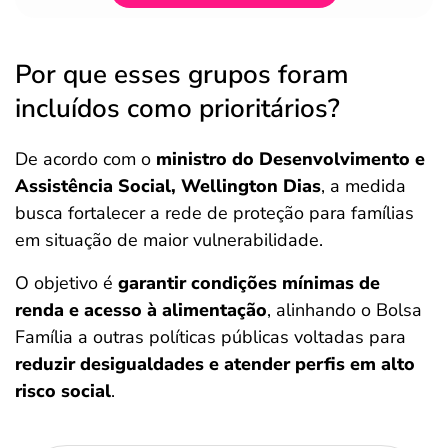
Por que esses grupos foram
incluídos como prioritários?
De acordo com o
ministro do Desenvolvimento e
Assistência Social, Wellington Dias
, a medida
busca fortalecer a rede de proteção para famílias
em situação de maior vulnerabilidade.
O objetivo é
garantir condições mínimas de
renda e acesso à alimentação
, alinhando o Bolsa
Família a outras políticas públicas voltadas para
reduzir desigualdades e atender perfis em alto
risco social
.