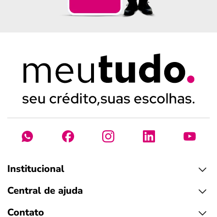
Institucional
Central de ajuda
Contato