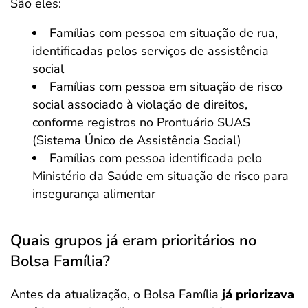
São eles:
Famílias com pessoa em situação de rua,
identificadas pelos serviços de assistência
social
Famílias com pessoa em situação de risco
social associado à violação de direitos,
conforme registros no Prontuário SUAS
(Sistema Único de Assistência Social)
Famílias com pessoa identificada pelo
Ministério da Saúde em situação de risco para
insegurança alimentar
Quais grupos já eram prioritários no
Bolsa Família?
Antes da atualização, o Bolsa Família
já priorizava