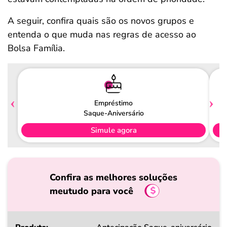
A seguir, confira quais são os novos grupos e
entenda o que muda nas regras de acesso ao
Bolsa Família.
Empréstimo
Saque-Aniversário
Simule agora
Confira as melhores soluções
meutudo para você