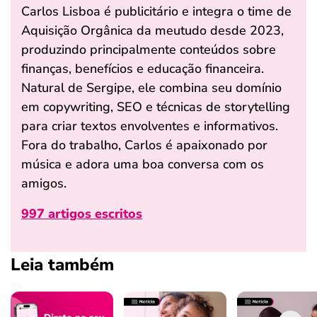
Carlos Lisboa é publicitário e integra o time de
Aquisição Orgânica da meutudo desde 2023,
produzindo principalmente conteúdos sobre
finanças, benefícios e educação financeira.
Natural de Sergipe, ele combina seu domínio
em copywriting, SEO e técnicas de storytelling
para criar textos envolventes e informativos.
Fora do trabalho, Carlos é apaixonado por
música e adora uma boa conversa com os
amigos.
997 artigos escritos
Leia também