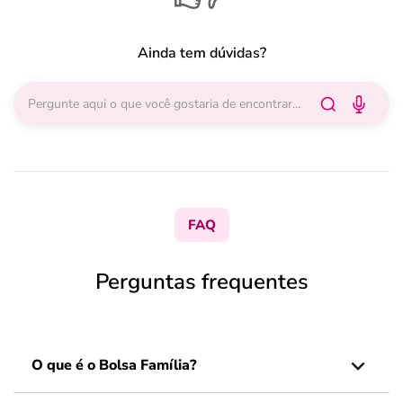
Ainda tem dúvidas?
FAQ
Perguntas frequentes
O que é o Bolsa Família?