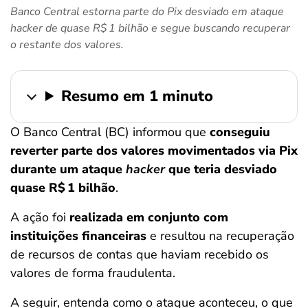
Banco Central estorna parte do Pix desviado em ataque
ferramentas
hacker de quase R$ 1 bilhão e segue buscando recuperar
o restante dos valores.
Resumo em 1 minuto
O Banco Central (BC) informou que
conseguiu
reverter parte dos valores movimentados via Pix
durante um ataque
hacker
que teria desviado
quase R$ 1 bilhão
.
A ação foi
realizada em conjunto com
instituições financeiras
e resultou na recuperação
de recursos de contas que haviam recebido os
valores de forma fraudulenta.
A seguir, entenda como o ataque aconteceu, o que