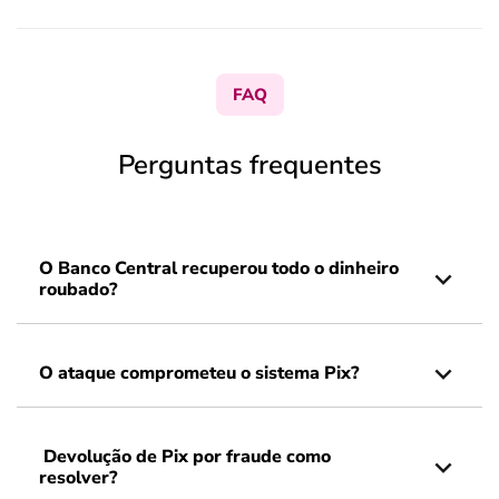
FAQ
Perguntas frequentes
O Banco Central recuperou todo o dinheiro
roubado?
O ataque comprometeu o sistema Pix?
Devolução de Pix por fraude como
resolver?