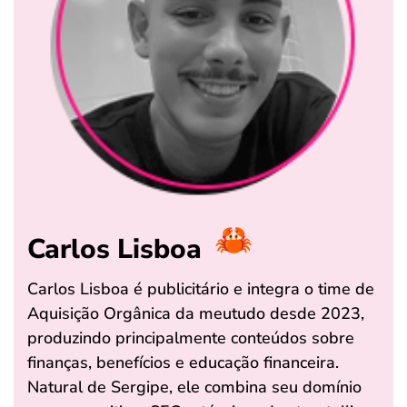
Carlos Lisboa
Carlos Lisboa é publicitário e integra o time de
Aquisição Orgânica da meutudo desde 2023,
produzindo principalmente conteúdos sobre
finanças, benefícios e educação financeira.
Natural de Sergipe, ele combina seu domínio