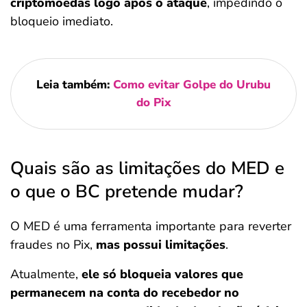
criptomoedas logo após o ataque
, impedindo o
bloqueio imediato.
Leia também:
Como evitar Golpe do Urubu
do Pix
Quais são as limitações do MED e
o que o BC pretende mudar?
O MED é uma ferramenta importante para reverter
fraudes no Pix,
mas possui limitações
.
Atualmente,
ele só bloqueia valores que
permanecem na conta do recebedor no