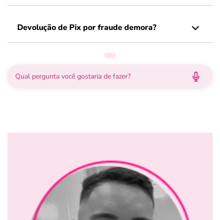
Devolução de Pix por fraude demora?