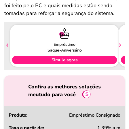
foi feito pelo BC e quais medidas estão sendo
tomadas para reforçar a segurança do sistema.
Empréstimo
Saque-Aniversário
Simule agora
Confira as melhores soluções
meutudo para você
Produto
Empréstimo Consignado
1,39% a.m