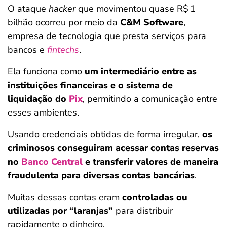
O ataque
hacker
que movimentou quase R$ 1
bilhão ocorreu por meio da
C&M Software
,
empresa de tecnologia que presta serviços para
bancos e
fintechs
.
Ela funciona como
um intermediário entre as
instituições financeiras e o sistema de
liquidação do
Pix
, permitindo a comunicação entre
esses ambientes.
Usando credenciais obtidas de forma irregular,
os
criminosos conseguiram acessar contas reservas
no
Banco Central
e transferir valores de maneira
fraudulenta para diversas contas bancárias
.
Muitas dessas contas eram
controladas ou
utilizadas por “laranjas”
para distribuir
rapidamente o dinheiro.