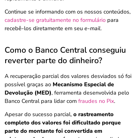
Continue se informando com os nossos conteúdos,
cadastre-se gratuitamente no formulário
para
recebê-los diretamente em seu
e-mail
.
Como o Banco Central conseguiu
reverter parte do dinheiro?
A recuperação parcial dos valores desviados só foi
possível graças ao
Mecanismo Especial de
Devolução (MED)
, ferramenta desenvolvida pelo
Banco Central para lidar com
fraudes no Pix
.
Apesar do sucesso parcial,
o rastreamento
completo dos valores foi dificultado porque
parte do montante foi convertida em