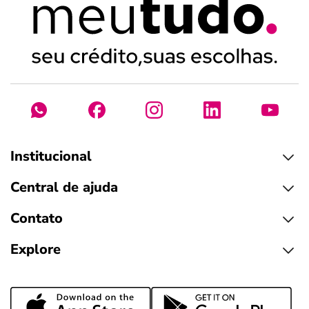
Institucional
Central de ajuda
Contato
Explore