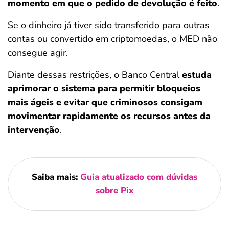
momento em que o pedido de devolução é feito
.
Se o dinheiro já tiver sido transferido para outras
contas ou convertido em criptomoedas, o MED não
consegue agir.
Diante dessas restrições, o Banco Central
estuda
aprimorar o sistema para permitir bloqueios
mais ágeis e evitar que criminosos consigam
movimentar rapidamente os recursos antes da
intervenção
.
Saiba mais:
Guia atualizado com dúvidas
sobre Pix