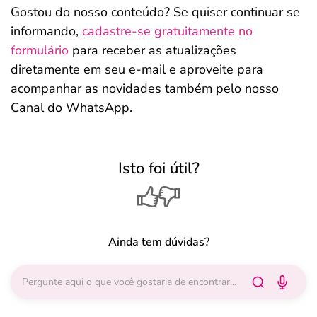
Gostou do nosso conteúdo? Se quiser continuar se
informando,
cadastre-se gratuitamente no
formulário
para receber as atualizações
diretamente em seu e-mail e aproveite para
acompanhar as novidades também pelo nosso
Canal do WhatsApp.
Isto foi útil?
Ainda tem dúvidas?