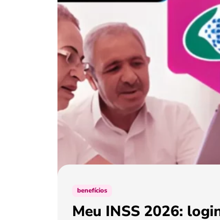
benefícios
Meu INSS 2026: login