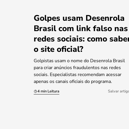
Golpes usam Desenrola
Brasil com link falso nas
redes sociais: como sabe
o site oficial?
Golpistas usam o nome do Desenrola Brasil
para criar anúncios fraudulentos nas redes
sociais. Especialistas recomendam acessar
apenas os canais oficiais do programa.
4 min Leitura
Salvar artig