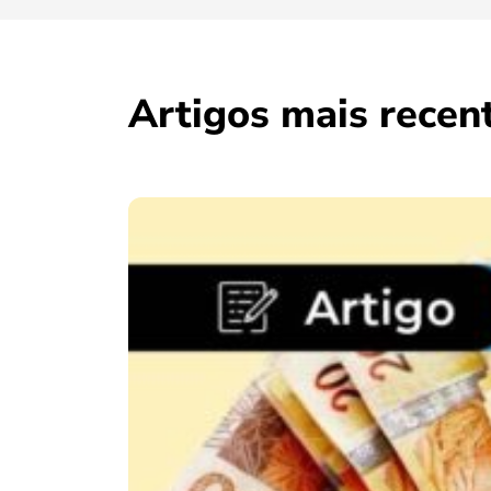
Artigos mais recen