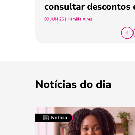
consultar descontos 
09 JUN 26
| Kamilla Aires
Notícias do dia