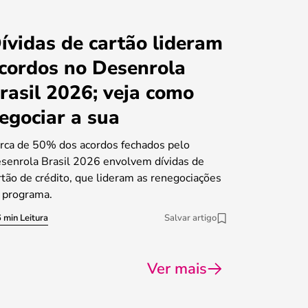
ívidas de cartão lideram
cordos no Desenrola
rasil 2026; veja como
egociar a sua
rca de 50% dos acordos fechados pelo
senrola Brasil 2026 envolvem dívidas de
rtão de crédito, que lideram as renegociações
 programa.
 min Leitura
Salvar artigo
Ver mais