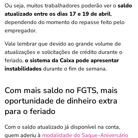
Ou seja, muitos trabalhadores poderão ver o
saldo
atualizado entre os dias 17 e 19 de abril
,
dependendo do momento do repasse feito pelo
empregador.
Vale lembrar que devido ao grande volume de
atualizações e solicitações de crédito durante o
feriado,
o sistema da Caixa pode apresentar
instabilidades
durante o fim de semana.
Com mais saldo no FGTS, mais
oportunidade de dinheiro extra
para o feriado
Com o saldo atualizado já disponível na conta,
quem aderiu à
modalidade do Saque-Aniversário