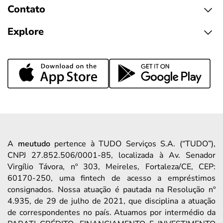
Contato
Explore
A
meutudo
pertence à TUDO Serviços S.A. (“TUDO”),
CNPJ 27.852.506/0001-85, localizada à Av. Senador
Virgílio Távora, nº 303, Meireles, Fortaleza/CE, CEP:
60170-250, uma fintech de acesso a empréstimos
consignados. Nossa atuação é pautada na Resolução nº
4.935, de 29 de julho de 2021, que disciplina a atuação
de correspondentes no país. Atuamos por intermédio da