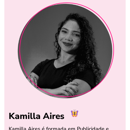
Kamilla Aires
Kamilla Aires é formada em Publicidade e