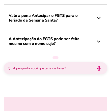
Vale a pena Antecipar o FGTS para o
feriado da Semana Santa?
A Antecipação do FGTS pode ser feita
mesmo com o nome sujo?