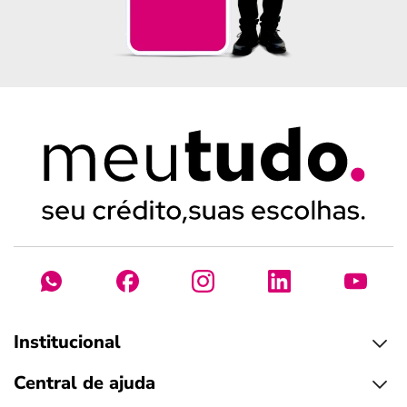
Institucional
Central de ajuda