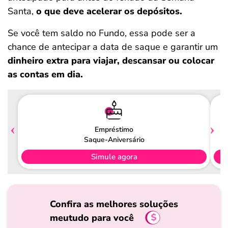
Santa,
o que deve acelerar os depósitos.
Se você tem saldo no Fundo, essa pode ser a
chance de antecipar a data de saque e garantir um
dinheiro extra para viajar, descansar ou colocar
as contas em dia.
Empréstimo
Saque-Aniversário
Simule agora
Confira as melhores soluções
meutudo para você