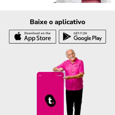
Baixe o aplicativo