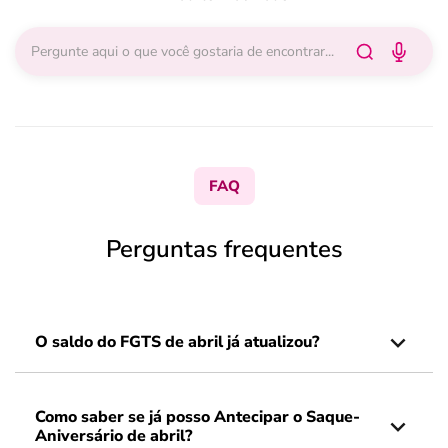
FAQ
Perguntas frequentes
O saldo do FGTS de abril já atualizou?
Como saber se já posso Antecipar o Saque-
Aniversário de abril?