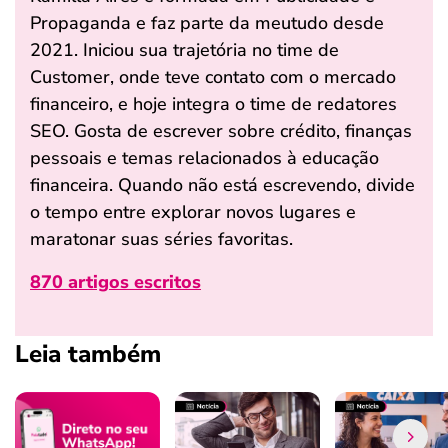
Propaganda e faz parte da meutudo desde
2021. Iniciou sua trajetória no time de
Customer, onde teve contato com o mercado
financeiro, e hoje integra o time de redatores
SEO. Gosta de escrever sobre crédito, finanças
pessoais e temas relacionados à educação
financeira. Quando não está escrevendo, divide
o tempo entre explorar novos lugares e
maratonar suas séries favoritas.
870 artigos escritos
Leia também