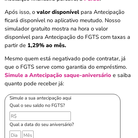
Após isso, o
valor disponível
para Antecipação
ficará disponível no aplicativo meutudo. Nosso
simulador gratuito mostra na hora o valor
disponível para Antecipação do FGTS com taxas a
partir de
1,29% ao mês.
Mesmo quem está negativado pode contratar, já
que o FGTS serve como garantia do empréstimo.
Simule a Antecipação saque-aniversário
e saiba
quanto pode receber já:
Simule a sua antecipação aqui
Qual o seu saldo no FGTS?
Qual a data do seu aniversário?