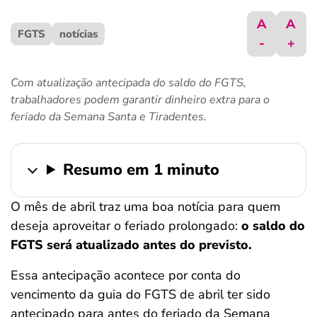
ferramentas
A
A
FGTS
notícias
-
+
Com atualização antecipada do saldo do FGTS,
trabalhadores podem garantir dinheiro extra para o
feriado da Semana Santa e Tiradentes.
Resumo em 1 minuto
O mês de abril traz uma boa notícia para quem
deseja aproveitar o feriado prolongado:
o saldo do
FGTS será atualizado antes do previsto.
Essa antecipação acontece por conta do
vencimento da guia do FGTS de abril ter sido
antecipado para antes do feriado da Semana