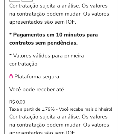
Contratação sujeita a análise. Os valores
na contratação podem mudar. Os valores
apresentados são sem IOF.
* Pagamentos em 10 minutos para
contratos sem pendências.
* Valores válidos para primeira
contratação.
Plataforma segura
Você pode receber até
R$ 0,00
Taxa a partir de 1,79% - Você recebe mais dinheiro!
Contratação sujeita a análise. Os valores
na contratação podem mudar. Os valores
apresentados são sem IOF.