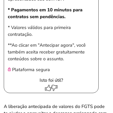
* Pagamentos em 10 minutos para
contratos sem pendências.
* Valores válidos para primeira
contratação.
**Ao clicar em "Antecipar agora", você
também aceita receber gratuitamente
conteúdos sobre o assunto.
Plataforma segura
Isto foi útil?
A liberação antecipada de valores do FGTS pode