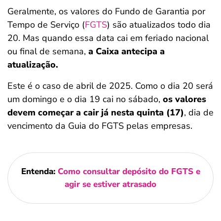
Geralmente, os valores do Fundo de Garantia por
Tempo de Serviço (
FGTS
) são atualizados todo dia
20. Mas quando essa data cai em feriado nacional
ou final de semana,
a Caixa antecipa a
atualização.
Este é o caso de abril de 2025. Como o dia 20 será
um domingo e o dia 19 cai no sábado,
os valores
devem começar a cair já nesta quinta (17)
, dia de
vencimento da Guia do FGTS pelas empresas.
Entenda:
Como consultar depósito do FGTS e
agir se estiver atrasado