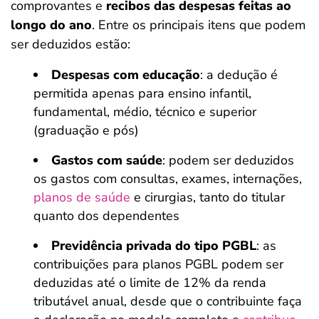
comprovantes e
recibos das despesas feitas ao
longo do ano
. Entre os principais itens que podem
ser deduzidos estão:
Despesas com educação
: a dedução é
permitida apenas para ensino infantil,
fundamental, médio, técnico e superior
(graduação e pós)
Gastos com saúde
: podem ser deduzidos
os gastos com consultas, exames, internações,
planos de saúde
e cirurgias, tanto do titular
quanto dos dependentes
Previdência privada do tipo PGBL
: as
contribuições para planos PGBL podem ser
deduzidas até o limite de 12% da renda
tributável anual, desde que o contribuinte faça