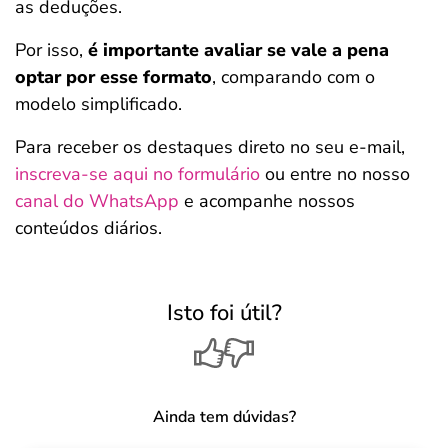
as deduções.
Por isso,
é importante avaliar se vale a pena
optar por esse formato
, comparando com o
modelo simplificado.
Para receber os destaques direto no seu e-mail,
inscreva-se aqui no formulário
ou entre no nosso
canal do WhatsApp
e acompanhe nossos
conteúdos diários.
Isto foi útil?
Ainda tem dúvidas?