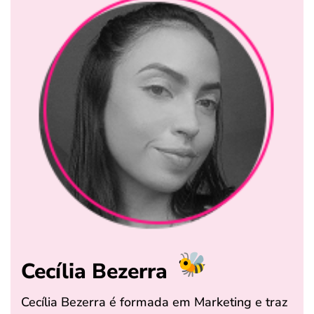
Cecília Bezerra
Cecília Bezerra é formada em Marketing e traz