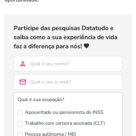
Participe das pesquisas Datatudo e
saiba como a sua experiência de vida
faz a diferença para nós! 💖
Qual é sua ocupação?
Aposentado ou pensionista do INSS
Trabalho com carteira assinada (CLT)
Pessoa autônoma / MEI