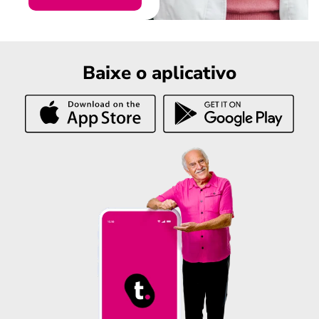
Baixe o aplicativo