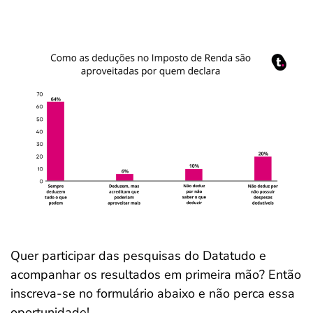
Quer participar das pesquisas do Datatudo e
acompanhar os resultados em primeira mão? Então
inscreva-se no formulário abaixo e não perca essa
oportunidade!