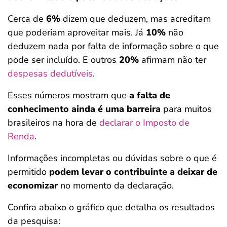
Cerca de
6%
dizem que deduzem, mas acreditam
que poderiam aproveitar mais. Já
10%
não
deduzem nada por falta de informação sobre o que
pode ser incluído. E outros
20%
afirmam não ter
despesas dedutíveis
.
Esses números mostram que
a falta de
conhecimento ainda é uma barreira
para muitos
brasileiros na hora de
declarar o Imposto de
Renda
.
Informações incompletas ou dúvidas sobre o que é
permitido
podem levar o contribuinte a deixar de
economizar
no momento da declaração.
Confira abaixo o gráfico que detalha os resultados
da pesquisa: