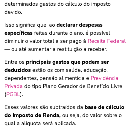
determinados gastos do cálculo do imposto
devido.
Isso significa que, ao
declarar despesas
específicas
feitas durante o ano, é possível
diminuir o valor total a ser pago à
Receita Federal
— ou até aumentar a restituição a receber.
Entre os
principais gastos que podem ser
deduzidos
estão os com saúde, educação,
dependentes, pensão alimentícia e
Previdência
Privada
do tipo Plano Gerador de Benefício Livre
(
PGBL
).
Esses valores são subtraídos da
base de cálculo
do Imposto de Renda,
ou seja, do valor sobre o
qual a alíquota será aplicada.