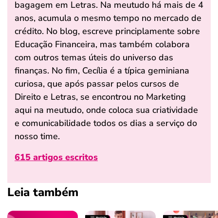
bagagem em Letras. Na meutudo há mais de 4
anos, acumula o mesmo tempo no mercado de
crédito. No blog, escreve principlamente sobre
Educação Financeira, mas também colabora
com outros temas úteis do universo das
finanças. No fim, Cecília é a típica geminiana
curiosa, que após passar pelos cursos de
Direito e Letras, se encontrou no Marketing
aqui na meutudo, onde coloca sua criatividade
e comunicabilidade todos os dias a serviço do
nosso time.
615 artigos escritos
Leia também