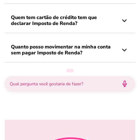
Quem tem cartão de crédito tem que
declarar Imposto de Renda?
Quanto posso movimentar na minha conta
sem pagar Imposto de Renda?