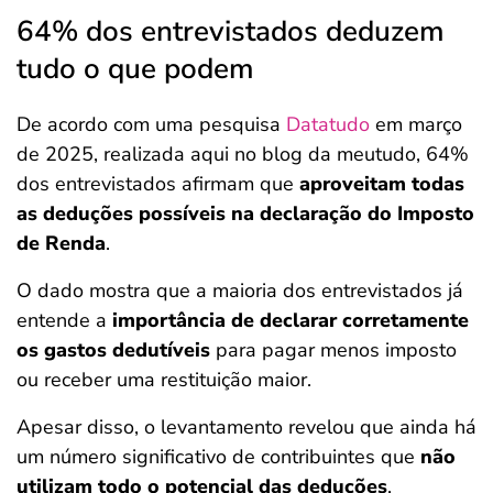
64% dos entrevistados deduzem
tudo o que podem
De acordo com uma pesquisa
Datatudo
em março
de 2025, realizada aqui no blog da meutudo, 64%
dos entrevistados afirmam que
aproveitam todas
as deduções possíveis na declaração do Imposto
de Renda
.
O dado mostra que a maioria dos entrevistados já
entende a
importância de declarar corretamente
os gastos dedutíveis
para pagar menos imposto
ou receber uma restituição maior.
Apesar disso, o levantamento revelou que ainda há
um número significativo de contribuintes que
não
utilizam todo o potencial das deduções
.