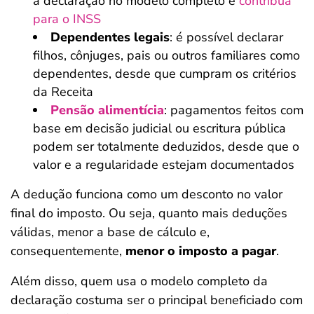
a declaração no modelo completo e
contribua
para o INSS
Dependentes legais
: é possível declarar
filhos, cônjuges, pais ou outros familiares como
dependentes, desde que cumpram os critérios
da Receita
Pensão alimentícia
: pagamentos feitos com
base em decisão judicial ou escritura pública
podem ser totalmente deduzidos, desde que o
valor e a regularidade estejam documentados
A dedução funciona como um desconto no valor
final do imposto. Ou seja, quanto mais deduções
válidas, menor a base de cálculo e,
consequentemente,
menor o imposto a pagar
.
Além disso, quem usa o modelo completo da
declaração costuma ser o principal beneficiado com