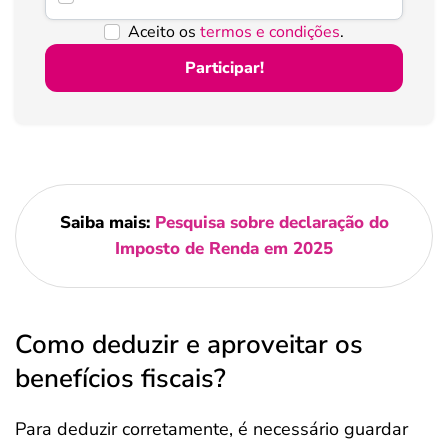
Aceito os
termos e condições
.
Participar!
Saiba mais:
Pesquisa sobre declaração do
Imposto de Renda em 2025
Como deduzir e aproveitar os
benefícios fiscais?
Para deduzir corretamente, é necessário guardar