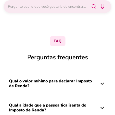
FAQ
Perguntas frequentes
Qual o valor mínimo para declarar Imposto
de Renda?
Qual a idade que a pessoa fica isenta do
Imposto de Renda?