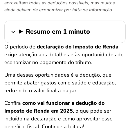
aproveitam todas as deduções possíveis, mas muitos
ferramentas
ainda deixam de economizar por falta de informação.
Resumo em 1 minuto
O período de
declaração do Imposto de Renda
exige atenção aos detalhes e às oportunidades de
economizar no pagamento do tributo.
Uma dessas oportunidades é a dedução, que
permite abater gastos como saúde e educação,
reduzindo o valor final a pagar.
Confira
como vai funcionar a dedução do
Imposto de Renda em 2025
, o que pode ser
incluído na declaração e como aproveitar esse
benefício fiscal. Continue a leitura!