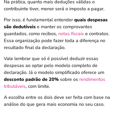
Na prática, quanto mais deduções válidas o
contribuinte tiver, menor será o imposto a pagar.
Por isso, é fundamental entender
quais despesas
são dedutíveis
e manter os comprovantes
guardados, como recibos,
notas fiscais
e contratos.
Essa organização pode fazer toda a diferença no
resultado final da declaração.
Vale lembrar que só é possível deduzir essas
despesas ao optar pelo modelo completo de
declaração. Já o modelo simplificado oferece um
desconto padrão de 20%
sobre os
rendimentos
tributáveis
, com limite.
A escolha entre os dois deve ser feita com base na
análise do que gera mais economia no seu caso.