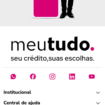
Institucional
Central de ajuda