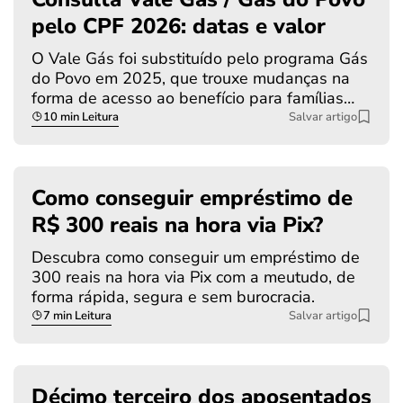
pelo CPF 2026: datas e valor
O Vale Gás foi substituído pelo programa Gás
do Povo em 2025, que trouxe mudanças na
forma de acesso ao benefício para famílias…
10 min Leitura
Salvar artigo
Como conseguir empréstimo de
R$ 300 reais na hora via Pix?
Descubra como conseguir um empréstimo de
300 reais na hora via Pix com a meutudo, de
forma rápida, segura e sem burocracia.
7 min Leitura
Salvar artigo
Décimo terceiro dos aposentados