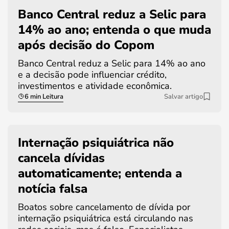
Banco Central reduz a Selic para
14% ao ano; entenda o que muda
após decisão do Copom
Banco Central reduz a Selic para 14% ao ano
e a decisão pode influenciar crédito,
investimentos e atividade econômica.
6 min Leitura
Salvar artigo
Internação psiquiátrica não
cancela dívidas
automaticamente; entenda a
notícia falsa
Boatos sobre cancelamento de dívida por
internação psiquiátrica está circulando nas