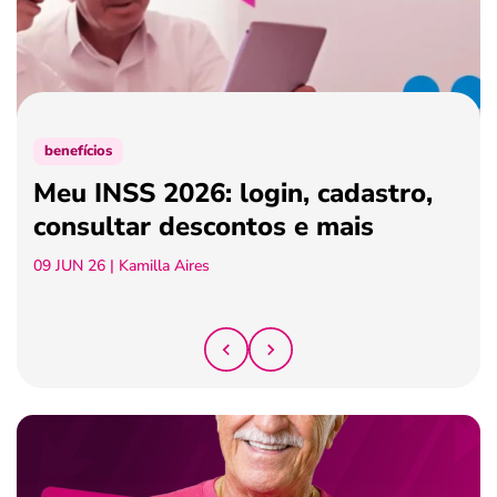
ferramentas
benefícios
Meu INSS 2026: login, cadastro,
consultar descontos e mais
09 JUN 26
| Kamilla Aires