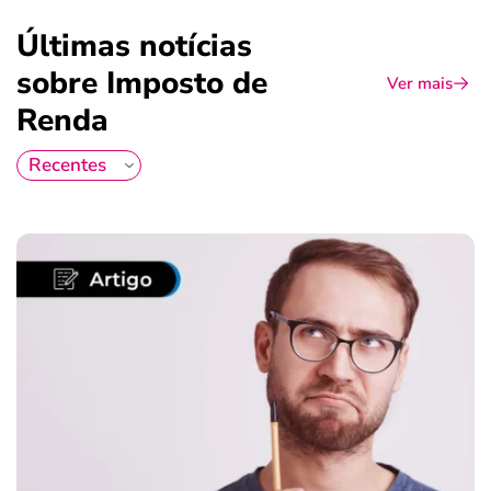
Últimas notícias
sobre Imposto de
Ver mais
Renda