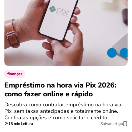
finanças
Empréstimo na hora via Pix 2026:
como fazer online e rápido
Descubra como contratar empréstimo na hora via
Pix, sem taxas antecipadas e totalmente online.
Confira as opções e como solicitar o crédito.
18 min Leitura
Salvar artigo