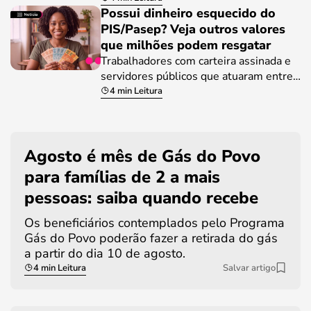
Possui dinheiro esquecido do
PIS/Pasep? Veja outros valores
que milhões podem resgatar
Trabalhadores com carteira assinada e
servidores públicos que atuaram entre…
4 min Leitura
Agosto é mês de Gás do Povo
para famílias de 2 a mais
pessoas: saiba quando recebe
Os beneficiários contemplados pelo Programa
Gás do Povo poderão fazer a retirada do gás
a partir do dia 10 de agosto.
4 min Leitura
Salvar artigo