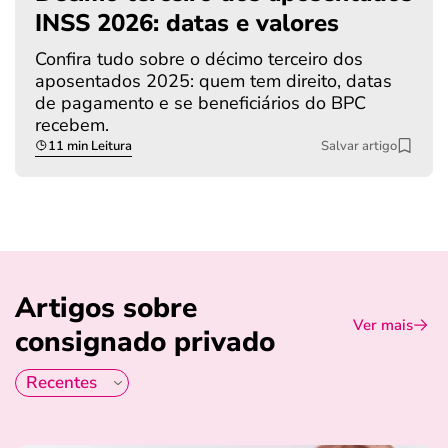
INSS 2026: datas e valores
Confira tudo sobre o décimo terceiro dos
aposentados 2025: quem tem direito, datas
de pagamento e se beneficiários do BPC
recebem.
11 min Leitura
Salvar artigo
Artigos sobre
Ver mais
consignado privado