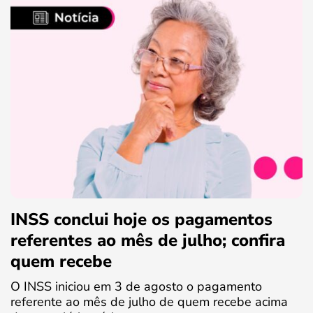
INSS conclui hoje os pagamentos
referentes ao mês de julho; confira
quem recebe
O INSS iniciou em 3 de agosto o pagamento
referente ao mês de julho de quem recebe acima