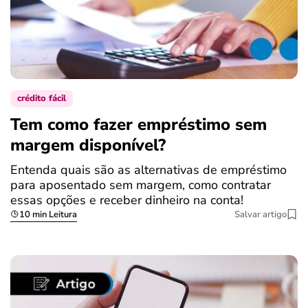
crédito fácil
Tem como fazer empréstimo sem
margem disponível?
Entenda quais são as alternativas de empréstimo
para aposentado sem margem, como contratar
essas opções e receber dinheiro na conta!
10 min Leitura
Salvar artigo