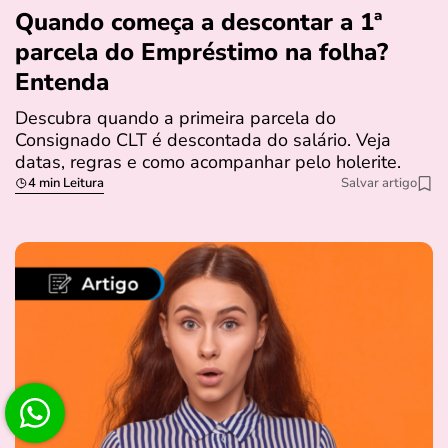
Quando começa a descontar a 1ª
parcela do Empréstimo na folha?
Entenda
Descubra quando a primeira parcela do
Consignado CLT é descontada do salário. Veja
datas, regras e como acompanhar pelo holerite.
4 min Leitura
Salvar artigo