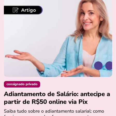
consignado privado
Adiantamento de Salário: antecipe a
partir de R$50 online via Pix
Saiba tudo sobre o adiantamento salarial: como