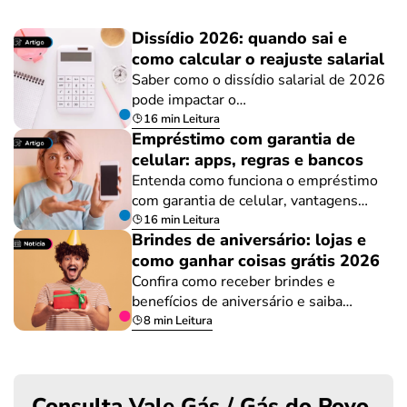
Dissídio 2026: quando sai e
como calcular o reajuste salarial
Saber como o dissídio salarial de 2026
pode impactar o…
16 min Leitura
Empréstimo com garantia de
celular: apps, regras e bancos
Entenda como funciona o empréstimo
com garantia de celular, vantagens…
16 min Leitura
Brindes de aniversário: lojas e
como ganhar coisas grátis 2026
Confira como receber brindes e
benefícios de aniversário e saiba…
8 min Leitura
Consulta Vale Gás / Gás do Povo