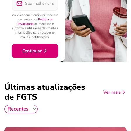
Ao clicar em 'Continuar', declaro
que conheço a
Política de
Privacidade
da meutudo e
autorizo a utilização das minhas
informações para receber e-
mails e notificações.
Continuar
Últimas atualizações
Ver mais
de FGTS