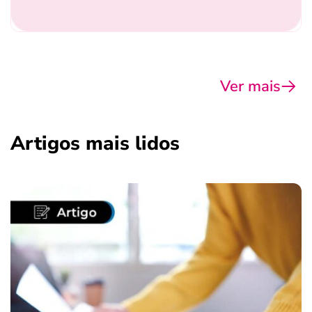
Ver mais
Artigos mais lidos