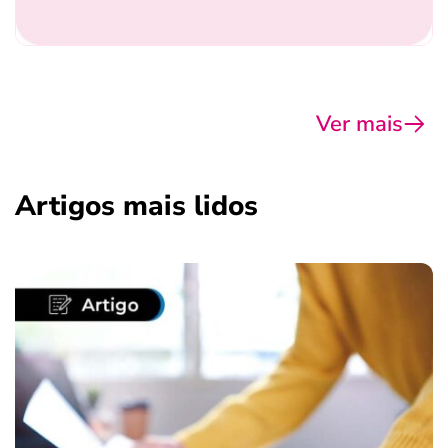
Ver mais
Artigos mais lidos