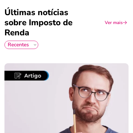
Últimas notícias
sobre Imposto de
Ver mais
Renda