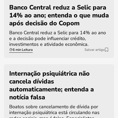
Banco Central reduz a Selic para
14% ao ano; entenda o que muda
após decisão do Copom
Banco Central reduz a Selic para 14% ao ano
e a decisão pode influenciar crédito,
investimentos e atividade econômica.
6 min Leitura
Salvar artigo
Internação psiquiátrica não
cancela dívidas
automaticamente; entenda a
notícia falsa
Boatos sobre cancelamento de dívida por
internação psiquiátrica está circulando nas