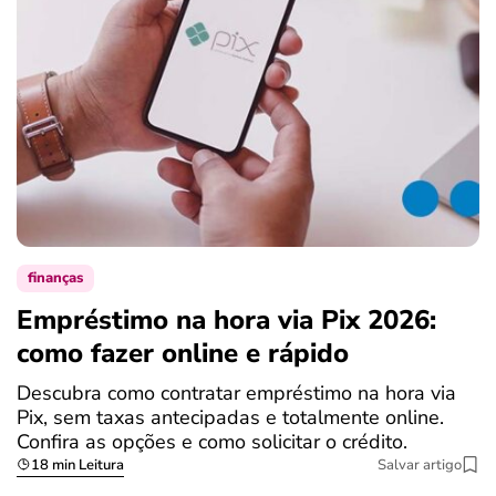
finanças
Empréstimo na hora via Pix 2026:
como fazer online e rápido
Descubra como contratar empréstimo na hora via
Pix, sem taxas antecipadas e totalmente online.
Confira as opções e como solicitar o crédito.
18 min Leitura
Salvar artigo