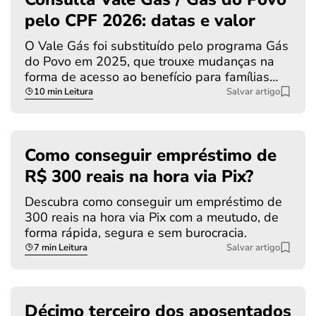
pelo CPF 2026: datas e valor
O Vale Gás foi substituído pelo programa Gás
do Povo em 2025, que trouxe mudanças na
forma de acesso ao benefício para famílias…
10 min Leitura
Salvar artigo
Como conseguir empréstimo de
R$ 300 reais na hora via Pix?
Descubra como conseguir um empréstimo de
300 reais na hora via Pix com a meutudo, de
forma rápida, segura e sem burocracia.
7 min Leitura
Salvar artigo
Décimo terceiro dos aposentados