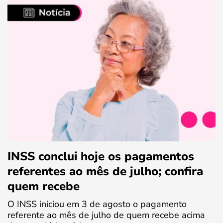
INSS conclui hoje os pagamentos
referentes ao mês de julho; confira
quem recebe
O INSS iniciou em 3 de agosto o pagamento
referente ao mês de julho de quem recebe acima