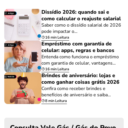
Dissídio 2026: quando sai e
como calcular o reajuste salarial
Saber como o dissídio salarial de 2026
pode impactar o…
16 min Leitura
Empréstimo com garantia de
celular: apps, regras e bancos
Entenda como funciona o empréstimo
com garantia de celular, vantagens…
16 min Leitura
Brindes de aniversário: lojas e
como ganhar coisas grátis 2026
Confira como receber brindes e
benefícios de aniversário e saiba…
8 min Leitura
Consulta Vale Gás / Gás do Povo