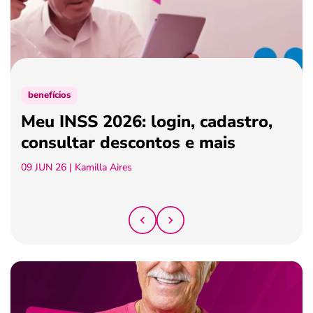
ferramentas
benefícios
Meu INSS 2026: login, cadastro,
consultar descontos e mais
09 JUN 26
| Kamilla Aires