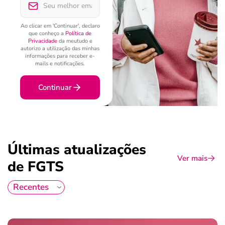
Ao clicar em 'Continuar', declaro
que conheço a
Política de
Privacidade
da meutudo e
autorizo a utilização das minhas
informações para receber e-
mails e notificações.
Continuar
Últimas atualizações
Ver mais
de FGTS