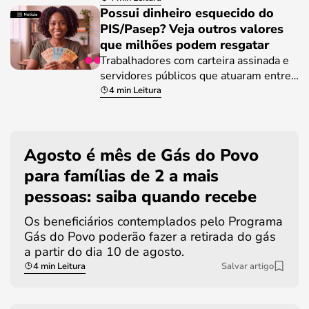
Possui dinheiro esquecido do
PIS/Pasep? Veja outros valores
que milhões podem resgatar
Trabalhadores com carteira assinada e
servidores públicos que atuaram entre…
4 min Leitura
Agosto é mês de Gás do Povo
para famílias de 2 a mais
pessoas: saiba quando recebe
Os beneficiários contemplados pelo Programa
Gás do Povo poderão fazer a retirada do gás
a partir do dia 10 de agosto.
4 min Leitura
Salvar artigo