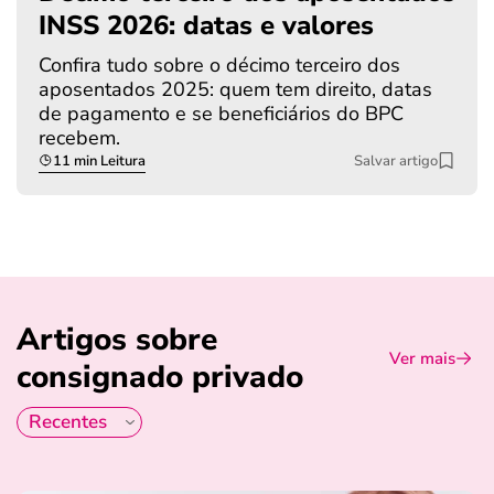
INSS 2026: datas e valores
Confira tudo sobre o décimo terceiro dos
aposentados 2025: quem tem direito, datas
de pagamento e se beneficiários do BPC
recebem.
11 min Leitura
Salvar artigo
Artigos sobre
Ver mais
consignado privado