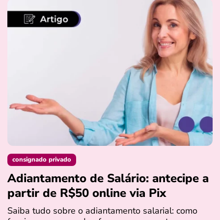
consignado privado
Adiantamento de Salário: antecipe a
partir de R$50 online via Pix
Saiba tudo sobre o adiantamento salarial: como