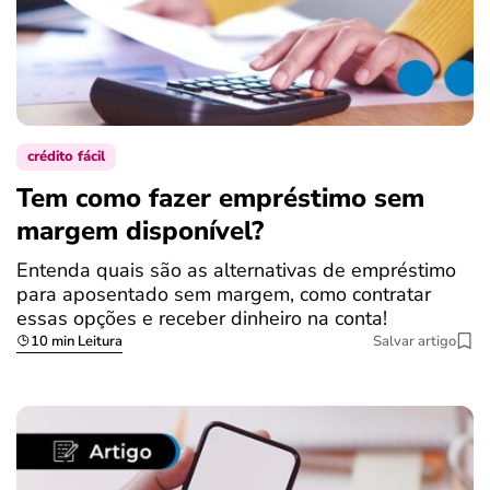
crédito fácil
Tem como fazer empréstimo sem
margem disponível?
Entenda quais são as alternativas de empréstimo
para aposentado sem margem, como contratar
essas opções e receber dinheiro na conta!
10 min Leitura
Salvar artigo