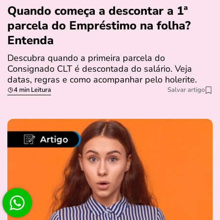
Quando começa a descontar a 1ª
parcela do Empréstimo na folha?
Entenda
Descubra quando a primeira parcela do
Consignado CLT é descontada do salário. Veja
datas, regras e como acompanhar pelo holerite.
4 min Leitura
Salvar artigo