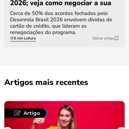
2026; veja como negociar a sua
Cerca de 50% dos acordos fechados pelo
Desenrola Brasil 2026 envolvem dívidas de
cartão de crédito, que lideram as
renegociações do programa.
6 min Leitura
Salvar artigo
Artigos mais recentes