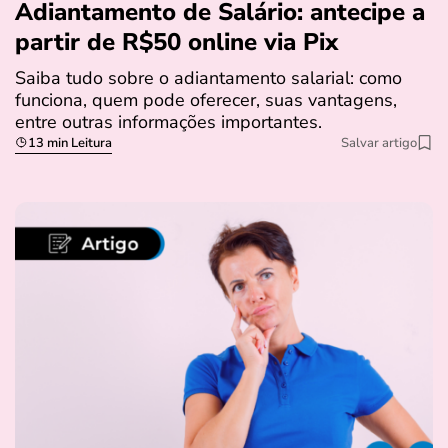
Adiantamento de Salário: antecipe a
partir de R$50 online via Pix
Saiba tudo sobre o adiantamento salarial: como
funciona, quem pode oferecer, suas vantagens,
entre outras informações importantes.
13 min Leitura
Salvar artigo