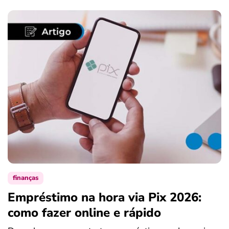
finanças
Empréstimo na hora via Pix 2026:
como fazer online e rápido