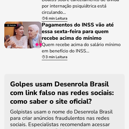
por internação psiquiátrica está
circulando…
6 min Leitura
Pagamentos do INSS vão até
essa sexta-feira para quem
recebe acima do mínimo
Quem recebe acima do salário mínimo
em benefício do INSS…
3 min Leitura
Golpes usam Desenrola Brasil
com link falso nas redes sociais:
como saber o site oficial?
Golpistas usam o nome do Desenrola Brasil
para criar anúncios fraudulentos nas redes
sociais. Especialistas recomendam acessar