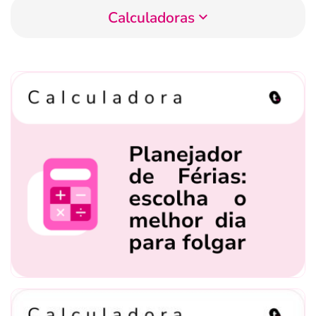
Calculadoras