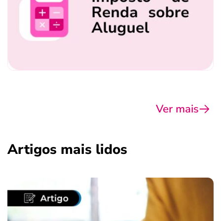
Ver mais
Artigos mais lidos