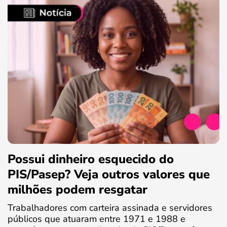
Possui dinheiro esquecido do
PIS/Pasep? Veja outros valores que
milhões podem resgatar
Trabalhadores com carteira assinada e servidores
públicos que atuaram entre 1971 e 1988 e