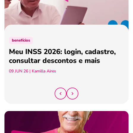
ferramentas
benefícios
Meu INSS 2026: login, cadastro,
consultar descontos e mais
09 JUN 26
| Kamilla Aires