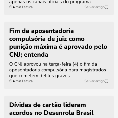
apenas os canais oficiais do programa.
4 min Leitura
Salvar artigo
Fim da aposentadoria
compulsória de juiz como
punição máxima é aprovado pelo
CNJ; entenda
O CNJ aprovou na terça-feira (4) o fim da
aposentadoria compulsória para magistrados
que cometem delitos graves.
4 min Leitura
Salvar artigo
Dívidas de cartão lideram
acordos no Desenrola Brasil