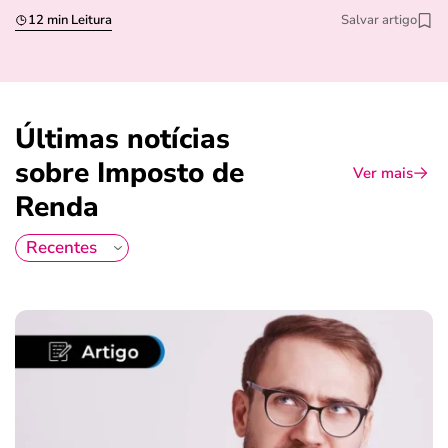
12 min Leitura
Salvar artigo
Últimas notícias
sobre Imposto de
Ver mais
Renda