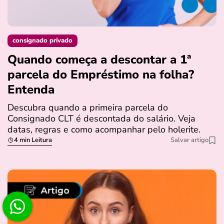
consignado privado
Quando começa a descontar a 1ª
parcela do Empréstimo na folha?
Entenda
Descubra quando a primeira parcela do
Consignado CLT é descontada do salário. Veja
datas, regras e como acompanhar pelo holerite.
4 min Leitura
Salvar artigo