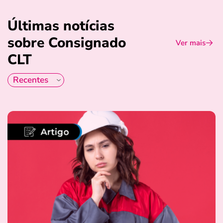
Últimas notícias
sobre Consignado
Ver mais
CLT