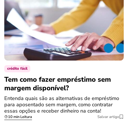
crédito fácil
Tem como fazer empréstimo sem
margem disponível?
Entenda quais são as alternativas de empréstimo
para aposentado sem margem, como contratar
essas opções e receber dinheiro na conta!
10 min Leitura
Salvar artigo