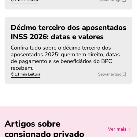
Décimo terceiro dos aposentados
INSS 2026: datas e valores
Confira tudo sobre o décimo terceiro dos
aposentados 2025: quem tem direito, datas
de pagamento e se beneficiários do BPC
recebem.
11 min Leitura
Salvar artigo
Artigos sobre
Ver mais
consignado privado