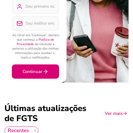
Ao clicar em 'Continuar', declaro
que conheço a
Política de
Privacidade
da meutudo e
autorizo a utilização das minhas
informações para receber e-
mails e notificações.
Continuar
Últimas atualizações
Ver mais
de FGTS