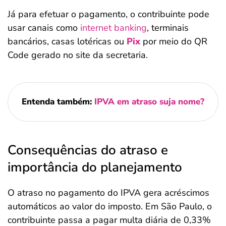
Já para efetuar o pagamento, o contribuinte pode
usar canais como
internet banking
, terminais
bancários, casas lotéricas ou
Pix
por meio do QR
Code gerado no site da secretaria.
Entenda também:
IPVA em atraso suja nome?
Consequências do atraso e
importância do planejamento
O atraso no pagamento do IPVA gera acréscimos
automáticos ao valor do imposto. Em São Paulo, o
contribuinte passa a pagar multa diária de 0,33%