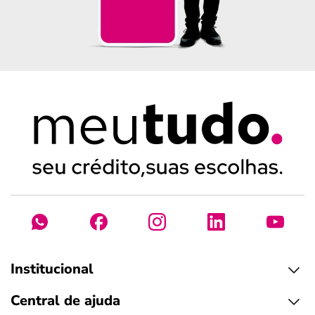
Institucional
Central de ajuda