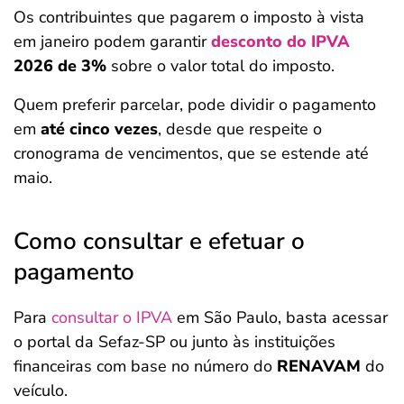
Os contribuintes que pagarem o imposto à vista
em janeiro podem garantir
desconto do IPVA
2026 de 3%
sobre o valor total do imposto.
Quem preferir parcelar, pode dividir o pagamento
em
até cinco vezes
, desde que respeite o
cronograma de vencimentos, que se estende até
maio.
Como consultar e efetuar o
pagamento
Para
consultar o IPVA
em São Paulo, basta acessar
o portal da Sefaz-SP ou junto às instituições
financeiras com base no número do
RENAVAM
do
veículo.