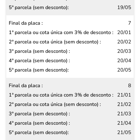
19/05
7
20/01
20/02
20/03
20/04
20/05
8
21/01
21/02
21/03
21/04
21/05