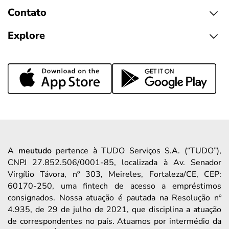
Contato
Explore
A
meutudo
pertence à TUDO Serviços S.A. (“TUDO”),
CNPJ 27.852.506/0001-85, localizada à Av. Senador
Virgílio Távora, nº 303, Meireles, Fortaleza/CE, CEP:
60170-250, uma fintech de acesso a empréstimos
consignados. Nossa atuação é pautada na Resolução nº
4.935, de 29 de julho de 2021, que disciplina a atuação
de correspondentes no país. Atuamos por intermédio da