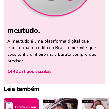
meutudo.
A meutudo é uma plataforma digital que
transforma o crédito no Brasil e permite que
você tenha dinheiro mais barato sempre que
precisar.
1442 artigos escritos
Leia também