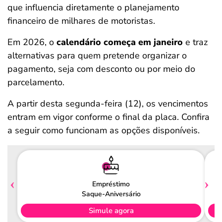
que influencia diretamente o planejamento
financeiro de milhares de motoristas.
Em 2026, o
calendário começa em janeiro
e traz
alternativas para quem pretende organizar o
pagamento, seja com desconto ou por meio do
parcelamento.
A partir desta segunda-feira (12), os vencimentos
entram em vigor conforme o final da placa. Confira
a seguir como funcionam as opções disponíveis.
Empréstimo
Saque-Aniversário
Simule agora