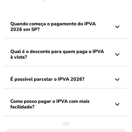
Quando começa o pagamento do IPVA
2026 em SP?
Qual é o desconto para quem paga o IPVA
à vista?
É possível parcelar o IPVA 2026?
Como posso pagar o IPVA com mais
facilidade?