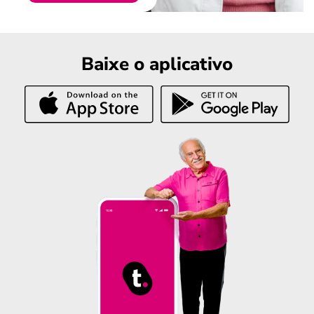
Baixe o aplicativo