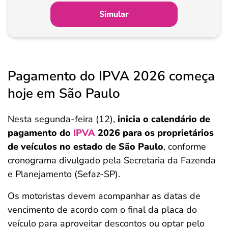
Simular
Pagamento do IPVA 2026 começa
hoje em São Paulo
Nesta segunda-feira (12),
inicia o calendário de
pagamento do
IPVA
2026 para os proprietários
de veículos no estado de São Paulo
, conforme
cronograma divulgado pela Secretaria da Fazenda
e Planejamento (Sefaz-SP).
Os motoristas devem acompanhar as datas de
vencimento de acordo com o final da placa do
veículo para aproveitar descontos ou optar pelo