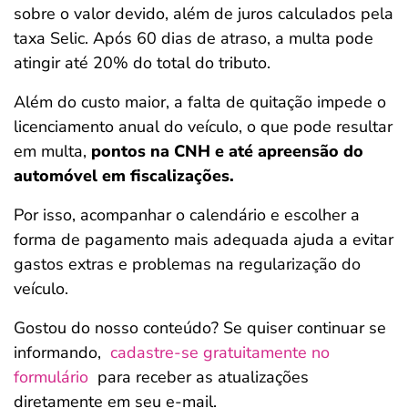
sobre o valor devido, além de juros calculados pela
taxa Selic. Após 60 dias de atraso, a multa pode
atingir até 20% do total do tributo.
Além do custo maior, a falta de quitação impede o
licenciamento anual do veículo, o que pode resultar
em multa,
pontos na CNH e até apreensão do
automóvel em fiscalizações.
Por isso, acompanhar o calendário e escolher a
forma de pagamento mais adequada ajuda a evitar
gastos extras e problemas na regularização do
veículo.
Gostou do nosso conteúdo? Se quiser continuar se
informando,
cadastre-se gratuitamente no
formulário
para receber as atualizações
diretamente em seu e-mail.