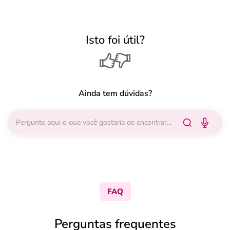
Isto foi útil?
Ainda tem dúvidas?
FAQ
Perguntas frequentes