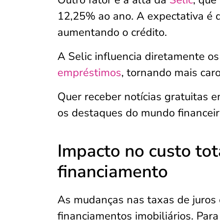
12,25% ao ano. A expectativa é 
aumentando o crédito.
A Selic influencia diretamente o
empréstimos
, tornando mais caro
Quer receber notícias gratuitas 
os destaques do mundo financeir
Impacto no custo tot
financiamento
As mudanças nas taxas de juros 
financiamentos imobiliários. Par