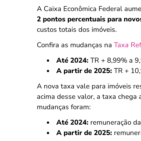
A Caixa Econômica Federal aumen
2 pontos percentuais para novo
custos totais dos imóveis.
Confira as mudanças na
Taxa Ref
Até 2024:
TR + 8,99% a 9
A partir de 2025:
TR + 10,
A nova taxa vale para imóveis re
acima desse valor, a taxa chega
mudanças foram:
Até 2024:
remuneração da
A partir de 2025:
remunera