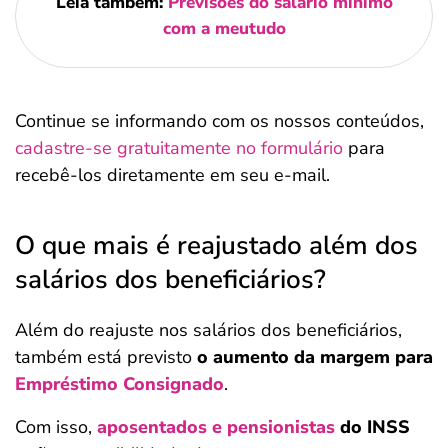
Leia também:
Previsões do salário mínimo
com a meutudo
Continue se informando com os nossos conteúdos,
cadastre-se gratuitamente no formulário
para
recebê-los diretamente em seu e-mail.
O que mais é reajustado além dos
salários dos beneficiários?
Além do reajuste nos salários dos beneficiários,
também está previsto
o aumento da margem para
Empréstimo Consignado
.
Com isso,
aposentados e pensionistas
do INSS