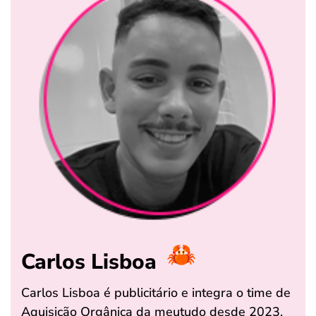
Carlos Lisboa
Carlos Lisboa é publicitário e integra o time de
Aquisição Orgânica da meutudo desde 2023,