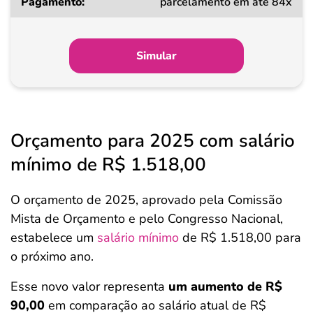
parcelamento em até 84x
Simular
Orçamento para 2025 com salário
mínimo de R$ 1.518,00
O orçamento de 2025, aprovado pela Comissão
Mista de Orçamento e pelo Congresso Nacional,
estabelece um
salário mínimo
de R$ 1.518,00 para
o próximo ano.
Esse novo valor representa
um aumento de R$
90,00
em comparação ao salário atual de R$