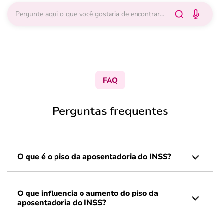
FAQ
Perguntas frequentes
O que é o piso da aposentadoria do INSS?
O que influencia o aumento do piso da
aposentadoria do INSS?