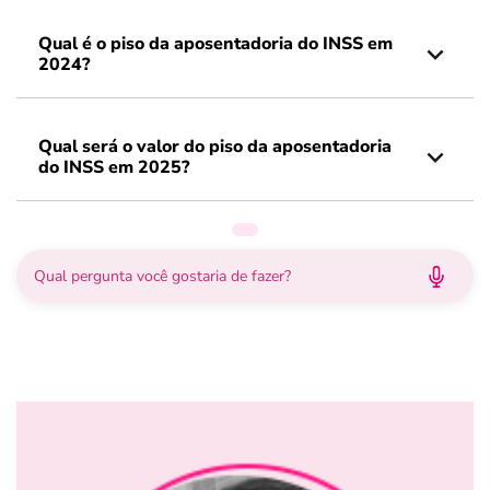
Qual é o piso da aposentadoria do INSS em
2024?
Qual será o valor do piso da aposentadoria
do INSS em 2025?