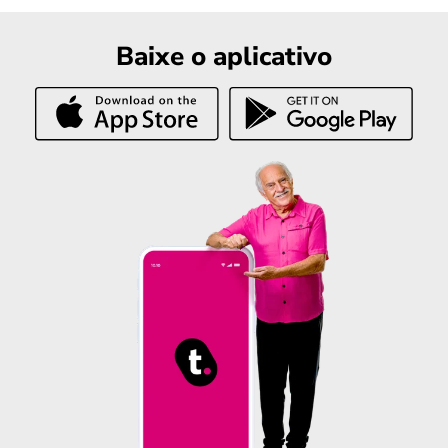
Baixe o aplicativo