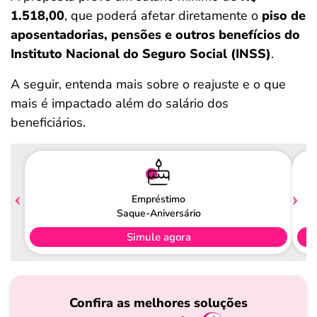
1.518,00
, que poderá afetar diretamente o
piso de
aposentadorias, pensões e outros benefícios do
Instituto Nacional do Seguro Social (INSS)
.
A seguir, entenda mais sobre o reajuste e o que
mais é impactado além do salário dos
beneficiários.
Empréstimo
Saque-Aniversário
Simule agora
Confira as melhores soluções