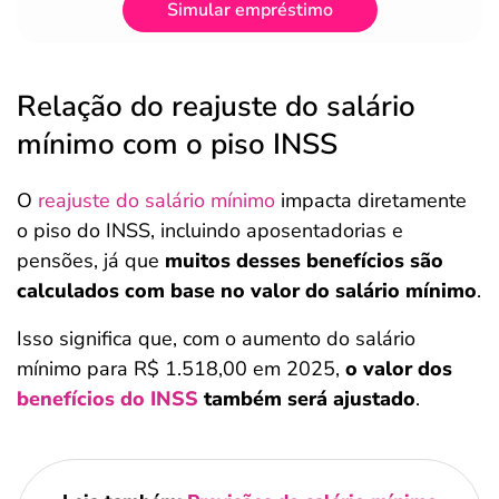
Simular empréstimo
Relação do reajuste do salário
mínimo com o piso INSS
O
reajuste do salário mínimo
impacta diretamente
o piso do INSS, incluindo aposentadorias e
pensões, já que
muitos desses benefícios são
calculados com base no valor do salário mínimo
.
Isso significa que, com o aumento do salário
mínimo para R$ 1.518,00 em 2025,
o valor dos
benefícios do INSS
também será ajustado
.