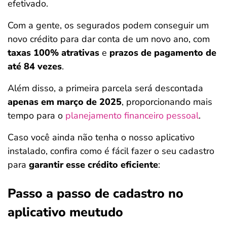
efetivado.
Com a gente, os segurados podem conseguir um
novo crédito para dar conta de um novo ano, com
taxas 100% atrativas
e
prazos de pagamento de
até 84 vezes
.
Além disso, a primeira parcela será descontada
apenas em março de 2025
, proporcionando mais
tempo para o
planejamento financeiro pessoal
.
Caso você ainda não tenha o nosso aplicativo
instalado, confira como é fácil fazer o seu cadastro
para
garantir esse crédito eficiente
:
Passo a passo de cadastro no
aplicativo meutudo