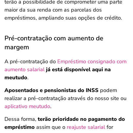
terão a possibilidade de comprometer uma parte
maior da sua renda com as parcelas dos
empréstimos, ampliando suas opções de crédito.
Pré-contratação com aumento de
margem
A pré-contratação do
Empréstimo consignado com
aumento salarial
já está disponível aqui na
meutudo
.
Aposentados e pensionistas do INSS
podem
realizar a pré-contratação através do nosso site ou
aplicativo meutudo
.
Dessa forma,
terão prioridade no pagamento do
empréstimo
assim que o
reajuste salarial
for