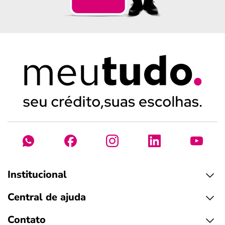
Institucional
Central de ajuda
Contato