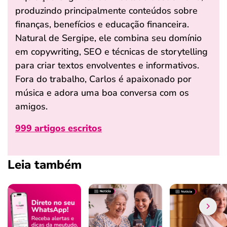
produzindo principalmente conteúdos sobre
finanças, benefícios e educação financeira.
Natural de Sergipe, ele combina seu domínio
em copywriting, SEO e técnicas de storytelling
para criar textos envolventes e informativos.
Fora do trabalho, Carlos é apaixonado por
música e adora uma boa conversa com os
amigos.
999 artigos escritos
Leia também