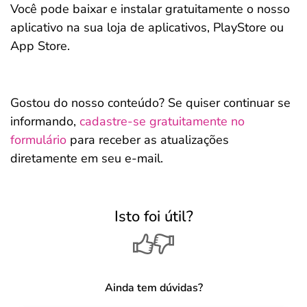
Você pode baixar e instalar gratuitamente o nosso
aplicativo na sua loja de aplicativos, PlayStore ou
App Store.
Gostou do nosso conteúdo? Se quiser continuar se
informando,
cadastre-se gratuitamente no
formulário
para receber as atualizações
diretamente em seu e-mail.
Isto foi útil?
Ainda tem dúvidas?