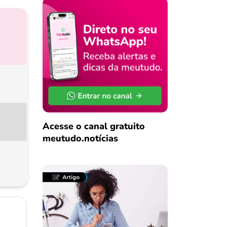
Acesse o canal gratuito
meutudo.notícias