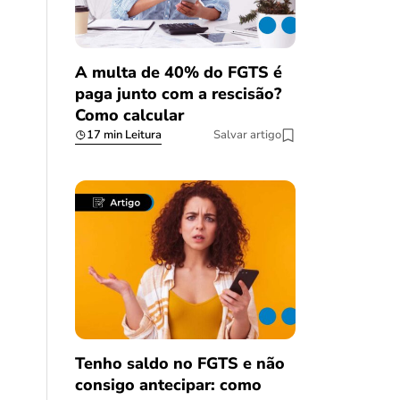
A multa de 40% do FGTS é
paga junto com a rescisão?
Como calcular
17 min Leitura
Salvar artigo
Tenho saldo no FGTS e não
consigo antecipar: como