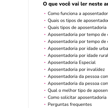
O que você vai ler neste a
Como funciona a aposentador
Quais os tipos de aposentado
Quais tipos de aposentadori
Aposentadoria por tempo de 
Aposentadoria por tempo de c
Aposentadoria por idade urb
Aposentadoria por idade rura
Aposentadoria Especial
Aposentadoria por invalidez
Aposentadoria da pessoa com 
Aposentadoria da pessoa com 
Qual o melhor tipo de aposen
Como solicitar aposentadoria
Perguntas frequentes