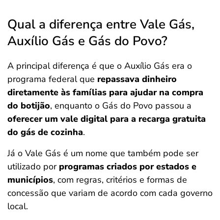
Qual a diferença entre Vale Gás,
Auxílio Gás e Gás do Povo?
A principal diferença é que o Auxílio Gás era o
programa federal que
repassava dinheiro
diretamente às famílias para ajudar na compra
do botijão
, enquanto o Gás do Povo passou a
oferecer um vale digital para a recarga gratuita
do gás de cozinha
.
Já o Vale Gás é um nome que também pode ser
utilizado por
programas criados por estados e
municípios
, com regras, critérios e formas de
concessão que variam de acordo com cada governo
local.