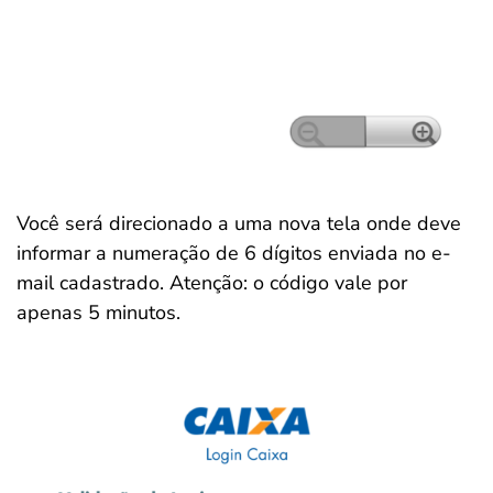
Você será direcionado a uma nova tela onde deve
informar a numeração de 6 dígitos enviada no e-
mail cadastrado. Atenção: o código vale por
apenas 5 minutos.