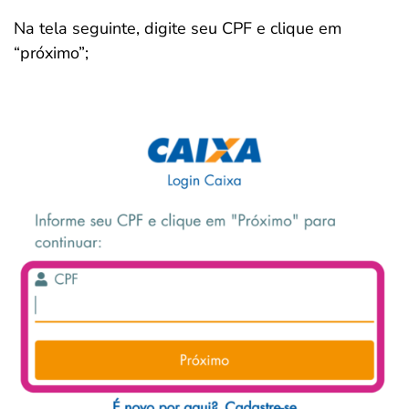
Na tela seguinte, digite seu CPF e clique em
“próximo”;