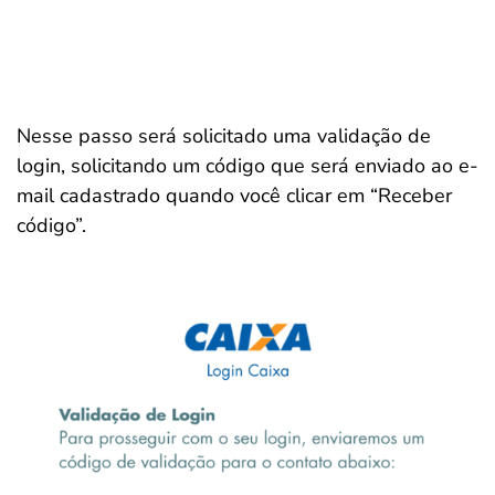
Nesse passo será solicitado uma validação de
login, solicitando um código que será enviado ao e-
mail cadastrado quando você clicar em “Receber
código”.