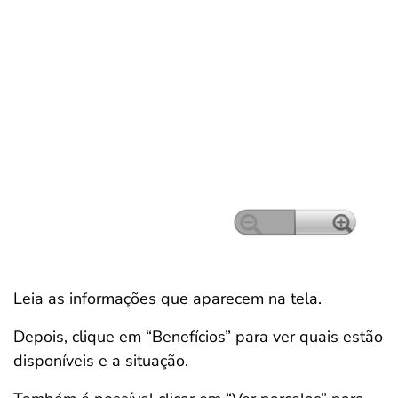
Leia as informações que aparecem na tela.
Depois, clique em “Benefícios” para ver quais estão
disponíveis e a situação.