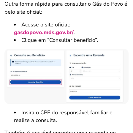
Outra forma rápida para consultar o Gás do Povo é
pelo site oficial:
Acesse o site oficial:
gasdopovo.mds.gov.br/
.
Clique em “Consultar benefício”.
Insira o CPF do responsável familiar e
realize a consulta.
Também é possível encontrar uma revenda no