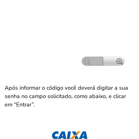
Após informar o código você deverá digitar a sua
senha no campo solicitado, como abaixo, e clicar
em “Entrar”.