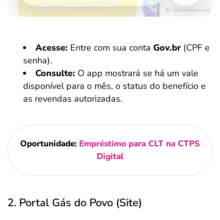
Acesse:
Entre com sua conta
Gov.br
(CPF e
senha).
Consulte:
O app mostrará se há um vale
disponível para o mês, o status do benefício e
as revendas autorizadas.
Oportunidade:
Empréstimo para CLT na CTPS
Digital
2. Portal Gás do Povo (Site)