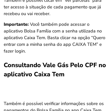
Também é possível clicar em “Ver parcelas” para
ter acesso à situação de cada pagamento que já
recebeu ou vai receber.
Importante:
Você também pode acessar o
aplicativo Bolsa Família com a senha utilizada no
aplicativo Caixa Tem. Basta clicar na opção “Quero
entrar com a minha senha do app CAIXA TEM” e
fazer login.
Consultando Vale Gás Pelo CPF no
aplicativo Caixa Tem
Também é possível verificar informações sobre os
pagamentos do Bolsa Família no app Caixa Tem.