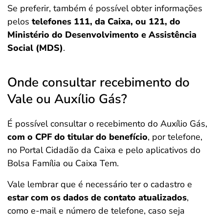
Se preferir, também é possível obter informações
pelos
telefones 111, da Caixa, ou 121, do
Ministério do Desenvolvimento e Assistência
Social (MDS)
.
Onde consultar recebimento do
Vale ou Auxílio Gás?
É possível consultar o recebimento do Auxílio Gás,
com o CPF do titular do benefício
, por telefone,
no Portal Cidadão da Caixa e pelo aplicativos do
Bolsa Família ou Caixa Tem.
Vale lembrar que é necessário ter o cadastro e
estar com os dados de contato atualizados
,
como e-mail e número de telefone, caso seja