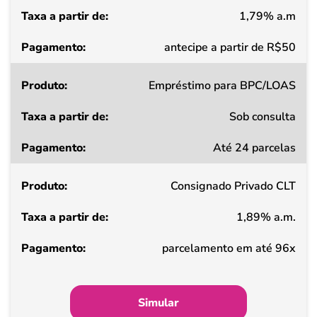
1,79% a.m
Pagamento
antecipe a partir de R$50
Empréstimo para BPC/LOAS
Sob consulta
Até 24 parcelas
Consignado Privado CLT
1,89% a.m.
parcelamento em até 96x
Simular