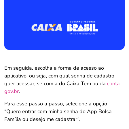
Em seguida, escolha a forma de acesso ao
aplicativo, ou seja, com qual senha de cadastro
quer acessar, se com a do Caixa Tem ou da
conta
gov.br
.
Para esse passo a passo, selecione a opção
“Quero entrar com minha senha do App Bolsa
Família ou desejo me cadastrar”.