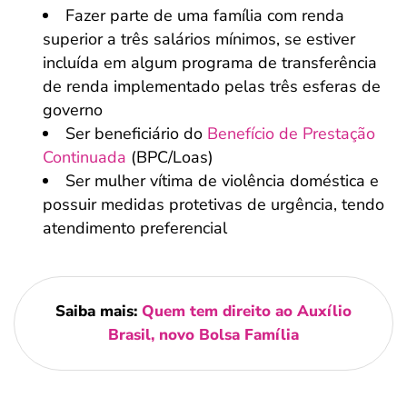
Fazer parte de uma família com renda
superior a três salários mínimos, se estiver
incluída em algum programa de transferência
de renda implementado pelas três esferas de
governo
Ser beneficiário do
Benefício de Prestação
Continuada
(BPC/Loas)
Ser mulher vítima de violência doméstica e
possuir medidas protetivas de urgência, tendo
atendimento preferencial
Saiba mais:
Quem tem direito ao Auxílio
Brasil, novo Bolsa Família