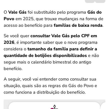
ferramentas
O
Vale Gás
foi substituído pelo programa
Gás do
Povo
em 2025, que trouxe mudanças na forma de
acesso ao benefício para
famílias de baixa renda
.
Se você quer
consultar Vale Gás pelo CPF em
2026
, é importante saber que o novo programa
considera o
tamanho da família para definir a
quantidade de botijões disponibilizados
e não
segue mais o calendário bimestral do antigo
benefício.
A seguir, você vai entender como consultar sua
situação, quais são as regras do Gás do Povo e
como funciona a distribuição do benefício.