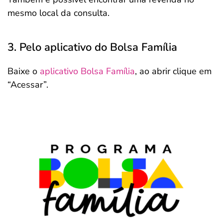
mesmo local da consulta.
3. Pelo aplicativo do Bolsa Família
Baixe o
aplicativo Bolsa Família
, ao abrir clique em
“Acessar”.