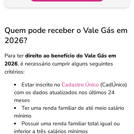
Quem pode receber o Vale Gás em
2026?
Para ter
direito ao benefício do Vale Gás
em
2026
, é necessário cumprir alguns seguintes
critérios:
Estar inscrito no
Cadastro Único
(CadÚnico)
com os dados atualizados nos últimos 24
meses
Ter uma renda familiar de até meio salário
mínimo
Possuir uma renda familiar total igual ou
inferior a três salários mínimos