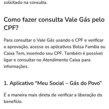
solicitado na consulta.
Como fazer consulta Vale Gás pelo
CPF?
Para consultar o Vale Gás usando o CPF e verificar
a aprovação, acesse os aplicativos Bolsa Família ou
Caixa Tem, inserindo seu CPF. Também é possível
ligar e consultar no Atendimento Caixa para
informações.
1. Aplicativo “Meu Social – Gás do Povo”
É a maneira mais direta de verificar a liberação do
benefício.