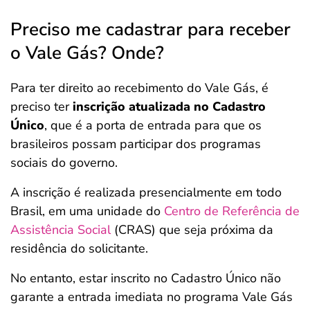
Preciso me cadastrar para receber
o Vale Gás? Onde?
Para ter direito ao recebimento do Vale Gás, é
preciso ter
inscrição atualizada no Cadastro
Único
, que é a porta de entrada para que os
brasileiros possam participar dos programas
sociais do governo.
A inscrição é realizada presencialmente em todo
Brasil, em uma unidade do
Centro de Referência de
Assistência Social
(CRAS) que seja próxima da
residência do solicitante.
No entanto, estar inscrito no Cadastro Único não
garante a entrada imediata no programa Vale Gás