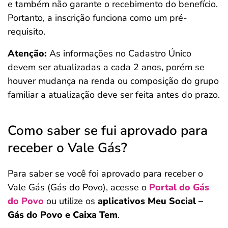
e também não garante o recebimento do benefício.
Portanto, a inscrição funciona como um pré-
requisito.
Atenção:
As informações no Cadastro Único
devem ser atualizadas a cada 2 anos, porém se
houver mudança na renda ou composição do grupo
familiar a atualização deve ser feita antes do prazo.
Como saber se fui aprovado para
receber o Vale Gás?
Para saber se você foi aprovado para receber o
Vale Gás (Gás do Povo), acesse o
Portal do Gás
do Povo
ou utilize os
aplicativos Meu Social –
Gás do Povo e Caixa Tem
.