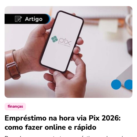
finanças
Empréstimo na hora via Pix 2026:
como fazer online e rápido