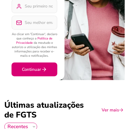
Ao clicar em 'Continuar', declaro
que conheço a
Política de
Privacidade
da meutudo e
autorizo a utilização das minhas
informações para receber e-
mails e notificações.
Continuar
Últimas atualizações
Ver mais
de FGTS