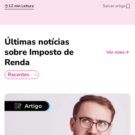
12 min Leitura
Salvar artigo
Últimas notícias
sobre Imposto de
Ver mais
Renda