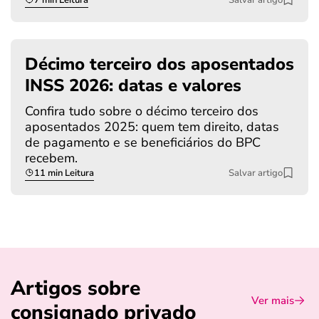
Décimo terceiro dos aposentados
INSS 2026: datas e valores
Confira tudo sobre o décimo terceiro dos
aposentados 2025: quem tem direito, datas
de pagamento e se beneficiários do BPC
recebem.
11 min Leitura
Salvar artigo
Artigos sobre
Ver mais
consignado privado