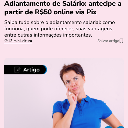
Adiantamento de Salário: antecipe a
partir de R$50 online via Pix
Saiba tudo sobre o adiantamento salarial: como
funciona, quem pode oferecer, suas vantagens,
entre outras informações importantes.
13 min Leitura
Salvar artigo