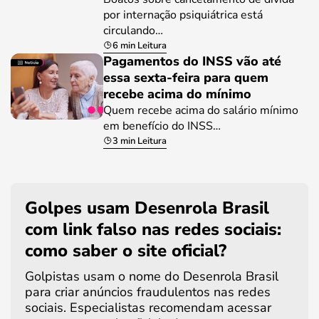
por internação psiquiátrica está
circulando…
6 min Leitura
Pagamentos do INSS vão até
essa sexta-feira para quem
recebe acima do mínimo
Quem recebe acima do salário mínimo
em benefício do INSS…
3 min Leitura
Golpes usam Desenrola Brasil
com link falso nas redes sociais:
como saber o site oficial?
Golpistas usam o nome do Desenrola Brasil
para criar anúncios fraudulentos nas redes
sociais. Especialistas recomendam acessar