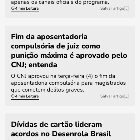
apenas os canais oficiais do programa.
4 min Leitura
Salvar artigo
Fim da aposentadoria
compulsória de juiz como
punição máxima é aprovado pelo
CNJ; entenda
O CNJ aprovou na terça-feira (4) o fim da
aposentadoria compulsória para magistrados
que cometem delitos graves.
4 min Leitura
Salvar artigo
Dívidas de cartão lideram
acordos no Desenrola Brasil