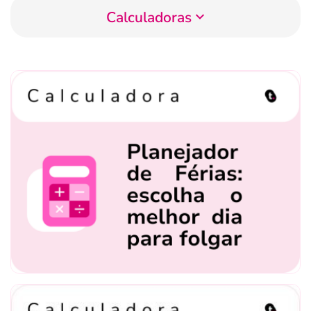
Calculadoras