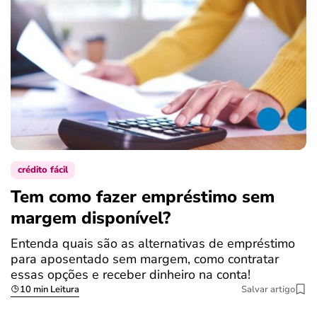
crédito fácil
Tem como fazer empréstimo sem
margem disponível?
Entenda quais são as alternativas de empréstimo
para aposentado sem margem, como contratar
essas opções e receber dinheiro na conta!
10 min Leitura
Salvar artigo