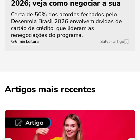
2026; veja como negociar a sua
Cerca de 50% dos acordos fechados pelo
Desenrola Brasil 2026 envolvem dívidas de
cartão de crédito, que lideram as
renegociações do programa.
6 min Leitura
Salvar artigo
Artigos mais recentes