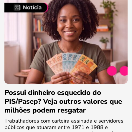
Possui dinheiro esquecido do
PIS/Pasep? Veja outros valores que
milhões podem resgatar
Trabalhadores com carteira assinada e servidores
públicos que atuaram entre 1971 e 1988 e