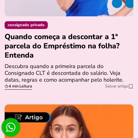
consignado privado
Quando começa a descontar a 1ª
parcela do Empréstimo na folha?
Entenda
Descubra quando a primeira parcela do
Consignado CLT é descontada do salário. Veja
datas, regras e como acompanhar pelo holerite.
4 min Leitura
Salvar artigo