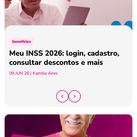
ferramentas
benefícios
Meu INSS 2026: login, cadastro,
consultar descontos e mais
09 JUN 26
| Kamilla Aires