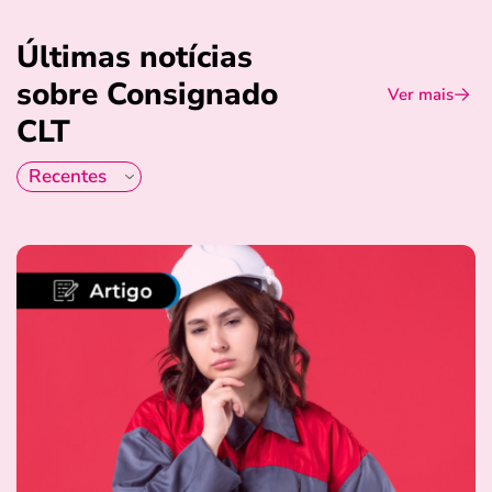
Últimas notícias
sobre Consignado
Ver mais
CLT