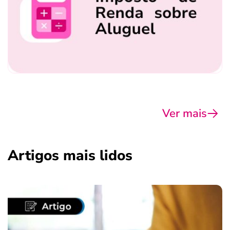
Ver mais
Artigos mais lidos