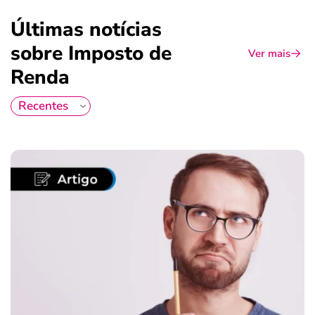
Últimas notícias
sobre Imposto de
Ver mais
Renda