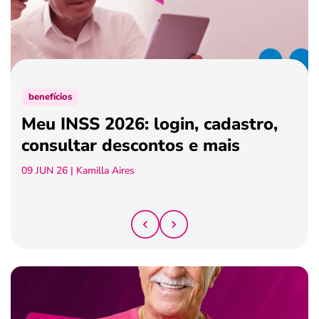
ferramentas
benefícios
Meu INSS 2026: login, cadastro,
consultar descontos e mais
09 JUN 26
| Kamilla Aires