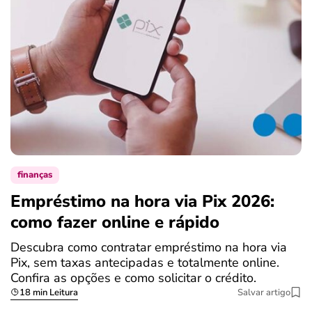
finanças
Empréstimo na hora via Pix 2026:
como fazer online e rápido
Descubra como contratar empréstimo na hora via
Pix, sem taxas antecipadas e totalmente online.
Confira as opções e como solicitar o crédito.
18 min Leitura
Salvar artigo