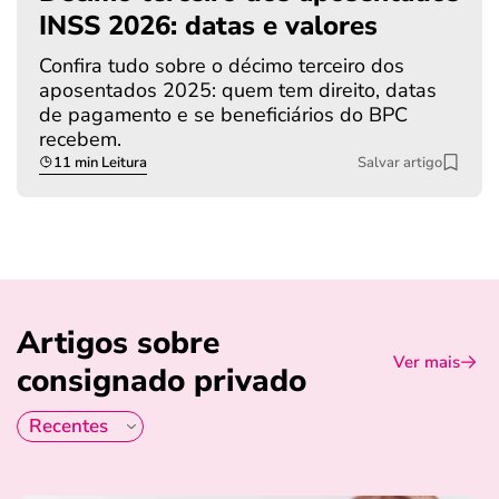
INSS 2026: datas e valores
Confira tudo sobre o décimo terceiro dos
aposentados 2025: quem tem direito, datas
de pagamento e se beneficiários do BPC
recebem.
11 min Leitura
Salvar artigo
Artigos sobre
Ver mais
consignado privado