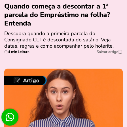
Quando começa a descontar a 1ª
parcela do Empréstimo na folha?
Entenda
Descubra quando a primeira parcela do
Consignado CLT é descontada do salário. Veja
datas, regras e como acompanhar pelo holerite.
4 min Leitura
Salvar artigo