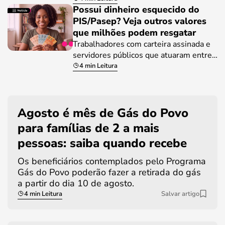
Possui dinheiro esquecido do
PIS/Pasep? Veja outros valores
que milhões podem resgatar
Trabalhadores com carteira assinada e
servidores públicos que atuaram entre…
4 min Leitura
Agosto é mês de Gás do Povo
para famílias de 2 a mais
pessoas: saiba quando recebe
Os beneficiários contemplados pelo Programa
Gás do Povo poderão fazer a retirada do gás
a partir do dia 10 de agosto.
4 min Leitura
Salvar artigo