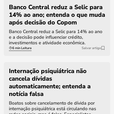
Banco Central reduz a Selic para
14% ao ano; entenda o que muda
após decisão do Copom
Banco Central reduz a Selic para 14% ao ano
e a decisão pode influenciar crédito,
investimentos e atividade econômica.
6 min Leitura
Salvar artigo
Internação psiquiátrica não
cancela dívidas
automaticamente; entenda a
notícia falsa
Boatos sobre cancelamento de dívida por
internação psiquiátrica está circulando nas