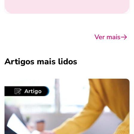
Ver mais
Artigos mais lidos