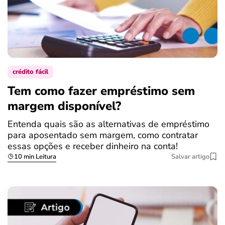
crédito fácil
Tem como fazer empréstimo sem
margem disponível?
Entenda quais são as alternativas de empréstimo
para aposentado sem margem, como contratar
essas opções e receber dinheiro na conta!
10 min Leitura
Salvar artigo