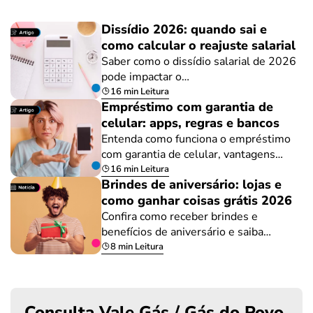
Dissídio 2026: quando sai e
como calcular o reajuste salarial
Saber como o dissídio salarial de 2026
pode impactar o…
16 min Leitura
Empréstimo com garantia de
celular: apps, regras e bancos
Entenda como funciona o empréstimo
com garantia de celular, vantagens…
16 min Leitura
Brindes de aniversário: lojas e
como ganhar coisas grátis 2026
Confira como receber brindes e
benefícios de aniversário e saiba…
8 min Leitura
Consulta Vale Gás / Gás do Povo