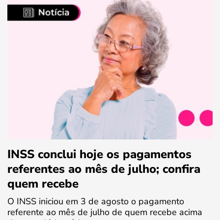
INSS conclui hoje os pagamentos
referentes ao mês de julho; confira
quem recebe
O INSS iniciou em 3 de agosto o pagamento
referente ao mês de julho de quem recebe acima