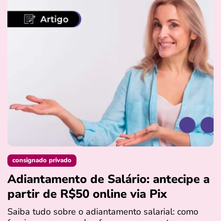
consignado privado
Adiantamento de Salário: antecipe a
partir de R$50 online via Pix
Saiba tudo sobre o adiantamento salarial: como