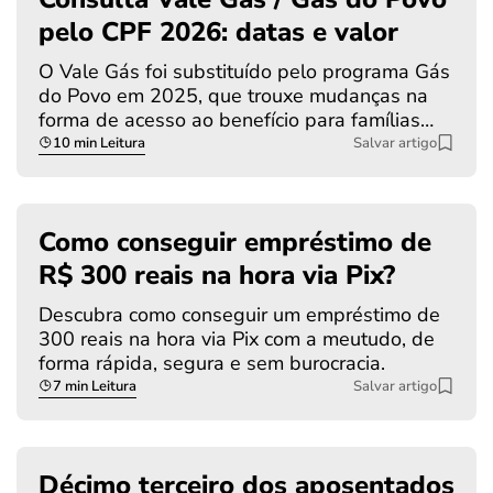
pelo CPF 2026: datas e valor
O Vale Gás foi substituído pelo programa Gás
do Povo em 2025, que trouxe mudanças na
forma de acesso ao benefício para famílias…
10 min Leitura
Salvar artigo
Como conseguir empréstimo de
R$ 300 reais na hora via Pix?
Descubra como conseguir um empréstimo de
300 reais na hora via Pix com a meutudo, de
forma rápida, segura e sem burocracia.
7 min Leitura
Salvar artigo
Décimo terceiro dos aposentados