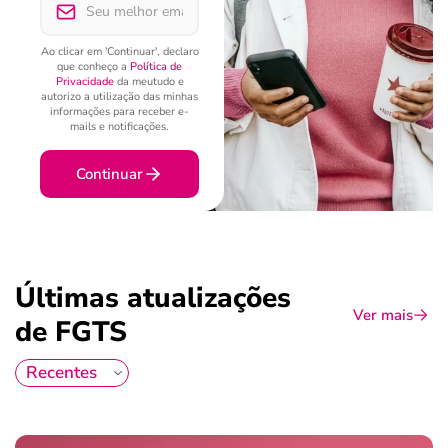
Ao clicar em 'Continuar', declaro
que conheço a
Política de
Privacidade
da meutudo e
autorizo a utilização das minhas
informações para receber e-
mails e notificações.
Continuar
Últimas atualizações
Ver mais
de FGTS