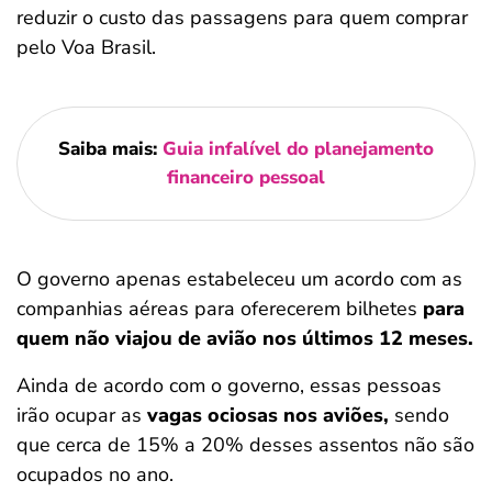
reduzir o custo das passagens para quem comprar
pelo Voa Brasil.
Saiba mais:
Guia infalível do planejamento
financeiro pessoal
O governo apenas estabeleceu um acordo com as
companhias aéreas para oferecerem bilhetes
para
quem não viajou de avião nos últimos 12 meses.
Ainda de acordo com o governo, essas pessoas
irão ocupar as
vagas ociosas nos aviões,
sendo
que cerca de 15% a 20% desses assentos não são
ocupados no ano.