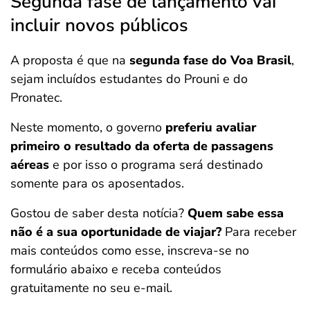
Segunda fase de lançamento vai
incluir novos públicos
A proposta é que na
segunda fase do Voa Brasil
,
sejam incluídos estudantes do Prouni e do
Pronatec.
Neste momento, o governo
preferiu avaliar
primeiro o resultado da oferta de passagens
aéreas
e por isso o programa será destinado
somente para os aposentados.
Gostou de saber desta notícia?
Quem sabe essa
não é a sua oportunidade de viajar?
Para receber
mais conteúdos como esse, inscreva-se no
formulário abaixo e receba conteúdos
gratuitamente no seu e-mail.