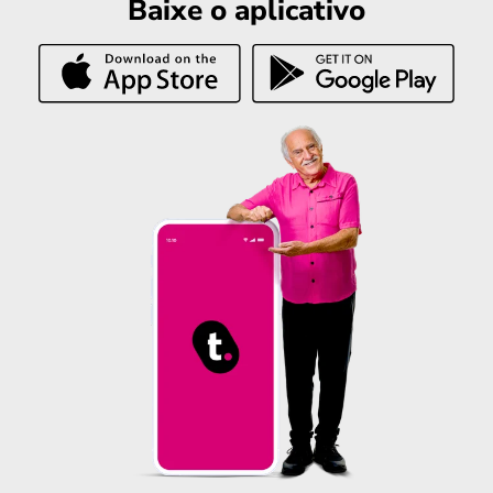
Baixe o aplicativo