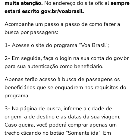
muita atenção.
No endereço do site oficial
sempre
estará escrito gov.br/voabrasil.
Acompanhe um passo a passo de como fazer a
busca por passagens:
1- Acesse o site do programa “Voa Brasil”;
2- Em seguida, faça o login na sua conta do gov.br
para sua autenticação como beneficiário.
Apenas terão acesso à busca de passagens os
beneficiários que se enquadrem nos requisitos do
programa.
3- Na página de busca, informe a cidade de
origem, a de destino e as datas da sua viagem.
Caso queira, você poderá comprar apenas um
trecho clicando no botão “Somente ida”. Em