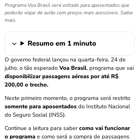
Programa Voa Brasil será voltado para aposentados que
ferramentas
poderão viajar de avião com preços mais acessíveis. Saiba
mais.
Resumo em 1 minuto
O governo federal lançou na quarta-feira, 24 de
julho, o tão esperado
Voa Brasil
, programa que vai
disponibilizar passagens aéreas por até R$
200,00 o trecho.
Neste primeiro momento, o programa será restrito
somente para aposentados
do Instituto Nacional
do Seguro Social (INSS).
Continue a leitura para saber
como vai funcionar
o programa
e como será a compra de passagens