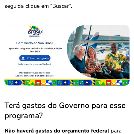
seguida clique em “Buscar”.
Terá gastos do Governo para esse
programa?
Não haverá gastos do orçamento federal
para