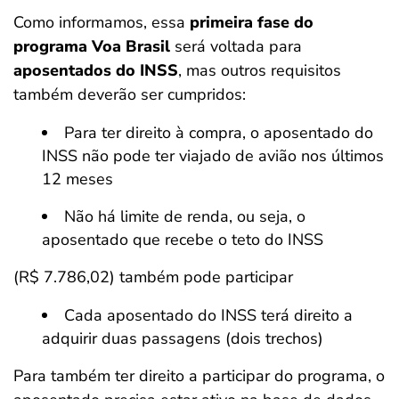
Como informamos, essa
primeira fase do
programa Voa Brasil
será voltada para
aposentados do INSS
, mas outros requisitos
também deverão ser cumpridos:
Para ter direito à compra, o aposentado do
INSS não pode ter viajado de avião nos últimos
12 meses
Não há limite de renda, ou seja, o
aposentado que recebe o teto do INSS
(R$ 7.786,02) também pode participar
Cada aposentado do INSS terá direito a
adquirir duas passagens (dois trechos)
Para também ter direito a participar do programa, o