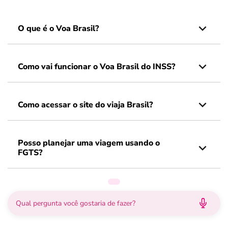
O que é o Voa Brasil?
Como vai funcionar o Voa Brasil do INSS?
Como acessar o site do viaja Brasil?
Posso planejar uma viagem usando o
FGTS?