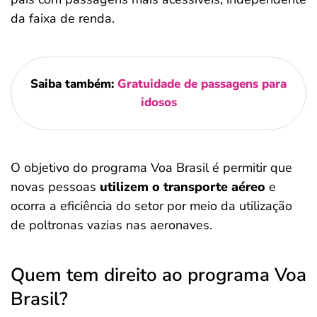
da faixa de renda.
Saiba também:
Gratuidade de passagens para
idosos
O objetivo do programa Voa Brasil é permitir que
novas pessoas
utilizem o transporte aéreo
e
ocorra a eficiência do setor por meio da utilização
de poltronas vazias nas aeronaves.
Quem tem direito ao programa Voa
Brasil?