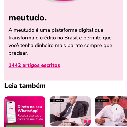
meutudo.
A meutudo é uma plataforma digital que
transforma o crédito no Brasil e permite que
você tenha dinheiro mais barato sempre que
precisar.
1442 artigos escritos
Leia também