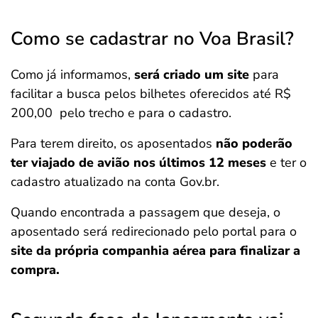
Como se cadastrar no Voa Brasil?
Como já informamos,
será criado um site
para
facilitar a busca pelos bilhetes oferecidos até R$
200,00 pelo trecho e para o cadastro.
Para terem direito, os aposentados
não poderão
ter viajado de avião nos últimos 12 meses
e ter o
cadastro atualizado na conta Gov.br.
Quando encontrada a passagem que deseja, o
aposentado será redirecionado pelo portal para o
site da própria companhia aérea para finalizar a
compra.