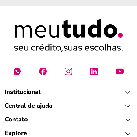
Institucional
Central de ajuda
Contato
Explore