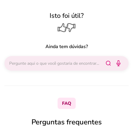
Isto foi útil?
Ainda tem dúvidas?
FAQ
Perguntas frequentes