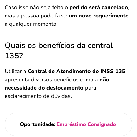
Caso isso não seja feito o
pedido será cancelado
,
mas a pessoa pode fazer
um novo requerimento
a qualquer momento.
Quais os benefícios da central
135?
Utilizar a
Central de Atendimento do INSS 135
apresenta diversos benefícios como a
não
necessidade do deslocamento
para
esclarecimento de dúvidas.
Oportunidade:
Empréstimo Consignado