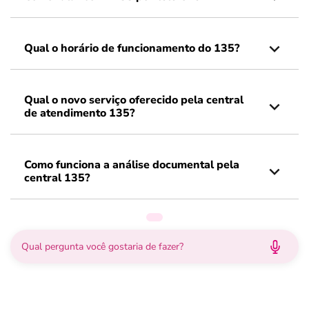
Qual o horário de funcionamento do 135?
Qual o novo serviço oferecido pela central
de atendimento 135?
Como funciona a análise documental pela
central 135?