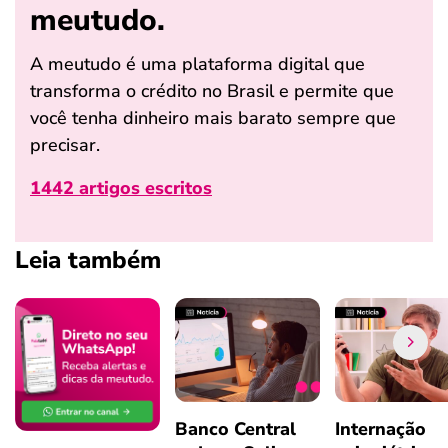
meutudo.
A meutudo é uma plataforma digital que
transforma o crédito no Brasil e permite que
você tenha dinheiro mais barato sempre que
precisar.
1442 artigos escritos
Leia também
Banco Central
Internação