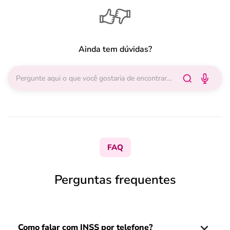
Ainda tem dúvidas?
FAQ
Perguntas frequentes
Como falar com INSS por telefone?