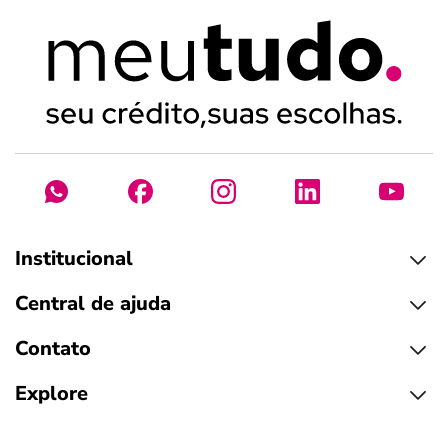
Institucional
Central de ajuda
Contato
Explore