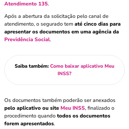
Atendimento 135
.
Após a abertura da solicitação pelo canal de
atendimento, o segurado tem
até cinco dias para
apresentar os documentos em uma agência da
Previdência Social
.
Saiba também:
Como baixar aplicativo Meu
INSS?
Os documentos também poderão ser anexados
pelo aplicativo ou site
Meu INSS
, finalizado o
procedimento quando
todos os documentos
forem apresentados
.