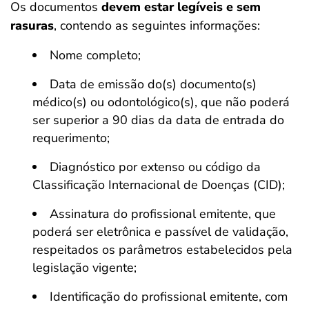
Os documentos
devem estar legíveis e sem
rasuras
, contendo as seguintes informações:
Nome completo;
Data de emissão do(s) documento(s)
médico(s) ou odontológico(s), que não poderá
ser superior a 90 dias da data de entrada do
requerimento;
Diagnóstico por extenso ou código da
Classificação Internacional de Doenças (CID);
Assinatura do profissional emitente, que
poderá ser eletrônica e passível de validação,
respeitados os parâmetros estabelecidos pela
legislação vigente;
Identificação do profissional emitente, com