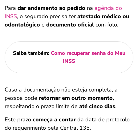
Para
dar andamento ao pedido
na
agência do
INSS
, o segurado precisa ter
atestado médico ou
odontológico
e
documento oficial
com foto.
Saiba também:
Como recuperar senha do Meu
INSS
Caso a documentação não esteja completa, a
pessoa pode
retornar em outro momento
,
respeitando o prazo limite de
até cinco dias
.
Este prazo
começa a contar
da data de protocolo
do requerimento pela Central 135.