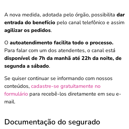
A nova medida, adotada pelo órgão, possibilita
dar
entrada do benefício
pelo canal telefônico e assim
agilizar os pedidos
.
O
autoatendimento facilita todo o processo.
Para falar com um dos atendentes, o canal está
disponível de 7h da manhã até 22h da noite, de
segunda a sábado
.
Se quiser continuar se informando com nossos
conteúdos,
cadastre-se gratuitamente no
formulário
para recebê-los diretamente em seu e-
mail.
Documentação do segurado