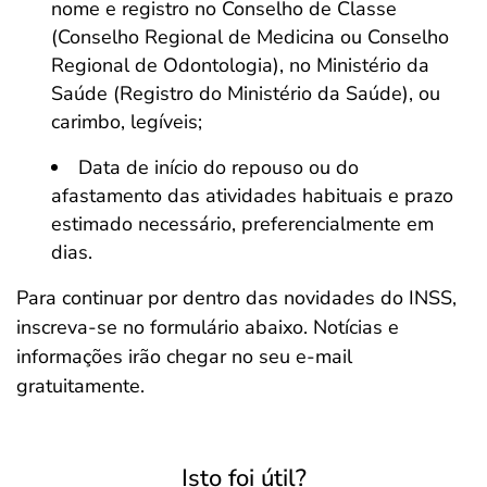
nome e registro no Conselho de Classe
(Conselho Regional de Medicina ou Conselho
Regional de Odontologia), no Ministério da
Saúde (Registro do Ministério da Saúde), ou
carimbo, legíveis;
Data de início do repouso ou do
afastamento das atividades habituais e prazo
estimado necessário, preferencialmente em
dias.
Para continuar por dentro das novidades do INSS,
inscreva-se no formulário abaixo. Notícias e
informações irão chegar no seu e-mail
gratuitamente.
Isto foi útil?