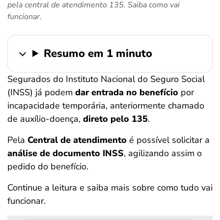
pela central de atendimento 135. Saiba como vai
ferramentas
funcionar.
Resumo em 1 minuto
Segurados do Instituto Nacional do Seguro Social
(INSS) já podem
dar entrada no benefício
por
incapacidade temporária, anteriormente chamado
de auxílio-doença,
direto pelo 135
.
Pela
Central de atendimento
é possível solicitar a
análise de documento INSS
, agilizando assim o
pedido do benefício.
Continue a leitura e saiba mais sobre como tudo vai
funcionar.