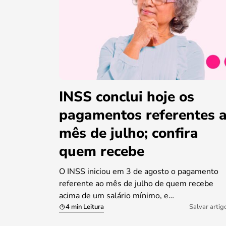
INSS conclui hoje os
pagamentos referentes 
mês de julho; confira
quem recebe
O INSS iniciou em 3 de agosto o pagamento
referente ao mês de julho de quem recebe
acima de um salário mínimo, e…
4 min Leitura
Salvar artig