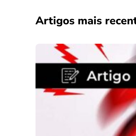
Artigos mais recen