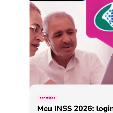
benefícios
Meu INSS 2026: login