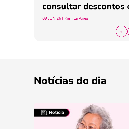
consultar descontos 
09 JUN 26
| Kamilla Aires
Notícias do dia