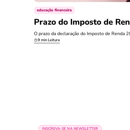
educação financeira
Prazo do Imposto de Ren
O prazo da declaração do Imposto de Renda 20
9 min Leitura
INSCREVA-SE NA NEWSLETTER