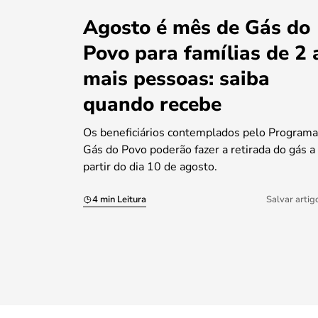
Agosto é mês de Gás do
Povo para famílias de 2 
mais pessoas: saiba
quando recebe
Os beneficiários contemplados pelo Programa
Gás do Povo poderão fazer a retirada do gás a
partir do dia 10 de agosto.
4 min Leitura
Salvar artig