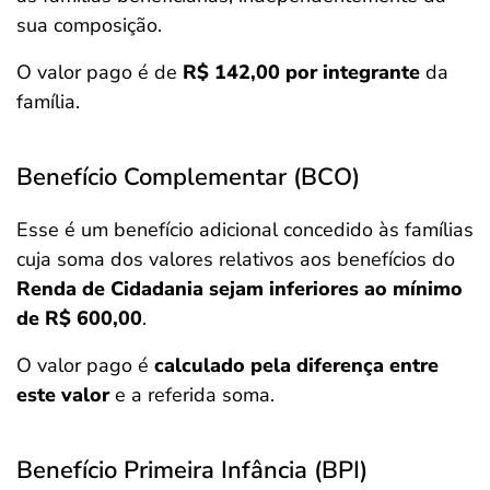
sua composição.
O valor pago é de
R$ 142,00 por integrante
da
família.
Benefício Complementar (BCO)
Esse é um benefício adicional concedido às famílias
cuja soma dos valores relativos aos benefícios do
Renda de Cidadania sejam inferiores ao mínimo
de R$ 600,00
.
O valor pago é
calculado pela diferença entre
este valor
e a referida soma.
Benefício Primeira Infância (BPI)