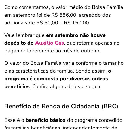
Como comentamos, o valor médio do Bolsa Família
em setembro foi de R$ 686,00, acrescido dos
adicionais de R$ 50,00 e R$ 150,00.
Vale lembrar que
em setembro não houve
depósito do
Auxílio Gás
, que retorna apenas no
pagamento referente ao mês de outubro.
O valor do Bolsa Família varia conforme o tamanho
e as características da família. Sendo assim,
o
programa é composto por diversos outros
benefícios
. Confira alguns deles a seguir.
Benefício de Renda de Cidadania (BRC)
Esse é o
benefício básico
do programa concedido
às famílias beneficiárias, independentemente da