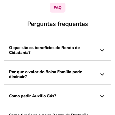
FAQ
Perguntas frequentes
O que são os benefícios do Renda de
Cidadania?
Por que o valor do Bolsa Família pode
diminuir?
Como pedir Auxílio Gás?