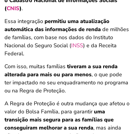
o Cadastro Nacional de Informações Sociais
(
CNIS
)
.
Essa integração
permitiu uma atualização
automática das informações de renda
de milhões
de famílias, com base nos dados do Instituto
Nacional do Seguro Social (
INSS
) e da Receita
Federal.
Com isso, muitas famílias
tiveram a sua renda
alterada para mais ou para menos
, o que pode
ter impactado no seu enquadramento no programa
ou na Regra de Proteção.
A Regra de Proteção é outra mudança que afetou o
valor do Bolsa Família, para garantir
uma
transição mais segura para as famílias que
conseguiram melhorar a sua renda
, mas ainda