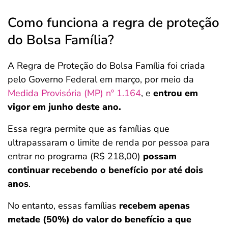
Como funciona a regra de proteção
do Bolsa Família?
A Regra de Proteção do Bolsa Família foi criada
pelo Governo Federal em março, por meio da
Medida Provisória (MP) nº 1.164
, e
entrou em
vigor em junho deste ano.
Essa regra permite que as famílias que
ultrapassaram o limite de renda por pessoa para
entrar no programa (R$ 218,00)
possam
continuar recebendo o benefício por até dois
anos
.
No entanto, essas famílias
recebem apenas
metade (50%) do valor do benefício a que