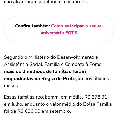
não alcançaram a autonomia financeira.
Confira também:
Como antecipar o saque-
aniversário FGTS
Segundo o Ministério do Desenvolvimento e
Assistência Social, Família e Combate à Fome,
mais de 2 milhões de famílias foram
enquadradas na Regra de Proteção
nos últimos
meses.
Essas famílias receberam, em média, R$ 378,91
em julho, enquanto o valor médio do Bolsa Família
foi de R$ 686,00 em setembro.