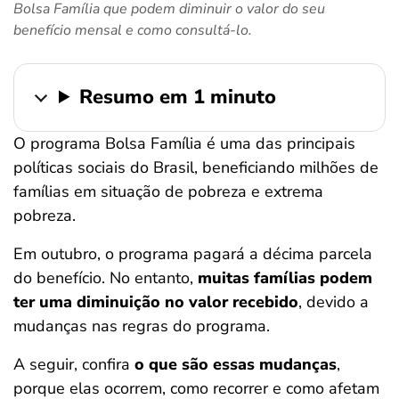
Bolsa Família que podem diminuir o valor do seu
ferramentas
benefício mensal e como consultá-lo.
Resumo em 1 minuto
O programa Bolsa Família é uma das principais
políticas sociais do Brasil, beneficiando milhões de
famílias em situação de pobreza e extrema
pobreza.
Em outubro, o programa pagará a décima parcela
do benefício. No entanto,
muitas famílias podem
ter uma diminuição no valor recebido
, devido a
mudanças nas regras do programa.
A seguir, confira
o que são essas mudanças
,
porque elas ocorrem, como recorrer e como afetam