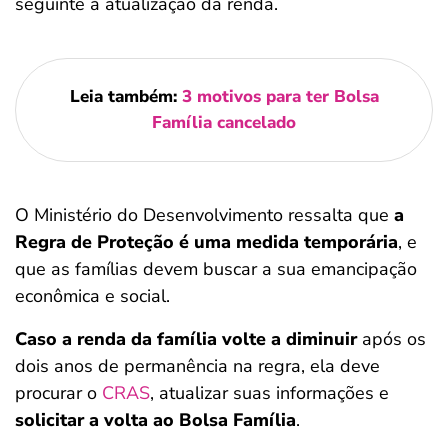
seguinte à atualização da renda.
Leia também:
3 motivos para ter Bolsa
Família cancelado
O Ministério do Desenvolvimento ressalta que
a
Regra de Proteção é uma medida temporária
, e
que as famílias devem buscar a sua emancipação
econômica e social.
Caso a renda da família volte a diminuir
após os
dois anos de permanência na regra, ela deve
procurar o
CRAS
, atualizar suas informações e
solicitar a volta ao Bolsa Família
.