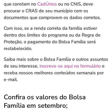
que constam no
CadÚnico
ou no CNIS, deve
procurar o CRAS de seu município com os
documentos que comprovem os dados corretos.
Com isso, se a renda correta da família estiver
dentro dos limites do programa ou da Regra de
Proteção, o pagamento do Bolsa Família será
restabelecido.
Saiba mais sobre o Bolsa Família e outros assuntos
de seu interesse,
inscreva-se aqui no formulário
e
receba nossos melhores conteúdos semanais por
e-mail.
Confira os valores do Bolsa
Família em setembro;