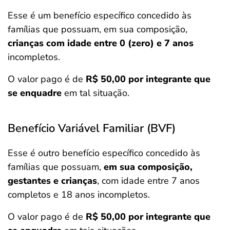
Esse é um benefício específico concedido às
famílias que possuam, em sua composição,
crianças com idade entre 0 (zero) e 7 anos
incompletos.
O valor pago é de
R$ 50,00 por integrante
que
se enquadre
em tal situação.
Benefício Variável Familiar (BVF)
Esse é outro benefício específico concedido às
famílias que possuam,
em sua composição,
gestantes e crianças
, com idade entre 7 anos
completos e 18 anos incompletos.
O valor pago é de
R$ 50,00 por integrante que