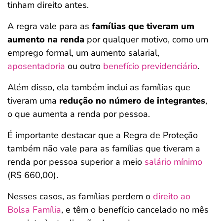
tinham direito antes.
A regra vale para as
famílias que tiveram um
aumento na renda
por qualquer motivo, como um
emprego formal, um aumento salarial,
aposentadoria
ou outro
benefício previdenciário
.
Além disso, ela também inclui as famílias que
tiveram uma
redução no número de integrantes
,
o que aumenta a renda por pessoa.
É importante destacar que a Regra de Proteção
também não vale para as famílias que tiveram a
renda por pessoa superior a meio
salário mínimo
(R$ 660,00).
Nesses casos, as famílias perdem o
direito ao
Bolsa Família
, e têm o benefício cancelado no mês