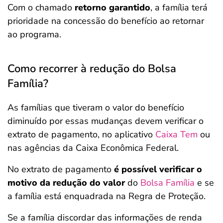
Com o chamado
retorno garantido
, a família terá
prioridade na concessão do benefício ao retornar
ao programa.
Como recorrer à redução do Bolsa
Família?
As famílias que tiveram o valor do benefício
diminuído por essas mudanças devem verificar o
extrato de pagamento, no aplicativo
Caixa Tem
ou
nas agências da Caixa Econômica Federal.
No extrato de pagamento
é possível verificar o
motivo da redução do valor
do
Bolsa Família
e se
a família está enquadrada na Regra de Proteção.
Se a família discordar das informações de renda