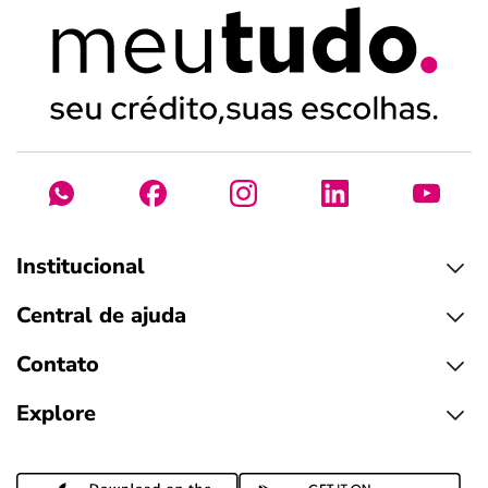
Institucional
Central de ajuda
Contato
Explore