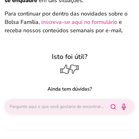
se enquadre
em tais situações.
Para continuar por dentro das novidades sobre o
Bolsa Família,
inscreva-se aqui no formulário
e
receba nossos conteúdos semanais por e-mail.
Isto foi útil?
Ainda tem dúvidas?