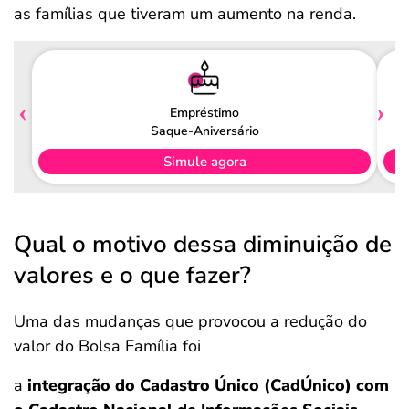
as famílias que tiveram um aumento na renda.
Empréstimo
Saque-Aniversário
Simule agora
Qual o motivo dessa diminuição de
valores e o que fazer?
Uma das mudanças que provocou a redução do
valor do Bolsa Família foi
a
integração do Cadastro Único (CadÚnico) com