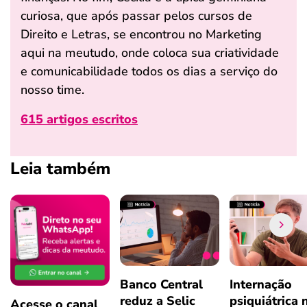
curiosa, que após passar pelos cursos de
Direito e Letras, se encontrou no Marketing
aqui na meutudo, onde coloca sua criatividade
e comunicabilidade todos os dias a serviço do
nosso time.
615 artigos escritos
Leia também
Banco Central
Internação
reduz a Selic
psiquiátrica 
Acesse o canal