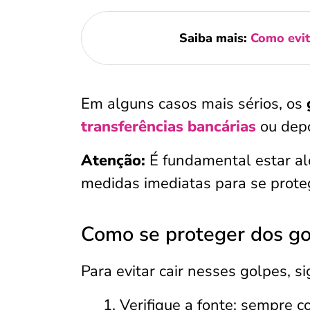
Saiba mais:
Como evit
Em alguns casos mais sérios, os
transferências bancárias
ou dep
Atenção:
É fundamental estar al
medidas imediatas para se prote
Como se proteger dos g
Para evitar cair nesses golpes, s
Verifique a fonte: sempre c