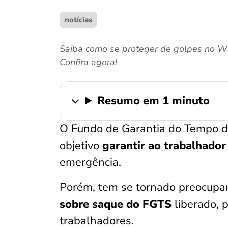
notícias
Saiba como se proteger de golpes no Wh
Confira agora!
Resumo em 1 minuto
O Fundo de Garantia do Tempo d
objetivo
garantir ao trabalhador
emergência.
Porém, tem se tornado preocupa
sobre saque do FGTS
liberado, 
trabalhadores.