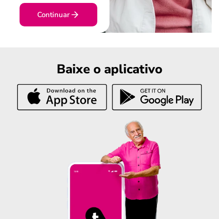
Continuar
Baixe o aplicativo