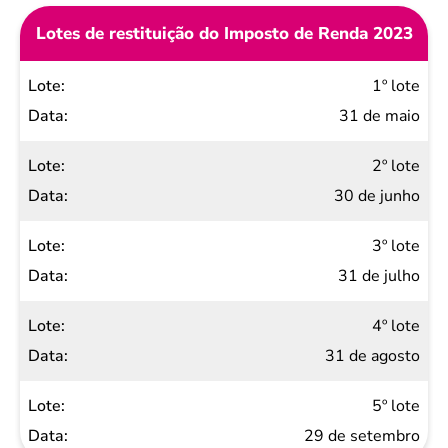
Lotes de restituição do Imposto de Renda 2023
Lote
1º lote
Data
31 de maio
2º lote
30 de junho
3º lote
31 de julho
4º lote
31 de agosto
5º lote
29 de setembro