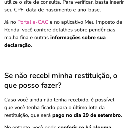
utilize o site de consulta. Para verificar, basta inserir
seu CPF, data de nascimento e ano-base.
Já no
Portal e-CAC
e no aplicativo Meu Imposto de
Renda, você confere detalhes sobre pendências,
malha fina e outras
informações sobre sua
declaração
.
Se não recebi minha restituição, o
que posso fazer?
Caso você ainda não tenha recebido, é possível
que você tenha ficado para o último lote da
restituição, que será
pago no dia 29 de setembro
.
No entanto, você pode
conferir se há alguma