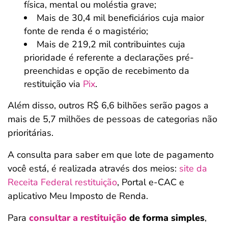
física, mental ou moléstia grave;
Mais de 30,4 mil beneficiários cuja maior
fonte de renda é o magistério;
Mais de 219,2 mil contribuintes cuja
prioridade é referente a declarações pré-
preenchidas e opção de recebimento da
restituição via
Pix
.
Além disso, outros R$ 6,6 bilhões serão pagos a
mais de 5,7 milhões de pessoas de categorias não
prioritárias.
A consulta para saber em que lote de pagamento
você está, é realizada através dos meios:
site da
Receita Federal restituição
, Portal e-CAC e
aplicativo Meu Imposto de Renda.
Para
consultar a restituição
de forma simples
,