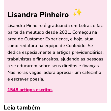
Lisandra Pinheiro
Lisandra Pinheiro é graduanda em Letras e faz
parte da meutudo desde 2021. Começou na
área de Customer Experience, e hoje, atua
como redatora na equipe de Conteúdo. Se
dedica especialmente a artigos previdenciários,
trabalhistas e financeiros, ajudando as pessoas
a se educarem sobre seus direitos e finanças.
Nas horas vagas, adora apreciar um cafezinho
e escrever poesia.
1548 artigos escritos
Leia também