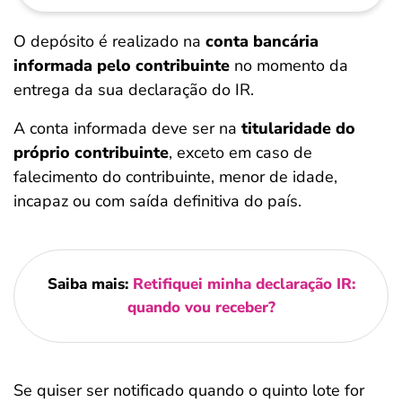
O depósito é realizado na
conta bancária
informada pelo contribuinte
no momento da
entrega da sua declaração do IR.
A conta informada deve ser na
titularidade do
próprio contribuinte
, exceto em caso de
falecimento do contribuinte, menor de idade,
incapaz ou com saída definitiva do país.
Saiba mais:
Retifiquei minha declaração IR:
quando vou receber?
Se quiser ser notificado quando o quinto lote for