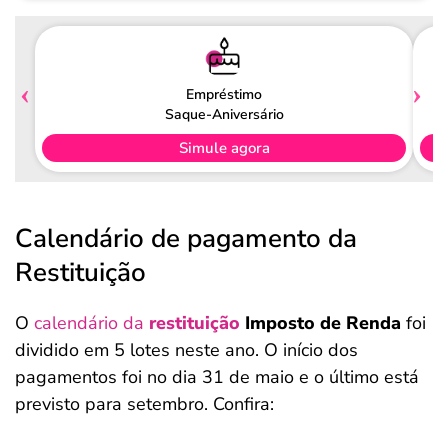
Pagamento
Empréstimo
Saque-Aniversário
Simule agora
Calendário de pagamento da
Restituição
O
calendário da
restituição
Imposto de Renda
foi
dividido em 5 lotes neste ano. O início dos
pagamentos foi no dia 31 de maio e o último está
previsto para setembro. Confira: