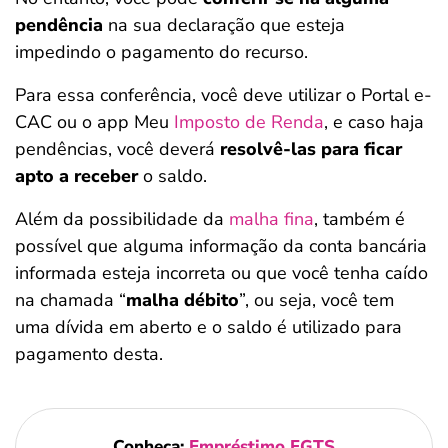
pendência
na sua declaração que esteja
impedindo o pagamento do recurso.
Para essa conferência, você deve utilizar o Portal e-
CAC ou o app Meu
Imposto de Renda
, e caso haja
pendências, você deverá
resolvê-las para ficar
apto a receber
o saldo.
Além da possibilidade da
malha fina
, também é
possível que alguma informação da conta bancária
informada esteja incorreta ou que você tenha caído
na chamada “
malha débito
”, ou seja, você tem
uma dívida em aberto e o saldo é utilizado para
pagamento desta.
Conheça:
Empréstimo FGTS