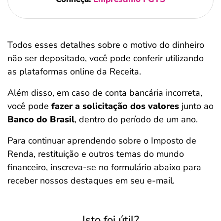
Todos esses detalhes sobre o motivo do dinheiro
não ser depositado, você pode conferir utilizando
as plataformas online da Receita.
Além disso, em caso de conta bancária incorreta,
você pode
fazer a solicitação dos valores
junto ao
Banco do Brasil
, dentro do período de um ano.
Para continuar aprendendo sobre o Imposto de
Renda, restituição e outros temas do mundo
financeiro, inscreva-se no formulário abaixo para
receber nossos destaques em seu e-mail.
Isto foi útil?