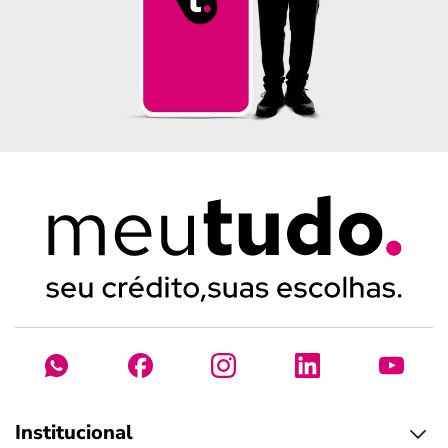
Institucional