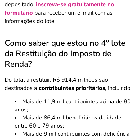
depositado,
inscreva-se gratuitamente no
formulário
para receber um e-mail com as
informações do lote.
Como saber que estou no 4º lote
da Restituição do Imposto de
Renda?
Do total a restituir, R$ 914,4 milhões são
destinados a
contribuintes prioritários
, incluindo:
Mais de 11,9 mil contribuintes acima de 80
anos;
Mais de 86,4 mil beneficiários de idade
entre 60 e 79 anos;
Mais de 9 mil contribuintes com deficiência