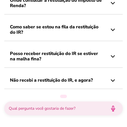
Onde consultar a restituição do Imposto de
Renda?
Como saber se estou na fila da restituição
do IR?
Posso receber restituição do IR se estiver
na malha fina?
Não recebi a restituição do IR, e agora?