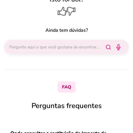
Ainda tem dúvidas?
FAQ
Perguntas frequentes