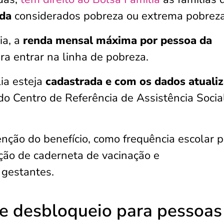
nda
considerados pobreza ou extrema pobreza
ia, a
renda mensal máxima por pessoa da
ra entrar na linha de pobreza.
ia esteja
cadastrada e com os dados atuali
 do Centro de Referência de Assistência Socia
nção do benefício, como frequência escolar 
ação de caderneta de vacinação e
gestantes.
e desbloqueio para pessoas