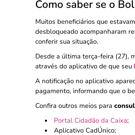
Como saber se o Bol
Muitos beneficiários que estavam
desbloqueado acompanharam re
conferir sua situação.
Desde a última terça-feira (27),
através do aplicativo de que seu
A notificação no aplicativo apar
pagamento, informando que o ben
Confira outros meios para
consul
Portal Cidadão da Caixa
;
Aplicativo CadÚnico;