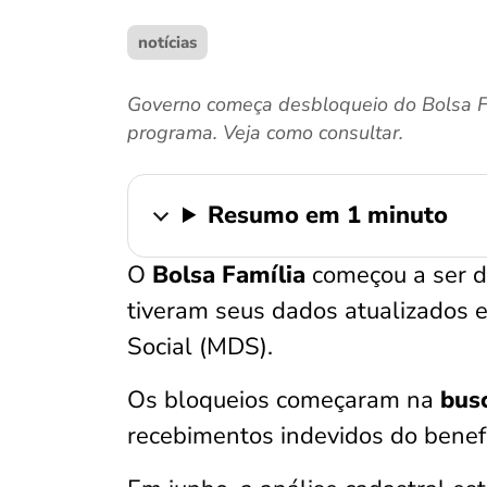
notícias
Governo começa desbloqueio do Bolsa Fam
programa. Veja como consultar.
Resumo em 1 minuto
O
Bolsa Família
começou a ser d
tiveram seus dados atualizados 
Social (MDS).
Os bloqueios começaram na
busc
recebimentos indevidos do benefí