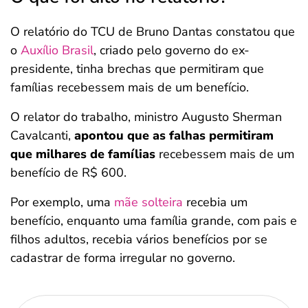
O relatório do TCU de Bruno Dantas constatou que
o
Auxílio Brasil
, criado pelo governo do ex-
presidente, tinha brechas que permitiram que
famílias recebessem mais de um benefício.
O relator do trabalho, ministro Augusto Sherman
Cavalcanti,
apontou que as falhas permitiram
que milhares de famílias
recebessem mais de um
benefício de R$ 600.
Por exemplo, uma
mãe solteira
recebia um
benefício, enquanto uma família grande, com pais e
filhos adultos, recebia vários benefícios por se
cadastrar de forma irregular no governo.