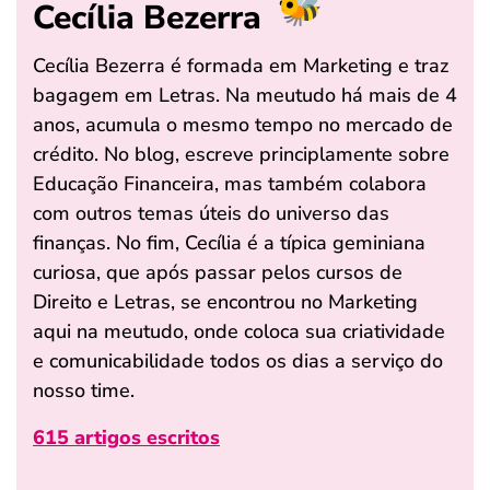
Cecília Bezerra
Cecília Bezerra é formada em Marketing e traz
bagagem em Letras. Na meutudo há mais de 4
anos, acumula o mesmo tempo no mercado de
crédito. No blog, escreve principlamente sobre
Educação Financeira, mas também colabora
com outros temas úteis do universo das
finanças. No fim, Cecília é a típica geminiana
curiosa, que após passar pelos cursos de
Direito e Letras, se encontrou no Marketing
aqui na meutudo, onde coloca sua criatividade
e comunicabilidade todos os dias a serviço do
nosso time.
615 artigos escritos