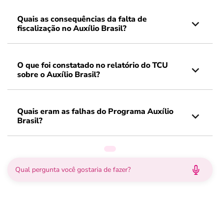
Quais as consequências da falta de
fiscalização no Auxílio Brasil?
O que foi constatado no relatório do TCU
sobre o Auxílio Brasil?
Quais eram as falhas do Programa Auxílio
Brasil?