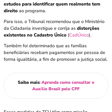
estudos para identificar quem realmente tem
direito
ao programa.
Para isso, o Tribunal recomendou que o Ministério
da Cidadania investigue e corrija as
distorções
existentes no Cadastro Único
(
CadÚnico
).
Também foi determinado que as famílias
beneficiárias recebam pagamentos por pessoa de
forma igualitária, a fim de promover a justiça social.
Saiba mais:
Aprenda como consultar o
Auxílio Brasil pelo CPF