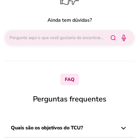
Ainda tem dúvidas?
FAQ
Perguntas frequentes
Quais são os objetivos do TCU?