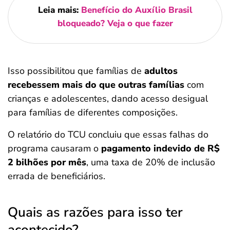
Leia mais:
Benefício do Auxílio Brasil
bloqueado? Veja o que fazer
Isso possibilitou que famílias de
adultos
recebessem mais do que outras famílias
com
crianças e adolescentes, dando acesso desigual
para famílias de diferentes composições.
O relatório do TCU concluiu que essas falhas do
programa causaram o
pagamento indevido de R$
2 bilhões por mês
, uma taxa de 20% de inclusão
errada de beneficiários.
Quais as razões para isso ter
acontecido?