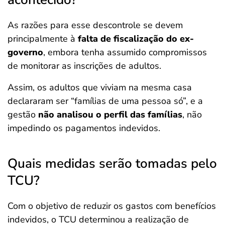
As razões para esse descontrole se devem
principalmente à
falta de fiscalização do ex-
governo
, embora tenha assumido compromissos
de monitorar as inscrições de adultos.
Assim, os adultos que viviam na mesma casa
declararam ser “famílias de uma pessoa só”, e a
gestão
não analisou o perfil das famílias
, não
impedindo os pagamentos indevidos.
Quais medidas serão tomadas pelo
TCU?
Com o objetivo de reduzir os gastos com benefícios
indevidos, o TCU determinou a realização de