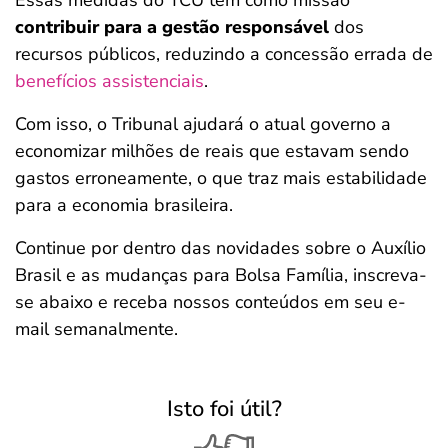
Essas medidas do TCU têm como missão
contribuir para a gestão responsável
dos
recursos públicos, reduzindo a concessão errada de
benefícios assistenciais
.
Com isso, o Tribunal ajudará o atual governo a
economizar milhões de reais que estavam sendo
gastos erroneamente, o que traz mais estabilidade
para a economia brasileira.
Continue por dentro das novidades sobre o Auxílio
Brasil e as mudanças para Bolsa Família, inscreva-
se abaixo e receba nossos conteúdos em seu e-
mail semanalmente.
Isto foi útil?