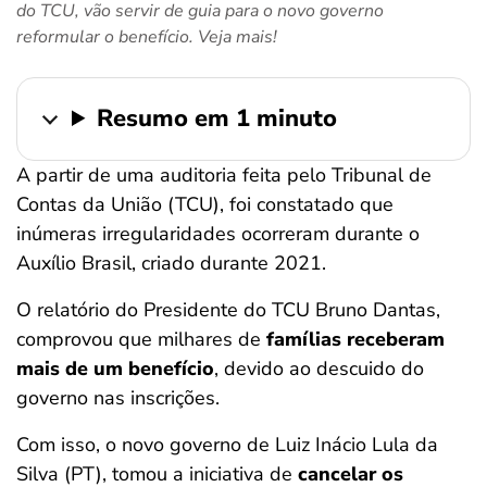
do TCU, vão servir de guia para o novo governo
ferramentas
reformular o benefício. Veja mais!
Resumo em 1 minuto
A partir de uma auditoria feita pelo Tribunal de
Contas da União (TCU), foi constatado que
inúmeras irregularidades ocorreram durante o
Auxílio Brasil, criado durante 2021.
O relatório do Presidente do TCU Bruno Dantas,
comprovou que milhares de
famílias receberam
mais de um benefício
, devido ao descuido do
governo nas inscrições.
Com isso, o novo governo de Luiz Inácio Lula da
Silva (PT), tomou a iniciativa de
cancelar os