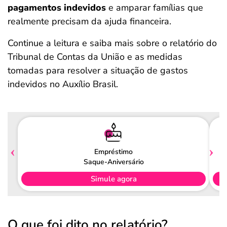
pagamentos indevidos
e amparar famílias que
realmente precisam da ajuda financeira.
Continue a leitura e saiba mais sobre o relatório do
Tribunal de Contas da União e as medidas
tomadas para resolver a situação de gastos
indevidos no Auxílio Brasil.
Empréstimo
Saque-Aniversário
Simule agora
O que foi dito no relatório?