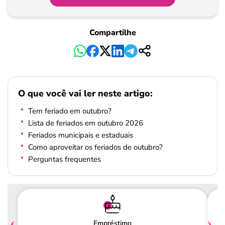
Compartilhe
O que você vai ler neste artigo:
Tem feriado em outubro?
Lista de feriados em outubro 2026
Feriados municipais e estaduais
Como aproveitar os feriados de outubro?
Perguntas frequentes
Empréstimo