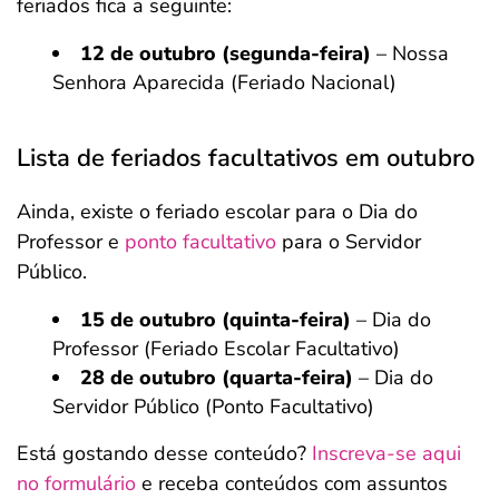
feriados fica a seguinte:
12 de outubro (segunda-feira)
– Nossa
Senhora Aparecida (Feriado Nacional)
Lista de feriados facultativos em outubro
Ainda, existe o feriado escolar para o Dia do
Professor e
ponto facultativo
para o Servidor
Público.
15 de outubro (quinta-feira)
– Dia do
Professor (Feriado Escolar Facultativo)
28 de outubro (quarta-feira)
– Dia do
Servidor Público (Ponto Facultativo)
Está gostando desse conteúdo?
Inscreva-se aqui
no formulário
e receba conteúdos com assuntos