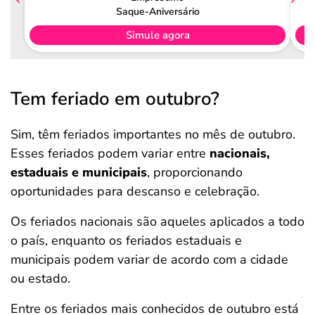
Saque-Aniversário
Simule agora
Tem feriado em outubro?
Sim, têm feriados importantes no mês de outubro.
Esses feriados podem variar entre
nacionais,
estaduais e municipais
, proporcionando
oportunidades para descanso e celebração.
Os feriados nacionais são aqueles aplicados a todo
o país, enquanto os feriados estaduais e
municipais podem variar de acordo com a cidade
ou estado.
Entre os feriados mais conhecidos de outubro está