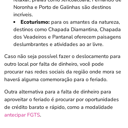
Noronha e Porto de Galinhas são destinos
incríveis.
Ecoturismo:
para os amantes da natureza,
destinos como Chapada Diamantina, Chapada
dos Veadeiros e Pantanal oferecem paisagens
deslumbrantes e atividades ao ar livre.
Caso não seja possível fazer o deslocamento para
outro local por falta de dinheiro, você pode
procurar nas redes sociais da região onde mora se
haverá alguma comemoração para o feriado.
Outra alternativa para a falta de dinheiro para
aproveitar o feriado é procurar por oportunidades
de crédito barato e rápido, como a modalidade
antecipar FGTS
.