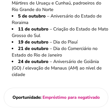
Mártires de Uruaçu e Cunhaú, padroeiros do
Rio Grande do Norte
5 de outubro
– Aniversário do Estado de
Roraima
11 de outubro
– Criação do Estado de Mato
Grosso do Sul
19 de outubro
– Dia do Piauí
21 de outubro
– Dia do Comerciário no
Estado do Rio de Janeiro
24 de outubro
– Aniversário de Goiânia
(GO) / elevação de Manaus (AM) ao nível de
cidade
Oportunidade:
Empréstimo para negativado