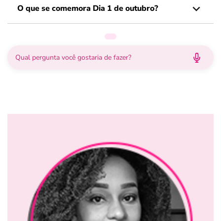
O que se comemora Dia 1 de outubro?