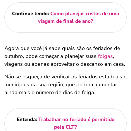
Continue lendo:
Como planejar custos de uma
viagem de final de ano?
Agora que você já sabe quais são os feriados de
outubro, pode começar a planejar suas
folgas
,
viagens ou apenas aproveitar o descanso em casa.
Não se esqueça de verificar os feriados estaduais e
municipais da sua região, que podem aumentar
ainda mais o número de dias de folga.
Entenda:
Trabalhar no feriado é permitido
pela CLT?