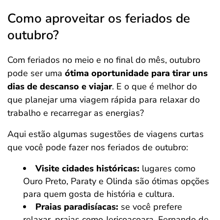
Como aproveitar os feriados de
outubro?
Com feriados no meio e no final do mês, outubro
pode ser uma
ótima oportunidade para tirar uns
dias de descanso e viajar
. E o que é melhor do
que planejar uma viagem rápida para relaxar do
trabalho e recarregar as energias?
Aqui estão algumas sugestões de viagens curtas
que você pode fazer nos feriados de outubro:
Visite cidades históricas:
lugares como
Ouro Preto, Paraty e Olinda são ótimas opções
para quem gosta de história e cultura.
Praias paradisíacas:
se você prefere
relaxar, praias como Jericoacoara, Fernando de