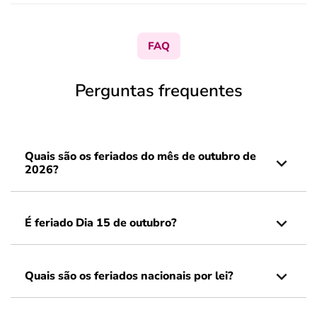
FAQ
Perguntas frequentes
Quais são os feriados do mês de outubro de
2026?
É feriado Dia 15 de outubro?
Quais são os feriados nacionais por lei?