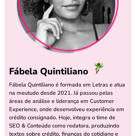
Fábela Quintiliano
Fábela Quintiliano é formada em Letras e atua
na meutudo desde 2021. Já passou pelas
áreas de análise e liderança em Customer
Experience, onde desenvolveu experiência em
crédito consignado. Hoje, integra o time de
SEO & Conteúdo como redatora, produzindo
textos sobre crédito, finanças do cotidiano e