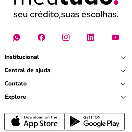
Institucional
Central de ajuda
Contato
Explore