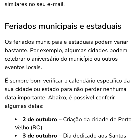
similares no seu e-mail.
Feriados municipais e estaduais
Os feriados municipais e estaduais podem variar
bastante. Por exemplo, algumas cidades podem
celebrar o aniversário do município ou outros
eventos locais.
É sempre bom verificar o calendário específico da
sua cidade ou estado para não perder nenhuma
data importante. Abaixo, é possível conferir
algumas delas:
2 de outubro
– Criação da cidade de Porto
Velho (RO)
3 de outubro
– Dia dedicado aos Santos