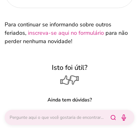
Para continuar se informando sobre outros
feriados,
inscreva-se aqui no formulário
para não
perder nenhuma novidade!
Isto foi útil?
Ainda tem dúvidas?