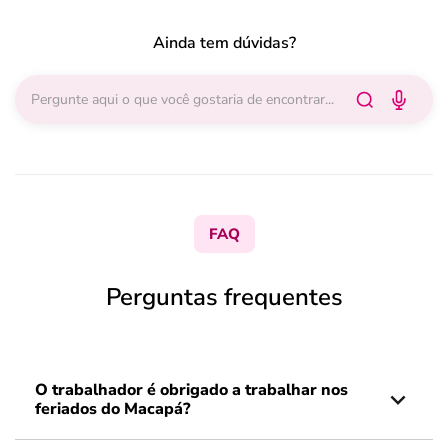
Ainda tem dúvidas?
FAQ
Perguntas frequentes
O trabalhador é obrigado a trabalhar nos
feriados do Macapá?