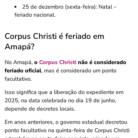
25 de dezembro (sexta-feira): Natal –
feriado nacional.
Corpus Christi é feriado em
Amapá?
No Amapá,
o
Corpus Christi
não é considerado
feriado oficial
, mas é considerado um ponto
facultativo.
Isso significa que a liberação do expediente em
2025, na data celebrada no dia 19 de junho,
depende de decretos locais.
Em anos anteriores, o governo estadual decretou
ponto facultativo na quinta-feira de Corpus Christi