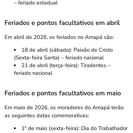
– feriado estadual
Feriados e pontos facultativos em abril
Em abril de 2026, os feriados no Amapá são:
18 de abril (sábado): Paixão de Cristo
(Sexta-feira Santa) – feriado nacional
21 de abril (terça-feira): Tiradentes –
feriado nacional
Feriados e pontos facultativos em maio
Em maio de 2026, os moradores do Amapá terão
as seguintes datas comemorativas:
1º de maio (sexta-feira): Dia do Trabalhador