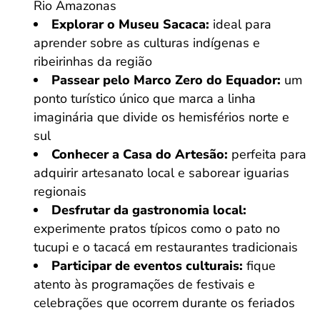
Rio Amazonas
Explorar o Museu Sacaca:
ideal para
aprender sobre as culturas indígenas e
ribeirinhas da região
Passear pelo Marco Zero do Equador:
um
ponto turístico único que marca a linha
imaginária que divide os hemisférios norte e
sul
Conhecer a Casa do Artesão:
perfeita para
adquirir artesanato local e saborear iguarias
regionais
Desfrutar da gastronomia local:
experimente pratos típicos como o pato no
tucupi e o tacacá em restaurantes tradicionais
Participar de eventos culturais:
fique
atento às programações de festivais e
celebrações que ocorrem durante os feriados