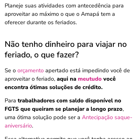
Planeje suas atividades com antecedência para
aproveitar ao máximo o que o Amapá tem a
oferecer durante os feriados.
Não tenho dinheiro para viajar no
feriado, o que fazer?
Se o
orçamento
apertado está impedindo você de
aproveitar o feriado,
aqui na
meutudo
você
encontra ótimas soluções de crédito.
Para
trabalhadores com saldo disponível no
FGTS que queiram se planejar a longo prazo
,
uma ótima solução pode ser a
Antecipação saque-
aniversário
.