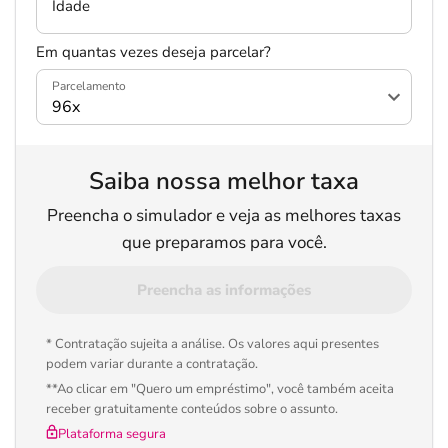
Idade
Em quantas vezes deseja parcelar?
Parcelamento
Saiba nossa melhor taxa
Preencha o simulador e veja as melhores taxas
que preparamos para você.
Preencha as informações
* Contratação sujeita a análise. Os valores aqui presentes
podem variar durante a contratação.
**Ao clicar em "Quero um empréstimo", você também aceita
receber gratuitamente conteúdos sobre o assunto.
Plataforma segura