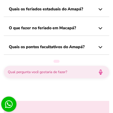
Quais os feriados estaduais do Amapá?
O que fazer no feriado em Macapá?
Quais os pontos facultativos do Amapá?