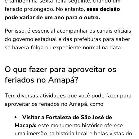
e também na sexta-feira seguinte, criando um
feriado prolongado. No entanto,
essa decisão
pode variar de um ano para o outro.
Por isso, é essencial acompanhar os canais oficiais
do governo estadual e das prefeituras para saber
se haverá folga ou expediente normal na data.
​O que fazer para aproveitar os
feriados no Amapá?
Tem diversas atividades que você pode fazer para
aproveitar os feriados no Amapá, como:
Visitar a Fortaleza de São José de
Macapá:
este monumento histórico oferece
uma imersão na história local e belas vistas do