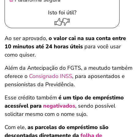
Isto foi útil?
Ao ser aprovado,
o valor cai na sua conta entre
10 minutos até 24 horas úteis
para você usar
como quiser.
Além da Antecipação do FGTS, a meutudo também
oferece o
Consignado INSS
, para aposentados e
pensionistas da Previdência.
Esse crédito também
é um tipo de empréstimo
acessível para
negativados
, sendo possível
solicitar mesmo com o nome sujo.
Com ele,
as parcelas do empréstimo são
descontadas diretamente da
folha de