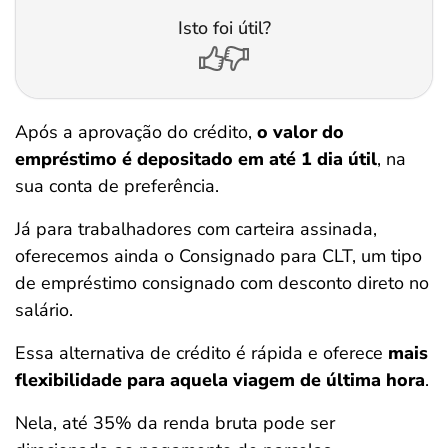
Isto foi útil?
Após a aprovação do crédito,
o valor do
empréstimo é depositado em até 1 dia útil
, na
sua conta de preferência.
Já para trabalhadores com carteira assinada,
oferecemos ainda o Consignado para CLT, um tipo
de empréstimo consignado com desconto direto no
salário.
Essa alternativa de crédito é rápida e oferece
mais
flexibilidade para aquela viagem de última hora
.
Nela, até 35% da renda bruta pode ser