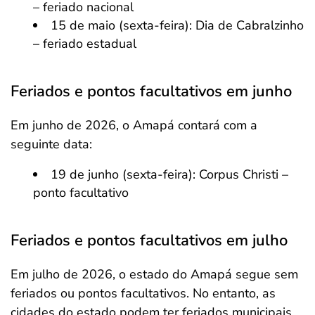
– feriado nacional
15 de maio (sexta-feira): Dia de Cabralzinho
– feriado estadual
Feriados e pontos facultativos em junho
Em junho de 2026, o Amapá contará com a
seguinte data:
19 de junho (sexta-feira): Corpus Christi –
ponto facultativo
Feriados e pontos facultativos em julho
Em julho de 2026, o estado do Amapá segue sem
feriados ou pontos facultativos. No entanto, as
cidades do estado podem ter feriados municipais.