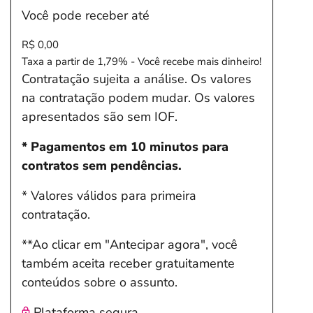
Você pode receber até
R$ 0,00
Taxa a partir de 1,79% - Você recebe mais dinheiro!
Contratação sujeita a análise. Os valores
na contratação podem mudar. Os valores
apresentados são sem IOF.
* Pagamentos em 10 minutos para
contratos sem pendências.
* Valores válidos para primeira
contratação.
**Ao clicar em "Antecipar agora", você
também aceita receber gratuitamente
conteúdos sobre o assunto.
Plataforma segura