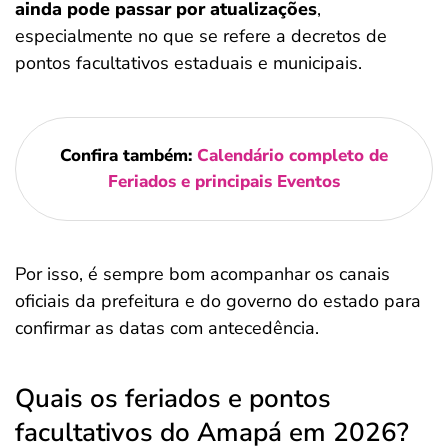
ainda pode passar por atualizações
,
especialmente no que se refere a decretos de
pontos facultativos estaduais e municipais.
Confira também:
Calendário completo de
Feriados e principais Eventos
Por isso, é sempre bom acompanhar os canais
oficiais da prefeitura e do governo do estado para
confirmar as datas com antecedência.
Quais os feriados e pontos
facultativos do Amapá em 2026?