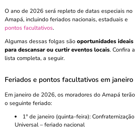
O ano de 2026 será repleto de datas especiais no
Amapá, incluindo feriados nacionais, estaduais e
pontos facultativos
.
Algumas dessas folgas são
oportunidades ideais
para descansar ou curtir eventos locais
. Confira a
lista completa, a seguir.
Feriados e pontos facultativos em janeiro
Em janeiro de 2026, os moradores do Amapá terão
o seguinte feriado:
1º de janeiro (quinta-feira): Confraternização
Universal – feriado nacional