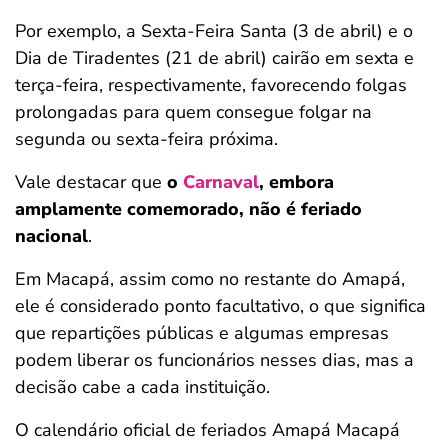
Por exemplo, a Sexta-Feira Santa (3 de abril) e o
Dia de Tiradentes (21 de abril) cairão em sexta e
terça-feira, respectivamente, favorecendo folgas
prolongadas para quem consegue folgar na
segunda ou sexta-feira próxima.
Vale destacar que
o
Carnaval
, embora
amplamente comemorado, não é feriado
nacional
.
Em Macapá, assim como no restante do Amapá,
ele é considerado ponto facultativo, o que significa
que repartições públicas e algumas empresas
podem liberar os funcionários nesses dias, mas a
decisão cabe a cada instituição.
O calendário oficial de feriados Amapá Macapá