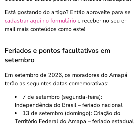
Está gostando do artigo? Então aproveite para se
cadastrar aqui no formulário
e receber no seu e-
mail mais conteúdos como este!
Feriados e pontos facultativos em
setembro
Em setembro de 2026, os moradores do Amapá
terão as seguintes datas comemorativas:
7 de setembro (segunda-feira):
Independência do Brasil – feriado nacional
13 de setembro (domingo): Criação do
Território Federal do Amapá – feriado estadual