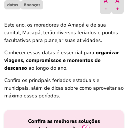
A
A
datas
ferramentas
finanças
-
+
Este ano, os moradores do Amapá e de sua
capital, Macapá, terão diversos feriados e pontos
facultativos para planejar suas atividades.
Conhecer essas datas é essencial para
organizar
viagens, compromissos e momentos de
descanso
ao longo do ano.
Confira os principais feriados estaduais e
municipais, além de dicas sobre como aproveitar ao
máximo esses períodos.
Confira as melhores soluções