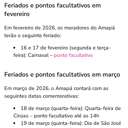
Feriados e pontos facultativos em
fevereiro
Em fevereiro de 2026, os moradores do Amapá
terão o seguinte feriado:
16 e 17 de fevereiro (segunda e terça-
feira): Carnaval –
ponto facultativo
Feriados e pontos facultativos em março
Em março de 2026, o Amapá contará com as
seguintes datas comemorativas:
18 de março (quarta-feira): Quarta-feira de
Cinzas – ponto facultativo até as 14h
19 de março (quinta-feira): Dia de São José