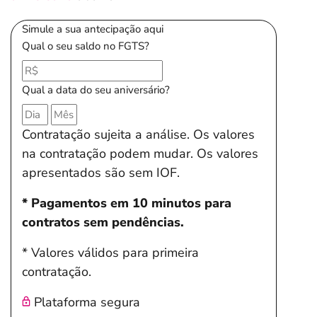
Simule a sua antecipação aqui
Qual o seu saldo no FGTS?
Qual a data do seu aniversário?
Contratação sujeita a análise. Os valores
na contratação podem mudar. Os valores
apresentados são sem IOF.
* Pagamentos em 10 minutos para
contratos sem pendências.
* Valores válidos para primeira
contratação.
Plataforma segura