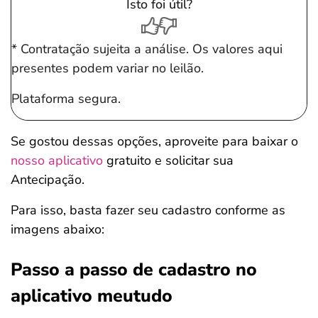
Isto foi útil?
* Contratação sujeita a análise. Os valores aqui
presentes podem variar no leilão.
Plataforma segura.
Se gostou dessas opções, aproveite para baixar o
nosso aplicativo
gratuito e solicitar sua
Antecipação.
Para isso, basta fazer seu cadastro conforme as
imagens abaixo:
Passo a passo de cadastro no
aplicativo meutudo