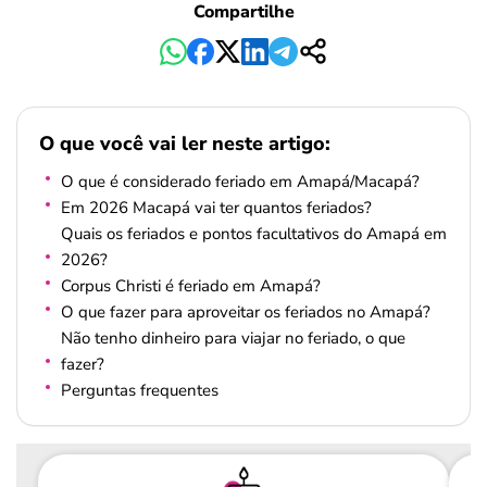
Compartilhe
O que você vai ler neste artigo:
O que é considerado feriado em Amapá/Macapá?
Em 2026 Macapá vai ter quantos feriados?
Quais os feriados e pontos facultativos do Amapá em
2026?
Corpus Christi é feriado em Amapá?
​O que fazer para aproveitar os feriados no Amapá?
Não tenho dinheiro para viajar no feriado, o que
fazer?
Perguntas frequentes