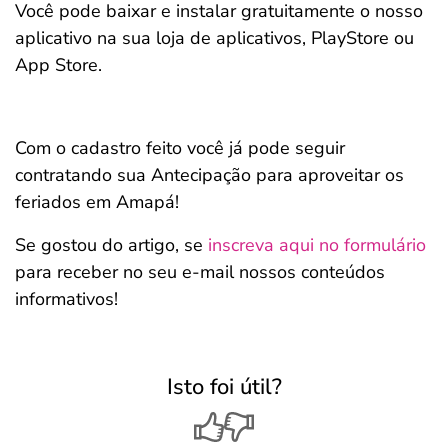
Você pode baixar e instalar gratuitamente o nosso
aplicativo na sua loja de aplicativos, PlayStore ou
App Store.
Com o cadastro feito você já pode seguir
contratando sua Antecipação para aproveitar os
feriados em Amapá!
Se gostou do artigo, se
inscreva aqui no formulário
para receber no seu e-mail nossos conteúdos
informativos!
Isto foi útil?