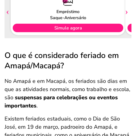
Empréstimo
Saque-Aniversário
Simule agora
O que é considerado feriado em
Amapá/Macapá?
No Amapá e em Macapá, os feriados são dias em
que as atividades normais, como trabalho e escola,
são
suspensas para celebrações ou eventos
importantes
.
Existem feriados estaduais, como o Dia de São
José, em 19 de março, padroeiro do Amapá, e
feriados municipais, como o aniversário de Macapá,