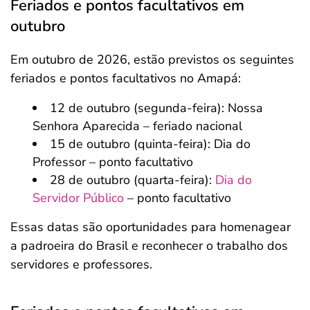
Feriados e pontos facultativos em
outubro
Em outubro de 2026, estão previstos os seguintes
feriados e pontos facultativos no Amapá:
12 de outubro (segunda-feira): Nossa
Senhora Aparecida – feriado nacional
15 de outubro (quinta-feira): Dia do
Professor – ponto facultativo
28 de outubro (quarta-feira):
Dia do
Servidor Público
– ponto facultativo
Essas datas são oportunidades para homenagear
a padroeira do Brasil e reconhecer o trabalho dos
servidores e professores.