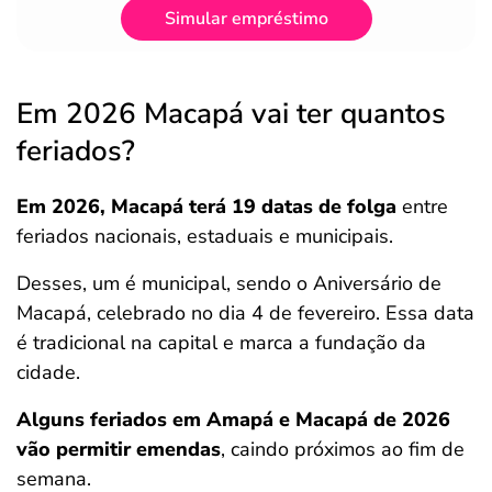
Simular empréstimo
Em 2026 Macapá vai ter quantos
feriados?
Em 2026, Macapá terá 19 datas de folga
entre
feriados nacionais, estaduais e municipais.
Desses, um é municipal, sendo o Aniversário de
Macapá, celebrado no dia 4 de fevereiro. Essa data
é tradicional na capital e marca a fundação da
cidade.
Alguns feriados em Amapá e Macapá de 2026
vão permitir emendas
, caindo próximos ao fim de
semana.