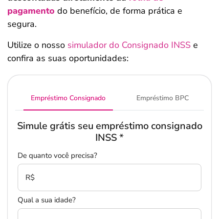
pagamento
do benefício, de forma prática e
segura.
Utilize o nosso
simulador do Consignado INSS
e
confira as suas oportunidades:
Empréstimo Consignado
Empréstimo BPC
Simule grátis seu empréstimo consignado
INSS
*
De quanto você precisa?
R$
Qual a sua idade?