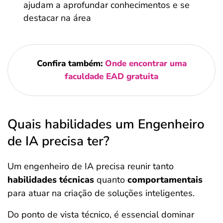
ajudam a aprofundar conhecimentos e se
destacar na área
Confira também:
Onde encontrar uma
faculdade EAD gratuita
Quais habilidades um Engenheiro
de IA precisa ter?
Um engenheiro de IA precisa reunir tanto
habilidades técnicas
quanto
comportamentais
para atuar na criação de soluções inteligentes.
Do ponto de vista técnico, é essencial dominar