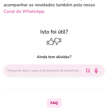
acompanhar as novidades também pelo nosso
Canal do
WhatsApp
.
Isto foi útil?
Ainda tem dúvidas?
FAQ