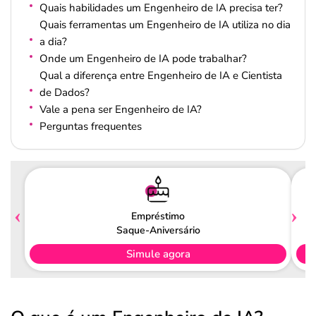
Quais habilidades um Engenheiro de IA precisa ter?
Quais ferramentas um Engenheiro de IA utiliza no dia
a dia?
Onde um Engenheiro de IA pode trabalhar?
Qual a diferença entre Engenheiro de IA e Cientista
de Dados?
Vale a pena ser Engenheiro de IA?
Perguntas frequentes
Empréstimo
Saque-Aniversário
Simule agora