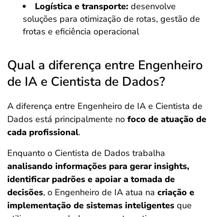
Logística e transporte:
desenvolve
soluções para otimização de rotas, gestão de
frotas e eficiência operacional
Qual a diferença entre Engenheiro
de IA e Cientista de Dados?
A diferença entre Engenheiro de IA e Cientista de
Dados está principalmente no
foco de atuação de
cada profissional
.
Enquanto o Cientista de Dados trabalha
analisando informações para gerar insights,
identificar padrões e apoiar a tomada de
decisões
, o Engenheiro de IA atua na
criação e
implementação de sistemas inteligentes
que