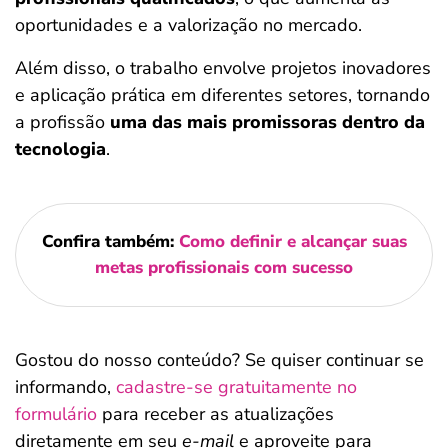
oportunidades e a valorização no mercado.
Além disso, o trabalho envolve projetos inovadores
e aplicação prática em diferentes setores, tornando
a profissão
uma das mais promissoras dentro da
tecnologia
.
Confira também:
Como definir e alcançar suas
metas profissionais com sucesso
Gostou do nosso conteúdo? Se quiser continuar se
informando,
cadastre-se gratuitamente no
formulário
para receber as atualizações
diretamente em seu
e-mail
e aproveite para