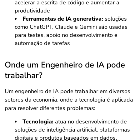
acelerar a escrita de código e aumentar a
produtividade
Ferramentas de IA generativa:
soluções
como ChatGPT, Claude e Gemini são usadas
para testes, apoio no desenvolvimento e
automação de tarefas
Onde um Engenheiro de IA pode
trabalhar?
Um engenheiro de IA pode trabalhar em diversos
setores da economia, onde a tecnologia é aplicada
para resolver diferentes problemas:
Tecnologia:
atua no desenvolvimento de
soluções de inteligência artificial, plataformas
digitais e produtos baseados em dados,