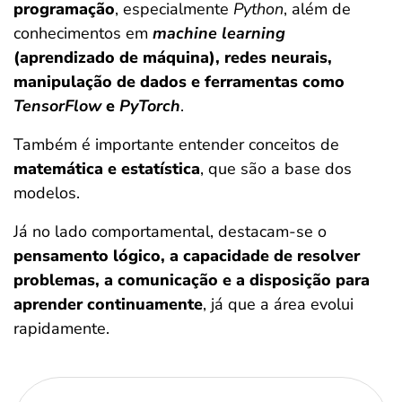
programação
, especialmente
Python
, além de
conhecimentos em
machine learning
(aprendizado de máquina), redes neurais,
manipulação de dados e ferramentas como
TensorFlow
e
PyTorch
.
Também é importante entender conceitos de
matemática e estatística
, que são a base dos
modelos.
Já no lado comportamental, destacam-se o
pensamento lógico, a capacidade de resolver
problemas, a comunicação e a disposição para
aprender continuamente
, já que a área evolui
rapidamente.