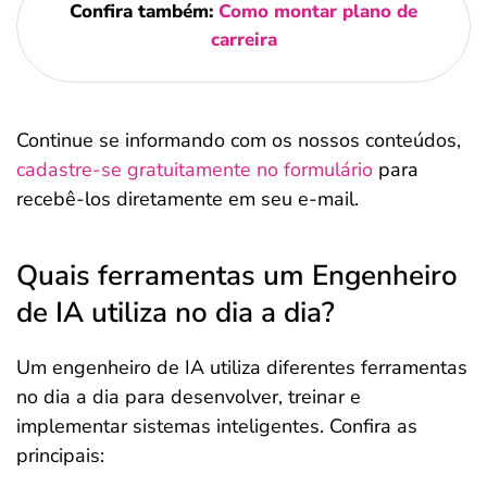
Confira também:
Como montar plano de
carreira
Continue se informando com os nossos conteúdos,
cadastre-se gratuitamente no formulário
para
recebê-los diretamente em seu e-mail.
Quais ferramentas um Engenheiro
de IA utiliza no dia a dia?
Um engenheiro de IA utiliza diferentes ferramentas
no dia a dia para desenvolver, treinar e
implementar sistemas inteligentes. Confira as
principais: