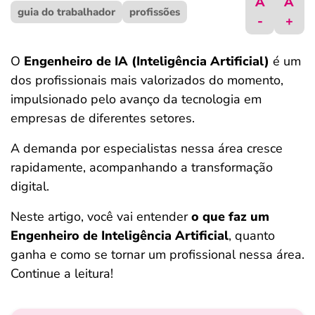
A
A
guia do trabalhador
ferramentas
profissões
-
+
O
Engenheiro de IA (Inteligência Artificial)
é um
dos profissionais mais valorizados do momento,
impulsionado pelo avanço da tecnologia em
empresas de diferentes setores.
A demanda por especialistas nessa área cresce
rapidamente, acompanhando a transformação
digital.
Neste artigo, você vai entender
o que faz um
Engenheiro de Inteligência Artificial
, quanto
ganha e como se tornar um profissional nessa área.
Continue a leitura!