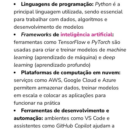
Linguagens de programação:
Python
é a
principal linguagem utilizada, sendo essencial
para trabalhar com dados, algoritmos e
desenvolvimento de modelos
Frameworks
de
inteligência artificial
:
ferramentas como
TensorFlow
e
PyTorch
são
usadas para criar e treinar modelos de
machine
learning
(aprendizado de máquina) e
deep
learning
(aprendizado profundo)
Plataformas de computação em nuvem:
serviços como AWS, Google Cloud e Azure
permitem armazenar dados, treinar modelos
em escala e colocar as aplicações para
funcionar na prática
Ferramentas de desenvolvimento e
automação:
ambientes como VS Code e
assistentes como
GitHub Copilot
ajudam a