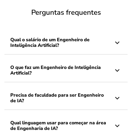
Perguntas frequentes
Qual o salário de um Engenheiro de
Inteligência Artificial?
O que faz um Engenheiro de Inteligência
Artificial?
Precisa de faculdade para ser Engenheiro
de IA?
Qual linguagem usar para começar na área
de Engenharia de IA?