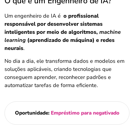
O que é um Engenheiro de IA?
Um engenheiro de IA é
o profissional
responsável por desenvolver sistemas
inteligentes por meio de algoritmos,
machine
learning
(aprendizado de máquina) e redes
neurais
.
No dia a dia, ele transforma dados e modelos em
soluções aplicáveis, criando tecnologias que
conseguem aprender, reconhecer padrões e
automatizar tarefas de forma eficiente.
Oportunidade:
Empréstimo para negativado