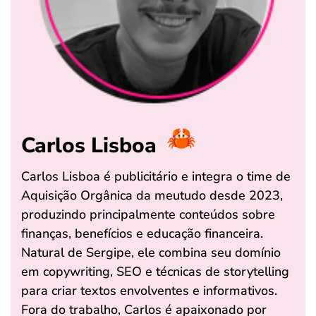
Carlos Lisboa
Carlos Lisboa é publicitário e integra o time de
Aquisição Orgânica da meutudo desde 2023,
produzindo principalmente conteúdos sobre
finanças, benefícios e educação financeira.
Natural de Sergipe, ele combina seu domínio
em copywriting, SEO e técnicas de storytelling
para criar textos envolventes e informativos.
Fora do trabalho, Carlos é apaixonado por