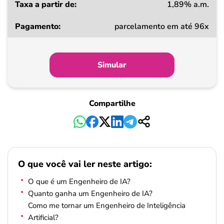
1,89% a.m.
parcelamento em até 96x
Simular
Compartilhe
O que você vai ler neste artigo:
O que é um Engenheiro de IA?
Quanto ganha um Engenheiro de IA?
Como me tornar um Engenheiro de Inteligência
Artificial?