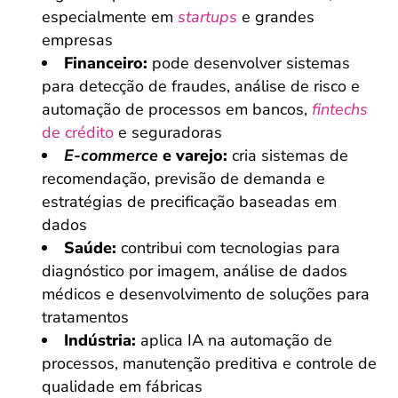
especialmente em
startups
e grandes
empresas
Financeiro:
pode desenvolver sistemas
para detecção de fraudes, análise de risco e
automação de processos em bancos,
fintechs
de crédito
e seguradoras
E-commerce
e varejo:
cria sistemas de
recomendação, previsão de demanda e
estratégias de precificação baseadas em
dados
Saúde:
contribui com tecnologias para
diagnóstico por imagem, análise de dados
médicos e desenvolvimento de soluções para
tratamentos
Indústria:
aplica IA na automação de
processos, manutenção preditiva e controle de
qualidade em fábricas