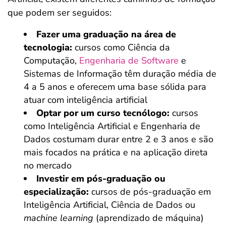
que podem ser seguidos:
Fazer uma graduação na área de
tecnologia:
cursos como Ciência da
Computação,
Engenharia de Software
e
Sistemas de Informação têm duração média de
4 a 5 anos e oferecem uma base sólida para
atuar com inteligência artificial
Optar por um curso tecnólogo:
cursos
como Inteligência Artificial e Engenharia de
Dados costumam durar entre 2 e 3 anos e são
mais focados na prática e na aplicação direta
no mercado
Investir em pós-graduação ou
especialização:
cursos de pós-graduação em
Inteligência Artificial, Ciência de Dados ou
machine learning
(aprendizado de máquina)