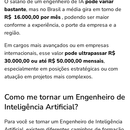
O salário de um engenheiro de IA
pode variar
bastante
, mas no Brasil a média gira em torno de
R$
16.000,00 por mês
, podendo ser maior
conforme a experiência, o porte da empresa e a
região.
Em cargos mais avançados ou em empresas
internacionais, esse valor
pode ultrapassar R$
30.000,00 ou até R$ 50.000,00 mensais
,
especialmente em posições estratégicas ou com
atuação em projetos mais complexos.
Como me tornar um Engenheiro de
Inteligência Artificial?
Para você se tornar um Engenheiro de Inteligência
Artificial, existem diferentes caminhos de formação