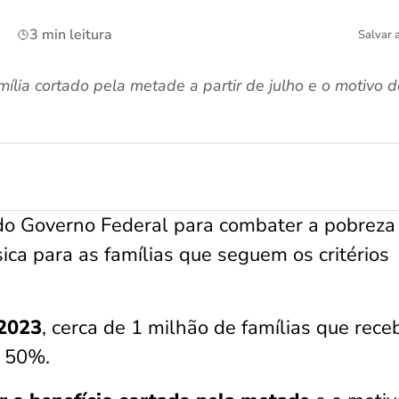
3 min leitura
Salvar 
ília cortado pela metade a partir de julho e o motivo
 do Governo Federal para combater a pobreza
ica para as famílias que seguem os critérios
 2023
, cerca de 1 milhão de famílias que rec
e 50%.