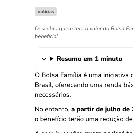
notícias
Descubra quem terá o valor do Bolsa Fam
benefício!
Resumo em 1 minuto
O Bolsa Família é uma iniciativa
Brasil, oferecendo uma renda bás
necessários.
No entanto,
a partir de julho de
o benefício terão uma redução d