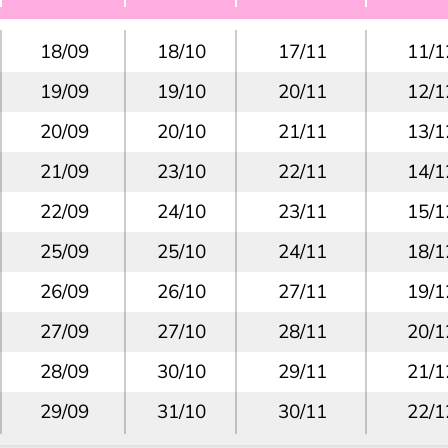
18/09
18/10
17/11
11/1
19/09
19/10
20/11
12/1
20/09
20/10
21/11
13/1
21/09
23/10
22/11
14/1
22/09
24/10
23/11
15/1
25/09
25/10
24/11
18/1
26/09
26/10
27/11
19/1
27/09
27/10
28/11
20/1
28/09
30/10
29/11
21/1
29/09
31/10
30/11
22/1