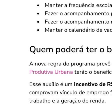
Manter a frequência escola
Fazer o acompanhamento p
Fazer o acompanhamento nu
Manter o calendário de va
Quem poderá ter o b
A nova regra do programa prevê 
Produtiva Urbana
terão o benefíc
Esse auxílio é um
incentivo de 
comprovam vínculo de emprego f
trabalho e a geração de renda.