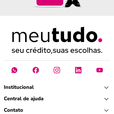
Institucional
Central de ajuda
Contato