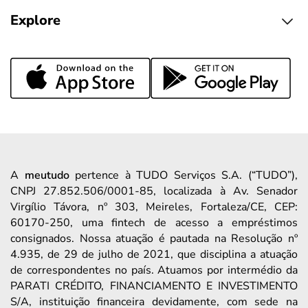
Explore
A
meutudo
pertence à TUDO Serviços S.A. (“TUDO”),
CNPJ 27.852.506/0001-85, localizada à Av. Senador
Virgílio Távora, nº 303, Meireles, Fortaleza/CE, CEP:
60170-250, uma fintech de acesso a empréstimos
consignados. Nossa atuação é pautada na Resolução nº
4.935, de 29 de julho de 2021, que disciplina a atuação
de correspondentes no país. Atuamos por intermédio da
PARATI CRÉDITO, FINANCIAMENTO E INVESTIMENTO
S/A, instituição financeira devidamente, com sede na