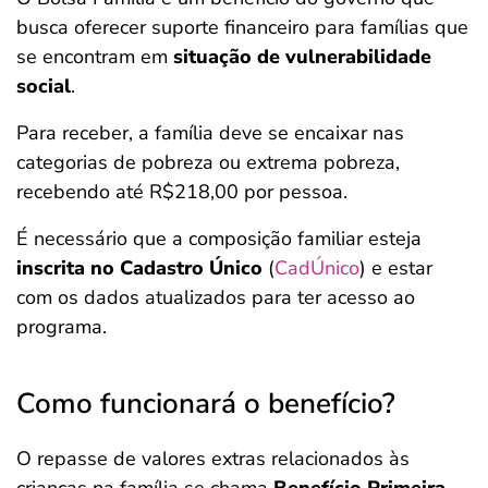
busca oferecer suporte financeiro para famílias que
se encontram em
situação de vulnerabilidade
social
.
Para receber, a família deve se encaixar nas
categorias de pobreza ou extrema pobreza,
recebendo até R$218,00 por pessoa.
É necessário que a composição familiar esteja
inscrita no Cadastro Único
(
CadÚnico
)
e estar
com os dados atualizados para ter acesso ao
programa.
Como funcionará o benefício?
O repasse de valores extras relacionados às