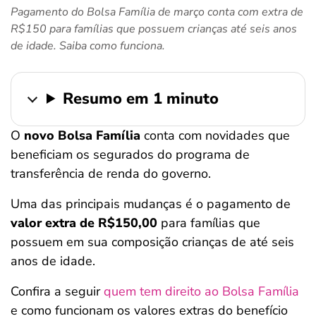
Pagamento do Bolsa Família de março conta com extra de
ferramentas
R$150 para famílias que possuem crianças até seis anos
de idade. Saiba como funciona.
Resumo em 1 minuto
O
novo Bolsa Família
conta com novidades que
beneficiam os segurados do programa de
transferência de renda do governo.
Uma das principais mudanças é o pagamento de
valor extra de R$150,00
para famílias que
possuem em sua composição crianças de até seis
anos de idade.
Confira a seguir
quem tem direito ao Bolsa Família
e como funcionam os valores extras do benefício