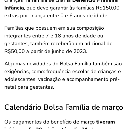
crianças na família se chama
Benefício Primeira
Infância
, que deve garantir às famílias R$150,00
extras por criança entre 0 e 6 anos de idade.
Famílias que possuem em sua composição
integrantes entre 7 e 18 anos de idade ou
gestantes, também receberão um adicional de
R$50,00 a partir de junho de 2023.
Algumas novidades do Bolsa Família também são
exigências, como: frequência escolar de crianças e
adolescentes, vacinação e acompanhamento pré-
natal para gestantes.
Calendário Bolsa Família de março
Os pagamentos do benefício de março
tiveram