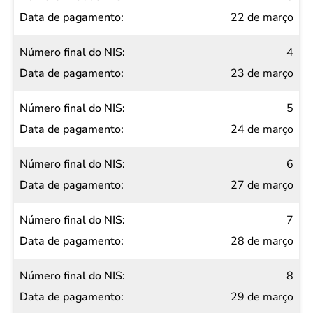
22 de março
4
23 de março
5
24 de março
6
27 de março
7
28 de março
8
29 de março