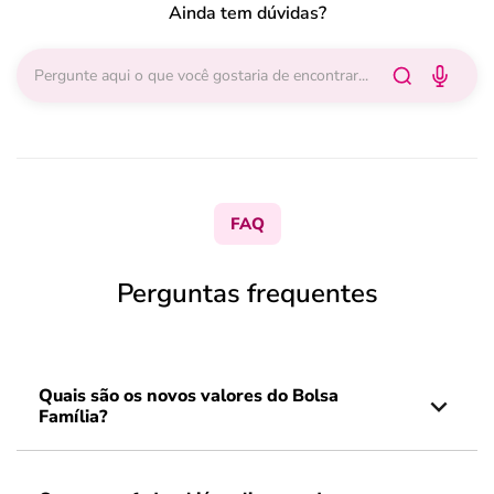
Ainda tem dúvidas?
FAQ
Perguntas frequentes
Quais são os novos valores do Bolsa
Família?