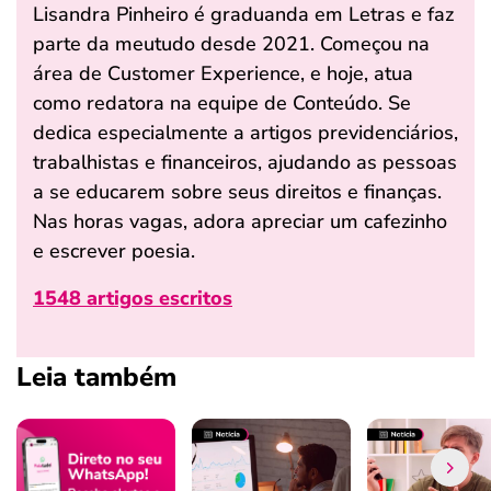
Lisandra Pinheiro é graduanda em Letras e faz
parte da meutudo desde 2021. Começou na
área de Customer Experience, e hoje, atua
como redatora na equipe de Conteúdo. Se
dedica especialmente a artigos previdenciários,
trabalhistas e financeiros, ajudando as pessoas
a se educarem sobre seus direitos e finanças.
Nas horas vagas, adora apreciar um cafezinho
e escrever poesia.
1548 artigos escritos
Leia também