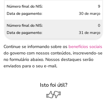
9
30 de março
0
31 de março
Continue se informando sobre os
benefícios sociais
do governo com nossos conteúdos, inscrevendo-se
no formulário abaixo. Nossos destaques serão
enviados para o seu e-mail.
Isto foi útil?