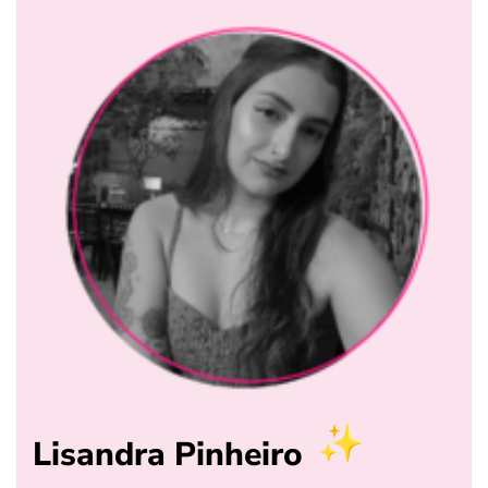
Lisandra Pinheiro