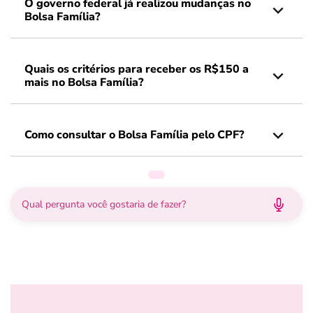
O governo federal já realizou mudanças no
Bolsa Família?
Quais os critérios para receber os R$150 a
mais no Bolsa Família?
Como consultar o Bolsa Família pelo CPF?