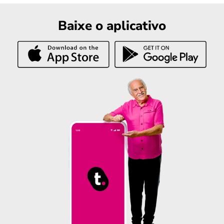
Baixe o aplicativo