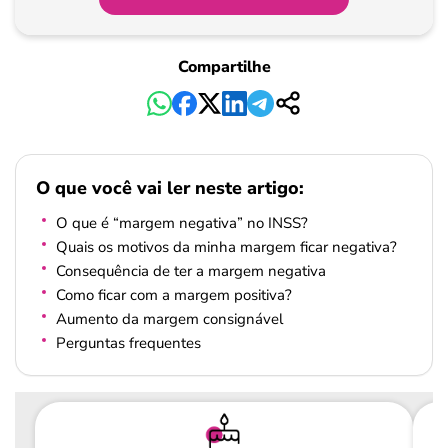
Pagamento
Compartilhe
O que você vai ler neste artigo:
O que é “margem negativa” no INSS?
Quais os motivos da minha margem ficar negativa?
Consequência de ter a margem negativa
Como ficar com a margem positiva?
Aumento da margem consignável
Perguntas frequentes