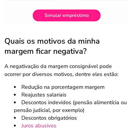
Simular empréstimo
Quais os motivos da minha
margem ficar negativa?
A negativação da margem consignável pode
ocorrer por diversos motivos, dentre eles estão:
Redução na porcentagem margem
Reajustes salariais
Descontos indevidos (pensão alimentícia ou
pensão judicial, por exemplo)
Descontos obrigatórios
Juros abusivos