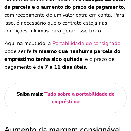
da parcela e o aumento do prazo de pagamento,
com recebimento de um valor extra em conta. Para
isso, é necessário que o contrato esteja nas
condições mínimas para gerar esse troco.
Aqui na meutudo, a
Portabilidade de consignado
pode ser feita
mesmo que nenhuma parcela do
empréstimo tenha sido quitada
, e o prazo de
pagamento é de
7 a 11 dias úteis.
Saiba mais:
Tudo sobre a portabilidade de
empréstimo
Aumento da margem consignável