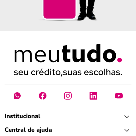
Institucional
Central de ajuda