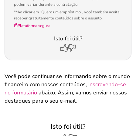
podem variar durante a contratação.
**Ao clicar em "Quero um empréstimo", você também aceita
receber gratuitamente conteúdos sobre o assunto.
Plataforma segura
Isto foi útil?
Você pode continuar se informando sobre o mundo
financeiro com nossos conteúdos,
inscrevendo-se
no formulário
abaixo. Assim, vamos enviar nossos
destaques para o seu e-mail.
Isto foi útil?