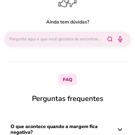
Ainda tem dúvidas?
FAQ
Perguntas frequentes
O que acontece quando a margem fica
negativa?