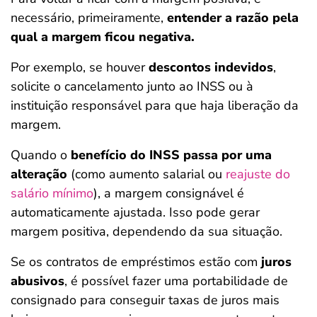
necessário, primeiramente,
entender a razão pela
qual a margem ficou negativa.
Por exemplo, se houver
descontos indevidos
,
solicite o cancelamento junto ao INSS ou à
instituição responsável para que haja liberação da
margem.
Quando o
benefício do INSS passa por uma
alteração
(como aumento salarial ou
reajuste do
salário mínimo
), a margem consignável é
automaticamente ajustada. Isso pode gerar
margem positiva, dependendo da sua situação.
Se os contratos de empréstimos estão com
juros
abusivos
, é possível fazer uma portabilidade de
consignado para conseguir taxas de juros mais