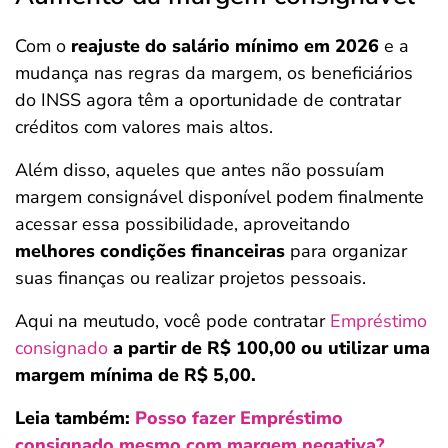
Com o
reajuste do salário mínimo em 2026
e a
mudança nas regras da margem, os beneficiários
do INSS agora têm a oportunidade de contratar
créditos com valores mais altos.
Além disso, aqueles que antes não possuíam
margem consignável disponível podem finalmente
acessar essa possibilidade, aproveitando
melhores condições financeiras
para organizar
suas finanças ou realizar projetos pessoais.
Aqui na meutudo, você pode contratar
Empréstimo
consignado
a
partir de R$ 100,00 ou utilizar uma
margem mínima de R$ 5,00.
Leia também:
Posso fazer Empréstimo
consignado mesmo com margem negativa?