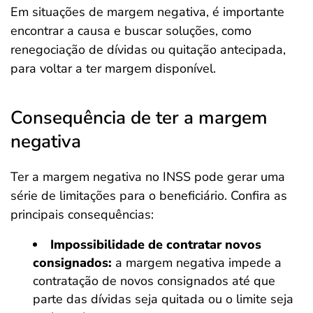
Em situações de margem negativa, é importante
encontrar a causa e buscar soluções, como
renegociação de dívidas ou quitação antecipada,
para voltar a ter margem disponível.
Consequência de ter a margem
negativa
Ter a margem negativa no INSS pode gerar uma
série de limitações para o beneficiário. Confira as
principais consequências:
Impossibilidade de contratar novos
consignados:
a margem negativa impede a
contratação de novos consignados até que
parte das dívidas seja quitada ou o limite seja