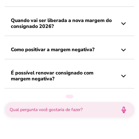
Quando vai ser liberada a nova margem do
consignado 2026?
Como positivar a margem negativa?
É possível renovar consignado com
margem negativa?