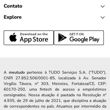
Contato
Explore
A
meutudo
pertence à TUDO Serviços S.A. (“TUDO”),
CNPJ 27.852.506/0001-85, localizada à Av. Senador
Virgílio Távora, nº 303, Meireles, Fortaleza/CE, CEP:
60170-250, uma fintech de acesso a empréstimos
consignados. Nossa atuação é pautada na Resolução nº
4.935, de 29 de julho de 2021, que disciplina a atuação
de correspondentes no país. Atuamos por intermédio da