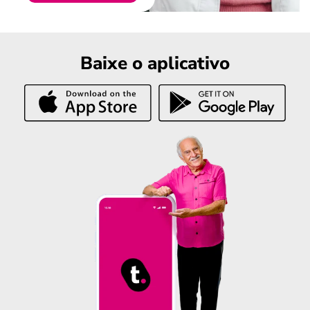
Baixe o aplicativo