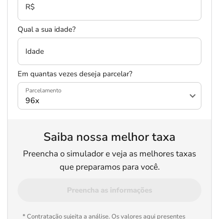
R$
Qual a sua idade?
Idade
Em quantas vezes deseja parcelar?
Parcelamento
Saiba nossa melhor taxa
Preencha o simulador e veja as melhores taxas
que preparamos para você.
Preencha as informações
* Contratação sujeita a análise. Os valores aqui presentes