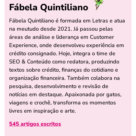
Fábela Quintiliano
Fábela Quintiliano é formada em Letras e atua
na meutudo desde 2021. Já passou pelas
áreas de análise e liderança em Customer
Experience, onde desenvolveu experiência em
crédito consignado. Hoje, integra o time de
SEO & Conteúdo como redatora, produzindo
textos sobre crédito, finanças do cotidiano e
organização financeira. Também colabora na
pesquisa, desenvolvimento e revisão de
notícias em destaque. Apaixonada por gatos,
viagens e crochê, transforma os momentos
livres em inspiração e arte.
545 artigos escritos