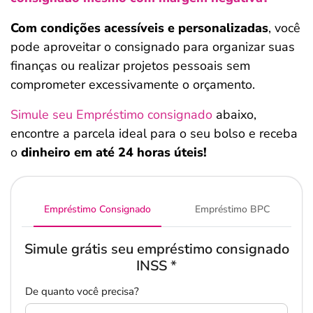
Com condições acessíveis e personalizadas
, você
Salvar Ferramenta
pode aproveitar o consignado para organizar suas
finanças ou realizar projetos pessoais sem
comprometer excessivamente o orçamento.
Simule seu Empréstimo consignado
abaixo,
encontre a parcela ideal para o seu bolso e receba
o
dinheiro em até 24 horas úteis!
Empréstimo Consignado
Empréstimo BPC
Simule grátis seu empréstimo consignado
INSS
*
De quanto você precisa?