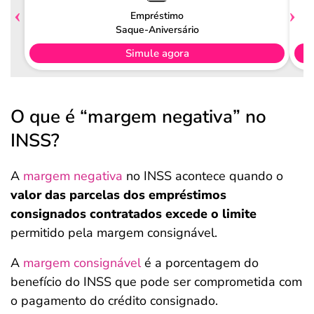
Empréstimo
Saque-Aniversário
Simule agora
O que é “margem negativa” no
INSS?
A
margem negativa
no INSS acontece quando o
valor das parcelas dos empréstimos
consignados contratados excede o limite
permitido pela margem consignável.
A
margem consignável
é a porcentagem do
benefício do INSS que pode ser comprometida com
o pagamento do crédito consignado.