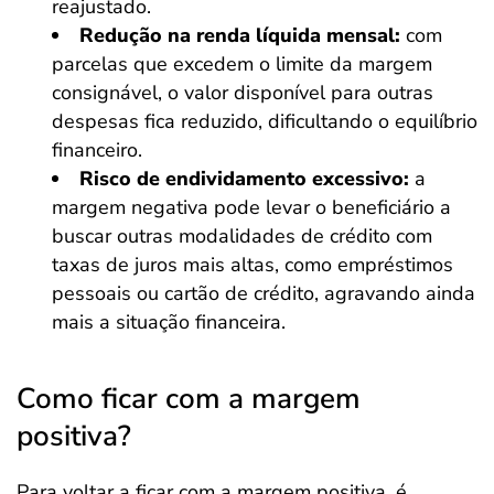
reajustado.
Redução na renda líquida mensal:
com
parcelas que excedem o limite da margem
consignável, o valor disponível para outras
despesas fica reduzido, dificultando o equilíbrio
financeiro.
Risco de endividamento excessivo:
a
margem negativa pode levar o beneficiário a
buscar outras modalidades de crédito com
taxas de juros mais altas, como empréstimos
pessoais ou cartão de crédito, agravando ainda
mais a situação financeira.
Como ficar com a margem
positiva?
Para voltar a ficar com a margem positiva, é