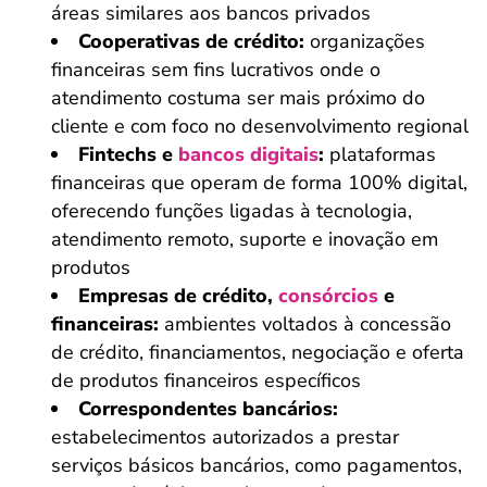
áreas similares aos bancos privados
Cooperativas de crédito:
organizações
financeiras sem fins lucrativos onde o
atendimento costuma ser mais próximo do
cliente e com foco no desenvolvimento regional
Fintechs e
bancos digitais
:
plataformas
financeiras que operam de forma 100% digital,
oferecendo funções ligadas à tecnologia,
atendimento remoto, suporte e inovação em
produtos
Empresas de crédito,
consórcios
e
financeiras:
ambientes voltados à concessão
de crédito, financiamentos, negociação e oferta
de produtos financeiros específicos
Correspondentes bancários:
estabelecimentos autorizados a prestar
serviços básicos bancários, como pagamentos,