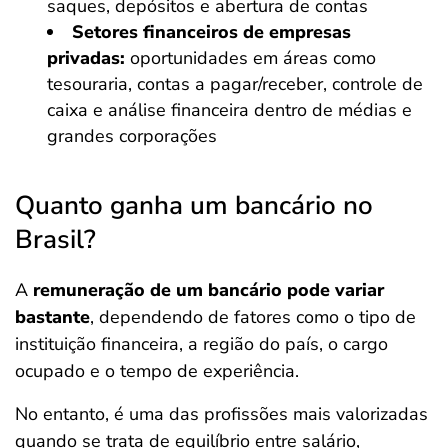
saques, depósitos e abertura de contas
Setores financeiros de empresas
privadas:
oportunidades em áreas como
tesouraria, contas a pagar/receber, controle de
caixa e análise financeira dentro de médias e
grandes corporações
Quanto ganha um bancário no
Brasil?
A
remuneração de um bancário pode variar
bastante
, dependendo de fatores como o tipo de
instituição financeira, a região do país, o cargo
ocupado e o tempo de experiência.
No entanto, é uma das profissões mais valorizadas
quando se trata de equilíbrio entre salário,