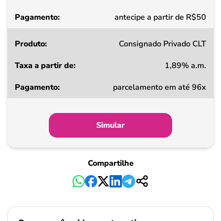
Pagamento
antecipe a partir de R$50
Consignado Privado CLT
1,89% a.m.
parcelamento em até 96x
Simular
Compartilhe