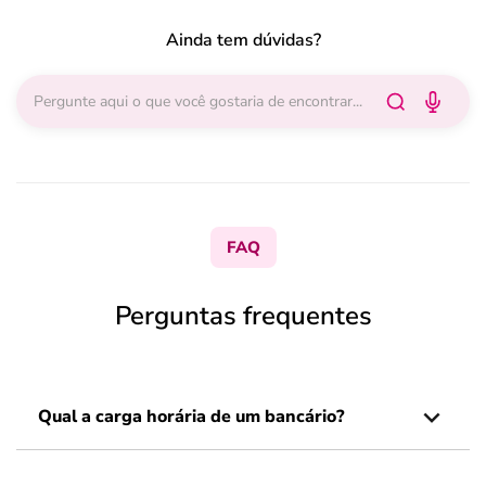
Ainda tem dúvidas?
FAQ
Perguntas frequentes
Qual a carga horária de um bancário?