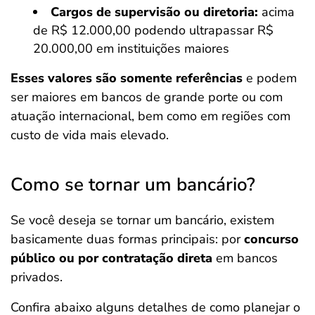
Cargos de supervisão ou diretoria:
acima
de R$ 12.000,00 podendo ultrapassar R$
20.000,00 em instituições maiores
Esses valores são somente referências
e podem
ser maiores em bancos de grande porte ou com
atuação internacional, bem como em regiões com
custo de vida mais elevado.
Como se tornar um bancário?
Se você deseja se tornar um bancário, existem
basicamente duas formas principais: por
concurso
público
ou por
contratação direta
em bancos
privados.
Confira abaixo alguns detalhes de como planejar o