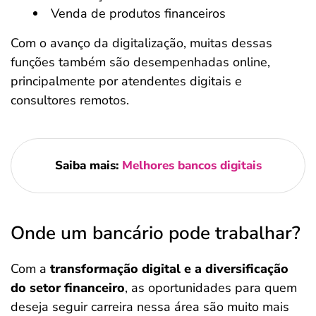
Venda de produtos financeiros
Com o avanço da digitalização, muitas dessas
funções também são desempenhadas online,
principalmente por atendentes digitais e
consultores remotos.
Saiba mais:
Melhores bancos digitais
Onde um bancário pode trabalhar?
Com a
transformação digital e a diversificação
do setor financeiro
, as oportunidades para quem
deseja seguir carreira nessa área são muito mais