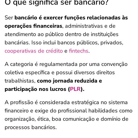
O que significa ser bancário?
Ser
bancário é exercer funções relacionadas às
operações financeiras
, administrativas e de
atendimento ao público dentro de instituições
bancárias. Isso inclui bancos públicos, privados,
cooperativas de crédito
e
fintechs
.
A categoria é regulamentada por uma convenção
coletiva específica e possui diversos direitos
trabalhistas,
como jornada reduzida e
participação nos lucros (
PLR
).
A profissão é considerada estratégica no sistema
financeiro e exige do profissional habilidades como
organização, ética, boa comunicação e domínio de
processos bancários.