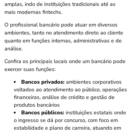
amplas, indo de instituições tradicionais até as
mais modernas fintechs.
O profissional bancário pode atuar em diversos
ambientes, tanto no atendimento direto ao cliente
quanto em funções internas, administrativas e de
análise.
Confira os principais locais onde um bancário pode
exercer suas funções:
Bancos privados:
ambientes corporativos
voltados ao atendimento ao público, operações
financeiras, análise de crédito e gestão de
produtos bancários
Bancos públicos:
instituições estatais onde
o ingresso se dá por concurso, com foco em
estabilidade e plano de carreira, atuando em