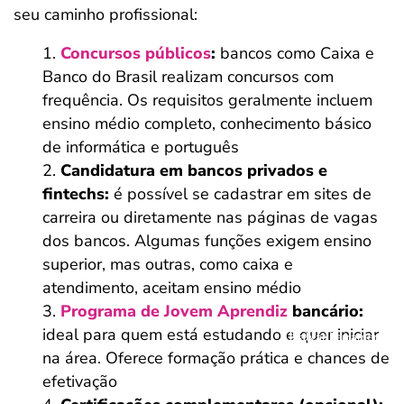
seu caminho profissional:
Concursos públicos
:
bancos como Caixa e
Banco do Brasil realizam concursos com
frequência. Os requisitos geralmente incluem
ensino médio completo, conhecimento básico
de informática e português
Candidatura em bancos privados e
fintechs:
é possível se cadastrar em sites de
carreira ou diretamente nas páginas de vagas
dos bancos. Algumas funções exigem ensino
superior, mas outras, como caixa e
atendimento, aceitam ensino médio
Programa de Jovem Aprendiz
bancário:
ideal para quem está estudando e quer iniciar
Salvar Ferramenta
na área. Oferece formação prática e chances de
efetivação