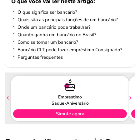
O que você vai ler neste artigo:
O que significa ser bancário?
Quais são as principais funções de um bancário?
Onde um bancário pode trabalhar?
Quanto ganha um bancário no Brasil?
Como se tornar um bancário?
Bancário CLT pode fazer empréstimo Consignado?
Perguntas frequentes
Empréstimo
Saque-Aniversário
Simule agora