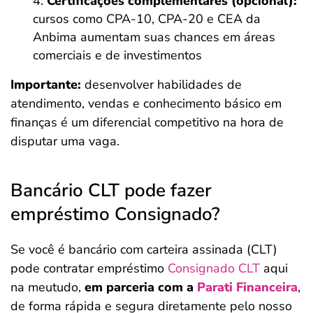
Certificações complementares (opcional):
cursos como CPA-10, CPA-20 e CEA da
Anbima aumentam suas chances em áreas
comerciais e de investimentos
Importante:
desenvolver habilidades de
atendimento, vendas e conhecimento básico em
finanças é um diferencial competitivo na hora de
disputar uma vaga.
Bancário CLT pode fazer
empréstimo Consignado?
Se você é bancário com carteira assinada (CLT)
pode contratar empréstimo
Consignado CLT
aqui
na meutudo,
em parceria com a
Parati Financeira
,
de forma rápida e segura diretamente pelo nosso