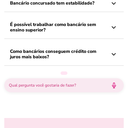
Bancário concursado tem estabilidade?
É possível trabalhar como bancário sem
ensino superior?
Como bancários conseguem crédito com
juros mais baixos?