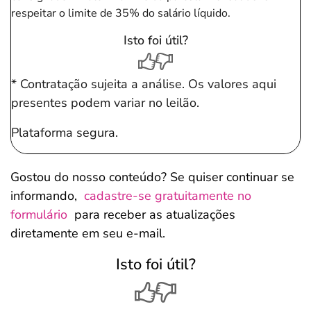
respeitar o limite de 35% do salário líquido.
Isto foi útil?
* Contratação sujeita a análise. Os valores aqui
presentes podem variar no leilão.
Plataforma segura.
Gostou do nosso conteúdo? Se quiser continuar se
informando,
cadastre-se gratuitamente no
formulário
para receber as atualizações
diretamente em seu e-mail.
Isto foi útil?