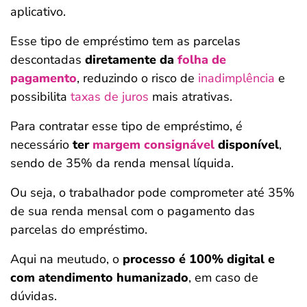
aplicativo.
Esse tipo de empréstimo tem as parcelas
descontadas
diretamente da
folha de
pagamento
, reduzindo o risco de
inadimplência
e
possibilita
taxas de juros
mais atrativas.
Para contratar esse tipo de empréstimo, é
necessário
ter
margem consignável
disponível
,
sendo de 35% da renda mensal líquida.
Ou seja, o trabalhador pode comprometer até 35%
de sua renda mensal com o pagamento das
parcelas do empréstimo.
Aqui na meutudo, o
processo é 100% digital e
com atendimento humanizado
, em caso de
dúvidas.