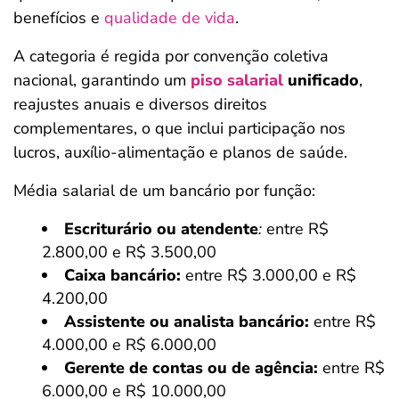
benefícios e
qualidade de vida
.
A categoria é regida por convenção coletiva
nacional, garantindo um
piso salarial
unificado
,
reajustes anuais e diversos direitos
complementares, o que inclui participação nos
lucros, auxílio-alimentação e planos de saúde.
Média salarial de um bancário por função:
Escriturário ou atendente
:
entre R$
2.800,00 e R$ 3.500,00
Caixa bancário:
entre R$ 3.000,00 e R$
4.200,00
Assistente ou analista bancário:
entre R$
4.000,00 e R$ 6.000,00
Gerente de contas ou de agência:
entre R$
6.000,00 e R$ 10.000,00