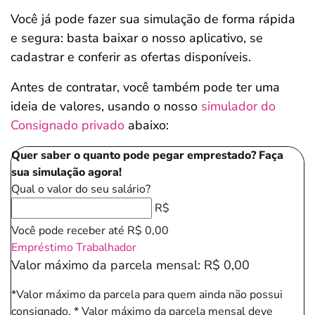
Você já pode fazer sua simulação de forma rápida
e segura: basta baixar o nosso aplicativo, se
cadastrar e conferir as ofertas disponíveis.
Antes de contratar, você também pode ter uma
ideia de valores, usando o nosso
simulador do
Consignado privado
abaixo:
Quer saber o quanto pode pegar emprestado? Faça
sua simulação agora!
Qual o valor do seu salário?
R$
Você pode receber até
R$ 0,00
Empréstimo Trabalhador
Valor máximo da parcela mensal:
R$ 0,00
*Valor máximo da parcela para quem ainda não possui
consignado.
* Valor máximo da parcela mensal deve