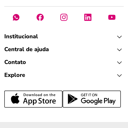
Institucional
Central de ajuda
Contato
Explore