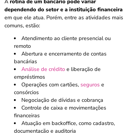
A
rotina de um bancário pode variar
dependendo do setor e a instituição financeira
em que ele atua. Porém, entre as atividades mais
comuns, estão:
Atendimento ao cliente presencial ou
remoto
Abertura e encerramento de contas
bancárias
Análise de crédito
e liberação de
empréstimos
Operações com cartões,
seguros
e
consórcios
Negociação de dívidas e cobrança
Controle de caixa e movimentações
financeiras
Atuação em backoffice, como cadastro,
documentação e auditoria