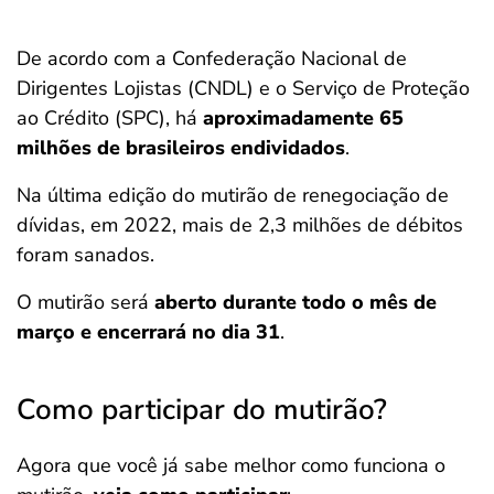
De acordo com a Confederação Nacional de
Dirigentes Lojistas (CNDL) e o Serviço de Proteção
ao Crédito (SPC), há
aproximadamente 65
milhões de brasileiros endividados
.
Na última edição do mutirão de renegociação de
dívidas, em 2022, mais de 2,3 milhões de débitos
foram sanados.
O mutirão será
aberto durante todo o mês de
março e encerrará no dia 31
.
Como participar do mutirão?
Agora que você já sabe melhor como funciona o