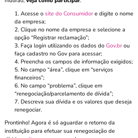
mutirão,
veja como participar
:
Acesse o
site do Consumidor
e digite o nome
da empresa;
Clique no nome da empresa e selecione a
opção “Registrar reclamação”;
Faça login utilizando os dados do
Gov.br
ou
faça cadastro no Gov para acessar;
Preencha os campos de informação exigidos;
No campo “área”, clique em “serviços
financeiros”;
No campo “problema”, clique em
“renegociação/parcelamento de dívida”;
Descreva sua dívida e os valores que deseja
renegociar.
Prontinho! Agora é só aguardar o retorno da
instituição para efetuar sua renegociação de