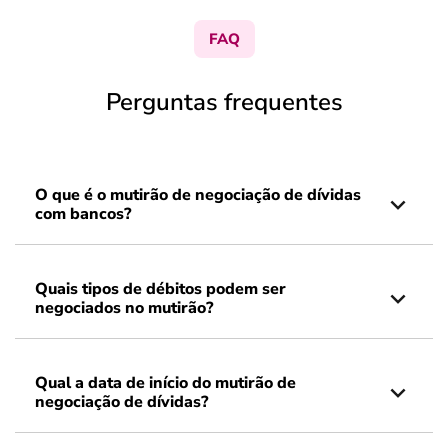
FAQ
Perguntas frequentes
O que é o mutirão de negociação de dívidas
com bancos?
Quais tipos de débitos podem ser
negociados no mutirão?
Qual a data de início do mutirão de
negociação de dívidas?