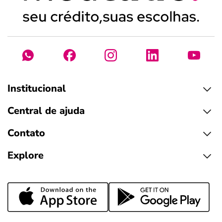
Institucional
Central de ajuda
Contato
Explore