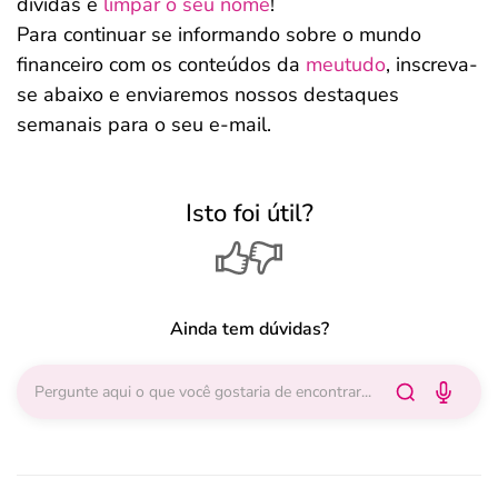
dívidas e
limpar o seu nome
!
Para continuar se informando sobre o mundo
financeiro com os conteúdos da
meutudo
, inscreva-
se abaixo e enviaremos nossos destaques
semanais para o seu e-mail.
Isto foi útil?
Ainda tem dúvidas?