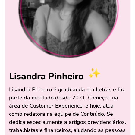
Lisandra Pinheiro
Lisandra Pinheiro é graduanda em Letras e faz
parte da meutudo desde 2021. Começou na
área de Customer Experience, e hoje, atua
como redatora na equipe de Conteúdo. Se
dedica especialmente a artigos previdenciários,
trabalhistas e financeiros, ajudando as pessoas