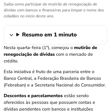
Saiba como participar do mutirão de renegociação de
ferramentas
dívidas com bancos e financeiras para limpar o nome dos
cidadãos no início deste ano.
Resumo em 1 minuto
Nesta quarta-feira (1º), começou o
mutirão de
renegociação de dívidas
com o mercado de
crédito.
Esta iniciativa é fruto de uma parceria entre o
Banco Central, a Federação Brasileira de Bancos
(Febraban) e a Secretaria Nacional do Consumidor.
Descontos e parcelamentos
estão sendo
oferecidos às pessoas que possuem contas e
dívidas pendentes com bancos e instituições