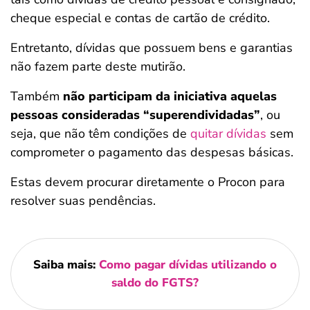
cheque especial e contas de cartão de crédito.
Entretanto, dívidas que possuem bens e garantias
não fazem parte deste mutirão.
Também
não participam da iniciativa aquelas
pessoas consideradas “superendividadas”
, ou
seja, que não têm condições de
quitar dívidas
sem
comprometer o pagamento das despesas básicas.
Estas devem procurar diretamente o Procon para
resolver suas pendências.
Saiba mais:
Como pagar dívidas utilizando o
saldo do FGTS?