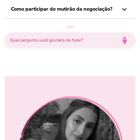
Como participar do mutirão da negociação?