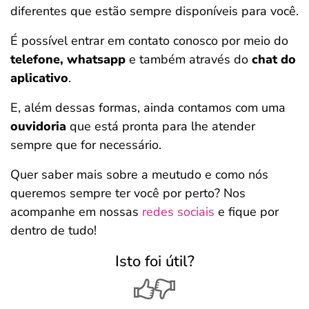
diferentes que estão sempre disponíveis para você.
É possível entrar em contato conosco por meio do
telefone, whatsapp
e também através do
chat do
aplicativo
.
E, além dessas formas, ainda contamos com uma
ouvidoria
que está pronta para lhe atender
sempre que for necessário.
Quer saber mais sobre a meutudo e como nós
queremos sempre ter você por perto? Nos
acompanhe em nossas
redes sociais
e fique por
dentro de tudo!
Isto foi útil?