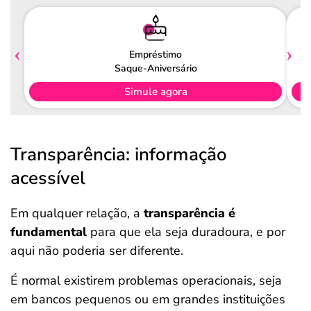
Empréstimo
Saque-Aniversário
Simule agora
Transparência: informação
acessível
Em qualquer relação, a
transparência é
fundamental
para que ela seja duradoura, e por
aqui não poderia ser diferente.
É normal existirem problemas operacionais, seja
em bancos pequenos ou em grandes instituições