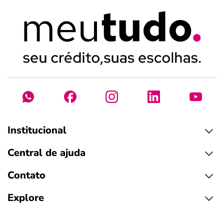
Institucional
Central de ajuda
Contato
Explore