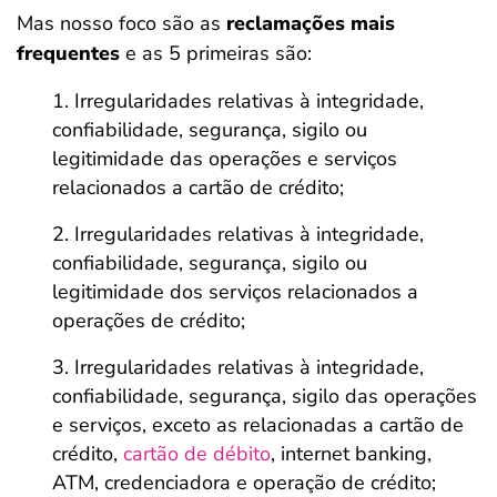
Mas nosso foco são as
reclamações mais
frequentes
e as 5 primeiras são:
Irregularidades relativas à integridade,
confiabilidade, segurança, sigilo ou
legitimidade das operações e serviços
relacionados a cartão de crédito;
Irregularidades relativas à integridade,
confiabilidade, segurança, sigilo ou
legitimidade dos serviços relacionados a
operações de crédito;
Irregularidades relativas à integridade,
confiabilidade, segurança, sigilo das operações
e serviços, exceto as relacionadas a cartão de
crédito,
cartão de débito
, internet banking,
ATM, credenciadora e operação de crédito;