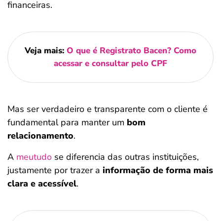
financeiras.
Veja mais:
O que é Registrato Bacen? Como
acessar e consultar pelo CPF
Mas ser verdadeiro e transparente com o cliente é
fundamental para manter um
bom
relacionamento
.
A
meutudo
se diferencia das outras instituições,
justamente por trazer a
informação de forma mais
clara e acessível
.