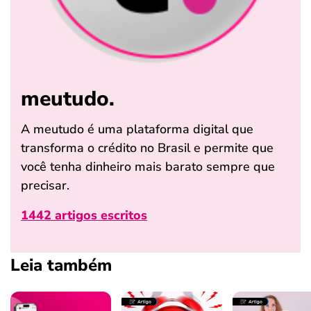
meutudo.
A meutudo é uma plataforma digital que
transforma o crédito no Brasil e permite que
você tenha dinheiro mais barato sempre que
precisar.
1442 artigos escritos
Leia também