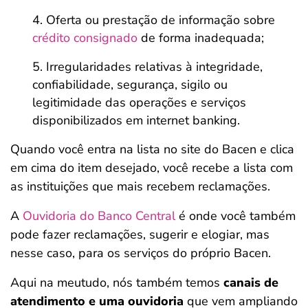
Oferta ou prestação de informação sobre
crédito consignado
de forma inadequada;
Irregularidades relativas à integridade,
confiabilidade, segurança, sigilo ou
legitimidade das operações e serviços
disponibilizados em internet banking.
Quando você entra na lista no site do Bacen e clica
em cima do item desejado, você recebe a lista com
as instituições que mais recebem reclamações.
A
Ouvidoria do Banco Central
é onde você também
pode fazer reclamações, sugerir e elogiar, mas
nesse caso, para os serviços do próprio Bacen.
Aqui na meutudo, nós também temos
canais de
atendimento e uma ouvidoria
que vem ampliando