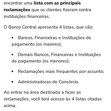
encontrar uma
lista com as principais
reclamações
que os clientes fizeram contra
instituições financeiras.
O Banco Central apresenta 4 listas, que são:
Bancos, Financeiras e Instituições de
pagamento (os maiores);
Demais Bancos, Financeiras e Instituições
de pagamento (os menores);
Reclamações mais frequentes por assunto;
Administradoras de Consórcio.
Ao entrar na área destinada a fazer as
reclamações, você terá acesso às 4 listas citadas
acima.