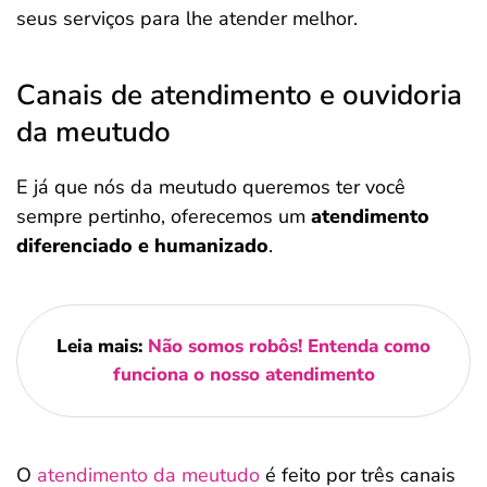
seus serviços para lhe atender melhor.
Canais de atendimento e ouvidoria
da meutudo
E já que nós da meutudo queremos ter você
sempre pertinho, oferecemos um
atendimento
diferenciado e humanizado
.
Leia mais:
Não somos robôs! Entenda como
funciona o nosso atendimento
O
atendimento da meutudo
é feito por três canais