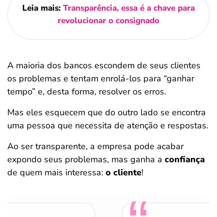
Leia mais:
Transparência, essa é a chave para
revolucionar o consignado
A maioria dos bancos escondem de seus clientes
os problemas e tentam enrolá-los para “ganhar
tempo” e, desta forma, resolver os erros.
Mas eles esquecem que do outro lado se encontra
uma pessoa que necessita de atenção e respostas.
Ao ser transparente, a empresa pode acabar
expondo seus problemas, mas ganha a
confiança
de quem mais interessa:
o cliente
!