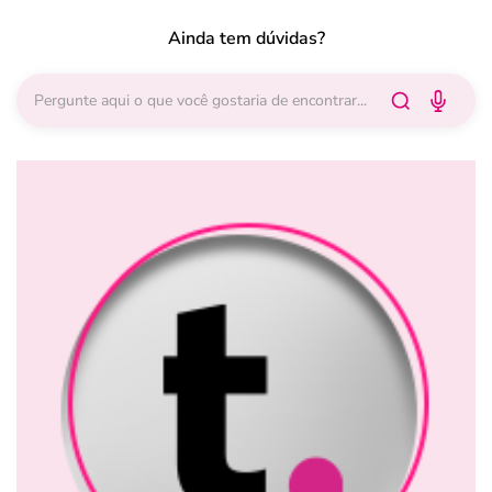
Ainda tem dúvidas?