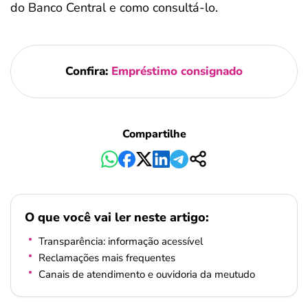
do Banco Central e como consultá-lo.
Confira:
Empréstimo consignado
Compartilhe
O que você vai ler neste artigo:
Transparência: informação acessível
Reclamações mais frequentes
Canais de atendimento e ouvidoria da meutudo