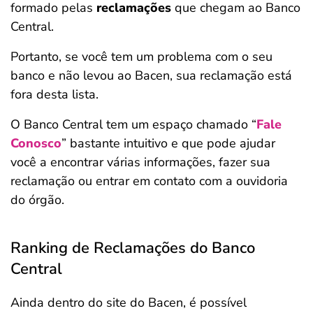
formado pelas
reclamações
que chegam ao Banco
Central.
Portanto, se você tem um problema com o seu
banco e não levou ao Bacen, sua reclamação está
fora desta lista.
O Banco Central tem um espaço chamado “
Fale
Conosco
” bastante intuitivo e que pode ajudar
você a encontrar várias informações, fazer sua
reclamação ou entrar em contato com a ouvidoria
do órgão.
Ranking de Reclamações do Banco
Central
Ainda dentro do site do Bacen, é possível