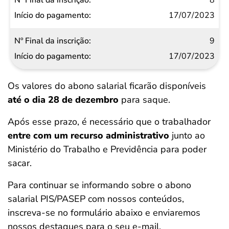
8
17/07/2023
9
17/07/2023
Os valores do abono salarial ficarão disponíveis
até o dia 28 de dezembro
para saque.
Após esse prazo, é necessário que o trabalhador
entre com um recurso administrativo
junto ao
Ministério do Trabalho e Previdência para poder
sacar.
Para continuar se informando sobre o abono
salarial PIS/PASEP com nossos conteúdos,
inscreva-se no formulário abaixo e enviaremos
nossos destaques para o seu e-mail.