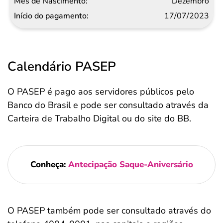
Dezembro
17/07/2023
Calendário PASEP
O PASEP é pago aos servidores públicos pelo
Banco do Brasil e pode ser consultado através da
Carteira de Trabalho Digital ou do site do BB.
Conheça:
Antecipação Saque-Aniversário
O PASEP também pode ser consultado através do