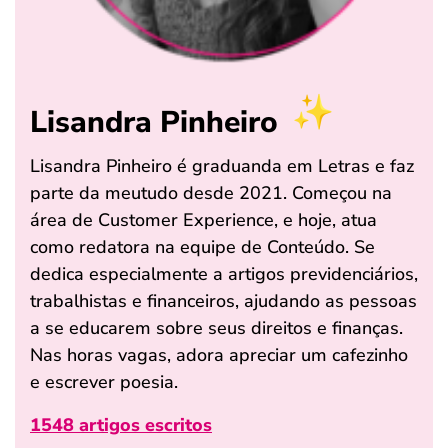
Lisandra Pinheiro
Lisandra Pinheiro é graduanda em Letras e faz
parte da meutudo desde 2021. Começou na
área de Customer Experience, e hoje, atua
como redatora na equipe de Conteúdo. Se
dedica especialmente a artigos previdenciários,
trabalhistas e financeiros, ajudando as pessoas
a se educarem sobre seus direitos e finanças.
Nas horas vagas, adora apreciar um cafezinho
e escrever poesia.
1548 artigos escritos