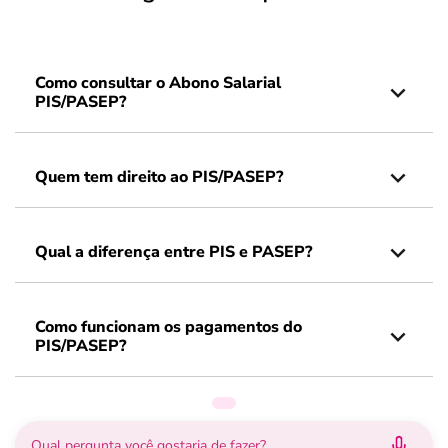
Como consultar o Abono Salarial
PIS/PASEP?
Quem tem direito ao PIS/PASEP?
Qual a diferença entre PIS e PASEP?
Como funcionam os pagamentos do
PIS/PASEP?