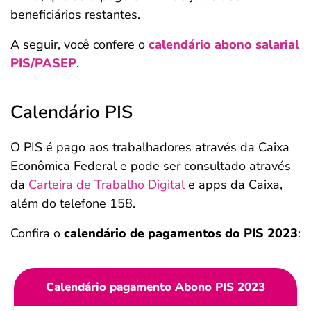
beneficiários restantes.
A seguir, você confere o
calendário abono salarial
PIS/PASEP
.
Calendário PIS
O PIS é pago aos trabalhadores através da Caixa
Econômica Federal e pode ser consultado através
da
Carteira de Trabalho Digital
e apps da Caixa,
além do telefone 158.
Confira o
calendário de pagamentos do PIS 2023
:
Calendário pagamento Abono PIS 2023