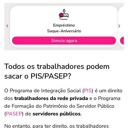
Empréstimo
Saque-Aniversário
Simule agora
Todos os trabalhadores podem
sacar o PIS/PASEP?
O Programa de Integração Social (
PIS
) é um direito
dos
trabalhadores da rede privada
e o Programa
de Formação do Patrimônio do Servidor Público
(
PASEP
) de
servidores públicos
.
No entanto, para ter direito, os trabalhadores