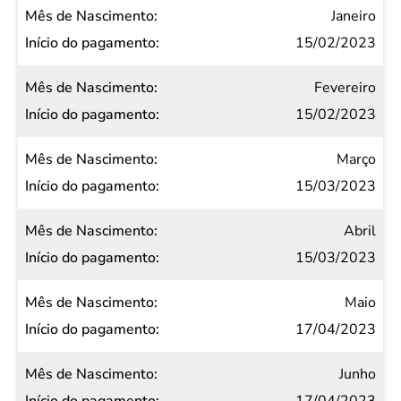
Mês de
Janeiro
Nascimento
15/02/2023
Início do
Fevereiro
pagamento
15/02/2023
Março
15/03/2023
Abril
15/03/2023
Maio
17/04/2023
Junho