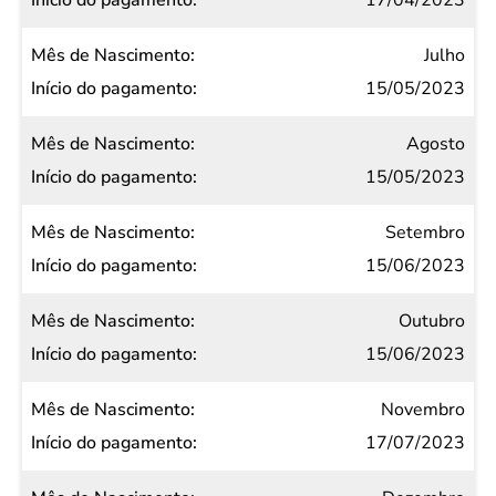
17/04/2023
Julho
15/05/2023
Agosto
15/05/2023
Setembro
15/06/2023
Outubro
15/06/2023
Novembro
17/07/2023