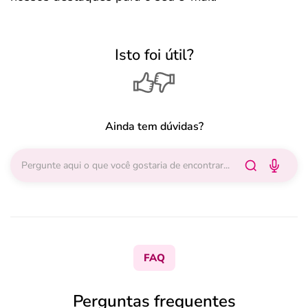
Isto foi útil?
Ainda tem dúvidas?
FAQ
Perguntas frequentes