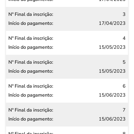
3
17/04/2023
4
15/05/2023
5
15/05/2023
6
15/06/2023
7
15/06/2023