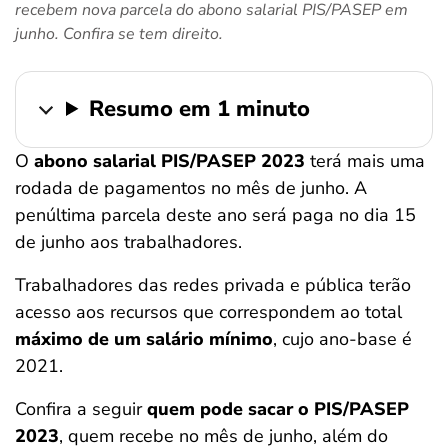
recebem nova parcela do abono salarial PIS/PASEP em
ferramentas
junho. Confira se tem direito.
Resumo em 1 minuto
O
abono salarial PIS/PASEP 2023
terá mais uma
rodada de pagamentos no mês de junho. A
penúltima parcela deste ano será paga no dia 15
de junho aos trabalhadores.
Trabalhadores das redes privada e pública terão
acesso aos recursos que correspondem ao total
máximo de um salário mínimo
, cujo ano-base é
2021.
Confira a seguir
quem pode sacar o PIS/PASEP
2023
, quem recebe no mês de junho, além do