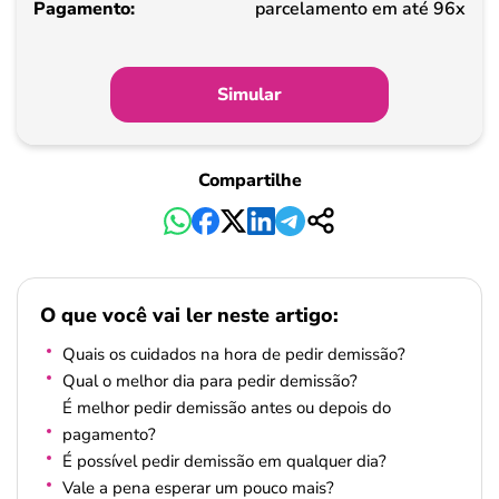
parcelamento em até 96x
Simular
Compartilhe
O que você vai ler neste artigo:
Quais os cuidados na hora de pedir demissão?
Qual o melhor dia para pedir demissão?
É melhor pedir demissão antes ou depois do
pagamento?
É possível pedir demissão em qualquer dia?
Vale a pena esperar um pouco mais?