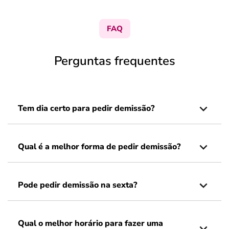
FAQ
Perguntas frequentes
Tem dia certo para pedir demissão?
Qual é a melhor forma de pedir demissão?
Pode pedir demissão na sexta?
Qual o melhor horário para fazer uma