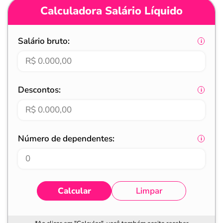
Calculadora Salário Líquido
Salário bruto:
Descontos:
Número de dependentes:
Calcular
Limpar