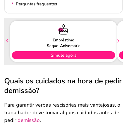
Perguntas frequentes
Empréstimo
Saque-Aniversário
Simule agora
Quais os cuidados na hora de pedir
demissão?
Para garantir verbas rescisórias mais vantajosas, o
trabalhador deve tomar alguns cuidados antes de
pedir
demissão
.