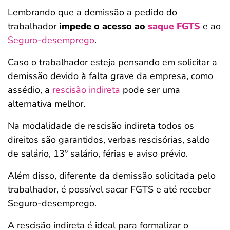
Lembrando que a demissão a pedido do
trabalhador
impede o acesso
ao
saque FGTS
e ao
Seguro-desemprego
.
Caso o trabalhador esteja pensando em solicitar a
demissão devido à falta grave da empresa, como
assédio, a
rescisão indireta
pode ser uma
alternativa melhor.
Na modalidade de rescisão indireta todos os
direitos são garantidos, verbas rescisórias, saldo
de salário, 13º salário, férias e aviso prévio.
Além disso, diferente da demissão solicitada pelo
trabalhador, é possível sacar FGTS e até receber
Seguro-desemprego.
A rescisão indireta é ideal para formalizar o