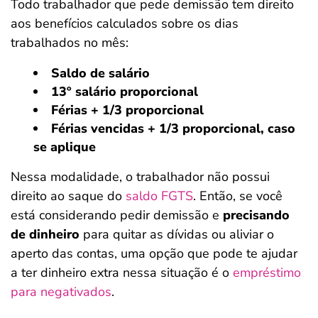
Todo trabalhador que pede demissão tem direito
aos benefícios calculados sobre os dias
trabalhados no mês:
Saldo de salário
13º salário proporcional
Férias + 1/3 proporcional
Férias vencidas + 1/3 proporcional, caso
se aplique
Nessa modalidade, o trabalhador não possui
direito ao saque do
saldo FGTS
. Então, se você
está considerando pedir demissão e
precisando
de dinheiro
para quitar as dívidas ou aliviar o
aperto das contas, uma opção que pode te ajudar
a ter dinheiro extra nessa situação é o
empréstimo
para negativados
.