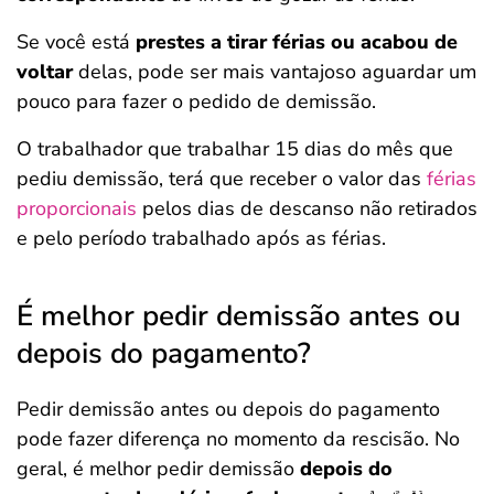
Se você está
prestes a tirar férias ou acabou de
voltar
delas, pode ser mais vantajoso aguardar um
pouco para fazer o pedido de demissão.
O trabalhador que trabalhar 15 dias do mês que
pediu demissão, terá que receber o valor das
férias
proporcionais
pelos dias de descanso não retirados
e pelo período trabalhado após as férias.
É melhor pedir demissão antes ou
depois do pagamento?
Pedir demissão antes ou depois do pagamento
pode fazer diferença no momento da rescisão. No
geral, é melhor pedir demissão
depois do
Salvar Ferramenta