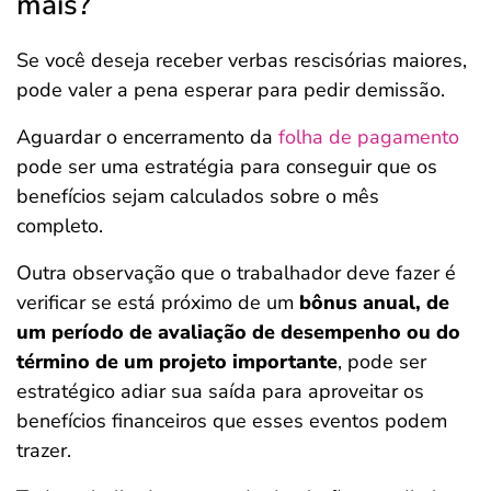
mais?
Se você deseja receber verbas rescisórias maiores,
pode valer a pena esperar para pedir demissão.
Aguardar o encerramento da
folha de pagamento
pode ser uma estratégia para conseguir que os
benefícios sejam calculados sobre o mês
completo.
Outra observação que o trabalhador deve fazer é
verificar se está próximo de um
bônus anual, de
um período de avaliação de desempenho ou do
término de um projeto importante
, pode ser
estratégico adiar sua saída para aproveitar os
benefícios financeiros que esses eventos podem
trazer.