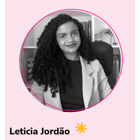
Leticia Jordão