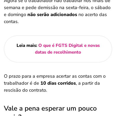
Agora se o trabalhador não trabalhar nos finais de
semana e pede demissão na sexta-feira, o sábado
e domingo
não serão adicionados
no acerto das
contas.
Leia mais:
O que é FGTS Digital e novas
datas de recolhimento
O prazo para a empresa acertar as contas com o
trabalhador é de
10 dias corridos
, a partir da
rescisão do contrato.
Vale a pena esperar um pouco