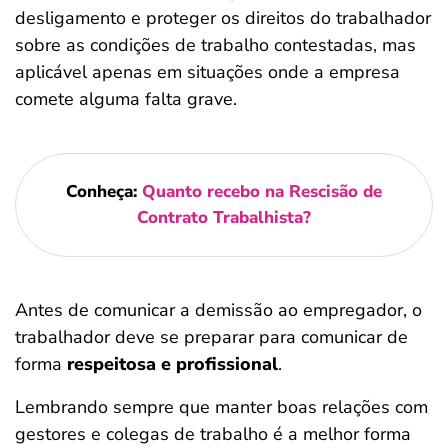
desligamento e proteger os direitos do trabalhador
sobre as condições de trabalho contestadas, mas
aplicável apenas em situações onde a empresa
comete alguma falta grave.
Conheça:
Quanto recebo na Rescisão de
Contrato Trabalhista?
Antes de comunicar a demissão ao empregador, o
trabalhador deve se preparar para comunicar de
forma
respeitosa e profissional
.
Lembrando sempre que manter boas relações com
gestores e colegas de trabalho é a melhor forma