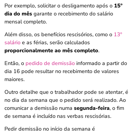
Por exemplo, solicitar o desligamento após o
15º
dia do mês
garante o recebimento do salário
mensal completo.
Além disso, os benefícios rescisórios, como o
13º
salário
e as férias, serão calculados
proporcionalmente ao mês completo
.
Então, o
pedido de demissão
informado a partir do
dia 16 pode resultar no recebimento de valores
maiores.
Outro detalhe que o trabalhador pode se atentar, é
no dia da semana que o pedido será realizado. Ao
comunicar a demissão numa
segunda-feira
, o fim
de semana é incluído nas verbas rescisórias.
Pedir demissão no início da semana é