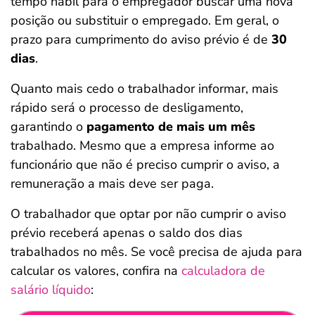
tempo hábil para o empregador buscar uma nova
posição ou substituir o empregado. Em geral, o
prazo para cumprimento do aviso prévio é de
30
dias
.
Quanto mais cedo o trabalhador informar, mais
rápido será o processo de desligamento,
garantindo o
pagamento de mais um mês
trabalhado. Mesmo que a empresa informe ao
funcionário que não é preciso cumprir o aviso, a
remuneração a mais deve ser paga.
O trabalhador que optar por não cumprir o aviso
prévio receberá apenas o saldo dos dias
trabalhados no mês. Se você precisa de ajuda para
calcular os valores, confira na
calculadora de
salário líquido
: