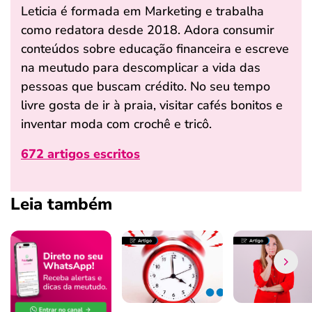
Leticia é formada em Marketing e trabalha
como redatora desde 2018. Adora consumir
conteúdos sobre educação financeira e escreve
na meutudo para descomplicar a vida das
pessoas que buscam crédito. No seu tempo
livre gosta de ir à praia, visitar cafés bonitos e
inventar moda com crochê e tricô.
672 artigos escritos
Leia também