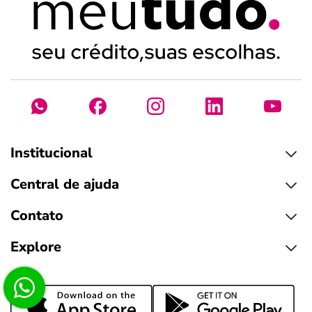
Institucional
Central de ajuda
Contato
Explore