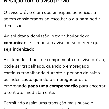
Relação com o aviso prévio
O aviso prévio é um dos principais benefícios a
serem considerados ao escolher o dia para pedir
demissão.
Ao solicitar a demissão, o trabalhador deve
comunicar
se cumprirá o aviso ou se prefere que
seja indenizado.
Existem dois tipos de cumprimento do aviso prévio,
pode ser trabalhado, quando o empregado
continua trabalhando durante o período de aviso,
ou indenizado, quando o empregador ou o
empregado
paga uma compensação
para encerrar
o contrato imediatamente.
Permitindo assim uma transição mais suave e