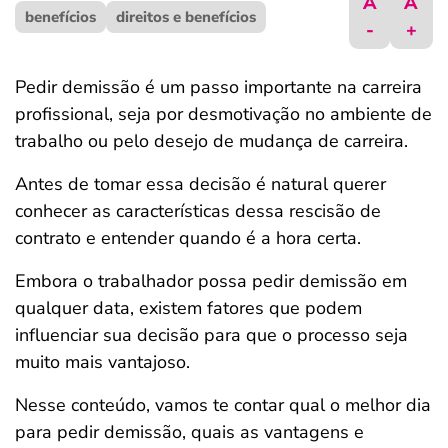
A
A
benefícios
ferramentas
direitos e benefícios
-
+
Pedir demissão é um passo importante na carreira
profissional, seja por desmotivação no ambiente de
trabalho ou pelo desejo de mudança de carreira.
Antes de tomar essa decisão é natural querer
conhecer as características dessa rescisão de
contrato e entender quando é a hora certa.
Embora o trabalhador possa pedir demissão em
qualquer data, existem fatores que podem
influenciar sua decisão para que o processo seja
muito mais vantajoso.
Nesse conteúdo, vamos te contar qual o melhor dia
para pedir demissão, quais as vantagens e