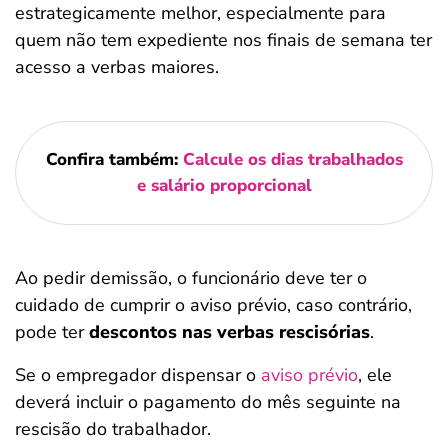
estrategicamente melhor, especialmente para
quem não tem expediente nos finais de semana ter
acesso a verbas maiores.
Confira também:
Calcule os dias trabalhados
e salário proporcional
Ao pedir demissão, o funcionário deve ter o
cuidado de cumprir o aviso prévio, caso contrário,
pode ter
descontos nas verbas rescisórias
.
Se o empregador dispensar o
aviso prévio
, ele
deverá incluir o pagamento do mês seguinte na
rescisão do trabalhador.