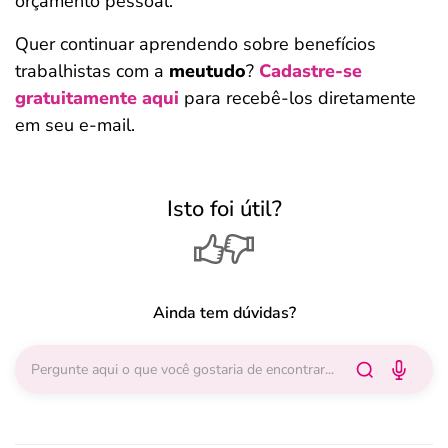
orçamento pessoal.
Quer continuar aprendendo sobre benefícios
trabalhistas com a
meutudo
?
Cadastre-se
gratuitamente aqui
para recebê-los diretamente
em seu e-mail.
Isto foi útil?
Ainda tem dúvidas?