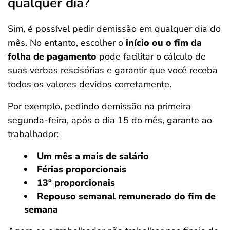
qualquer dia?
Sim, é possível pedir demissão em qualquer dia do
mês. No entanto, escolher o
início ou o fim da
folha de pagamento
pode facilitar o cálculo de
suas verbas rescisórias e garantir que você receba
todos os valores devidos corretamente.
Por exemplo, pedindo demissão na primeira
segunda-feira, após o dia 15 do mês, garante ao
trabalhador:
Um mês a mais de salário
Férias proporcionais
13º proporcionais
Repouso semanal remunerado do fim de
semana