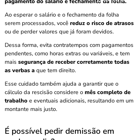
pagamento do salário e fechamento da folha.
Ao esperar o salário e o fechamento da folha
serem processados, você
reduz o risco de atrasos
ou de perder valores que já foram devidos.
Dessa forma, evita contratempos com pagamentos
pendentes, como horas extras ou variáveis, e tem
mais
segurança de receber corretamente todas
as verbas a
que tem direito.
Esse cuidado também ajuda a garantir que o
cálculo da rescisão considere o
mês completo de
trabalho
e eventuais adicionais, resultando em um
montante mais justo.
É possível pedir demissão em