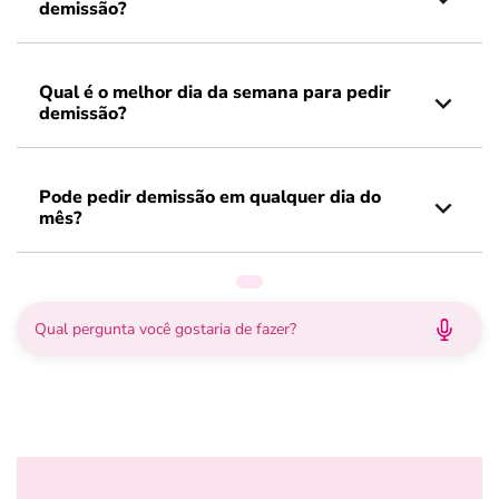
demissão?
Qual é o melhor dia da semana para pedir
demissão?
Pode pedir demissão em qualquer dia do
mês?