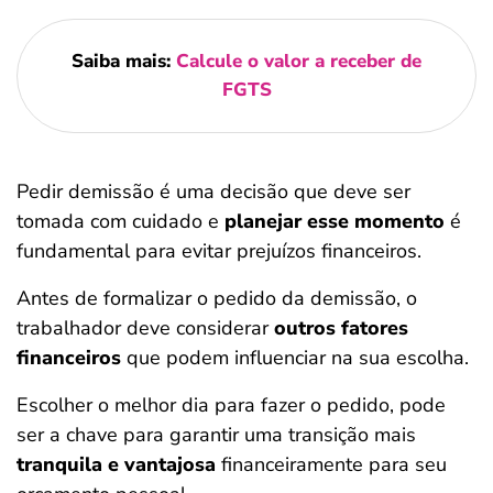
Saiba mais:
Calcule o valor a receber de
FGTS
Pedir demissão é uma decisão que deve ser
tomada com cuidado e
planejar esse momento
é
fundamental para evitar prejuízos financeiros.
Antes de formalizar o pedido da demissão, o
trabalhador deve considerar
outros fatores
financeiros
que podem influenciar na sua escolha.
Escolher o melhor dia para fazer o pedido, pode
ser a chave para garantir uma transição mais
tranquila e vantajosa
financeiramente para seu