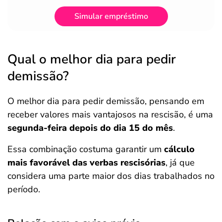
Simular empréstimo
Qual o melhor dia para pedir
demissão?
O melhor dia para pedir demissão, pensando em
receber valores mais vantajosos na rescisão, é uma
segunda-feira depois do dia 15 do mês
.
Essa combinação costuma garantir um
cálculo
mais favorável das verbas rescisórias
, já que
considera uma parte maior dos dias trabalhados no
período.