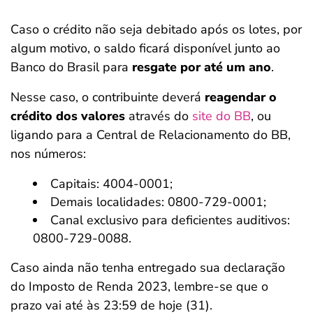
Caso o crédito não seja debitado após os lotes, por
algum motivo, o saldo ficará disponível junto ao
Banco do Brasil para
resgate por até um ano
.
Nesse caso, o contribuinte deverá
reagendar o
crédito dos valores
através do
site do BB
, ou
ligando para a Central de Relacionamento do BB,
nos números:
Capitais: 4004-0001;
Demais localidades: 0800-729-0001;
Canal exclusivo para deficientes auditivos:
0800-729-0088.
Caso ainda não tenha entregado sua declaração
do Imposto de Renda 2023, lembre-se que o
prazo vai até às 23:59 de hoje (31).