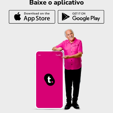
Baixe o aplicativo