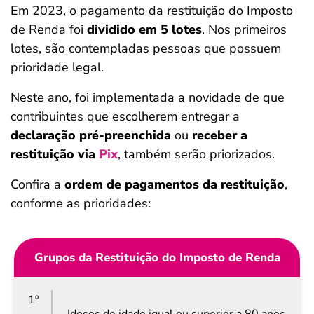
Em 2023, o pagamento da restituição do Imposto
de Renda foi
dividido em 5 lotes
. Nos primeiros
lotes, são contempladas pessoas que possuem
prioridade legal.
Neste ano, foi implementada a novidade de que
contribuintes que escolherem entregar a
declaração pré-preenchida
ou
receber a
restituição via
Pix
, também serão priorizados.
Confira a
ordem de pagamentos da restituição
,
conforme as prioridades:
Grupos da Restituição do Imposto de Renda
1º