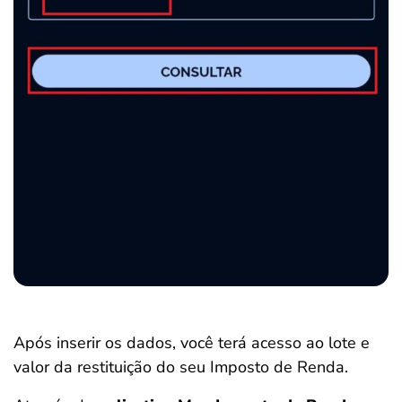
Após inserir os dados, você terá acesso ao lote e
valor da restituição do seu Imposto de Renda.