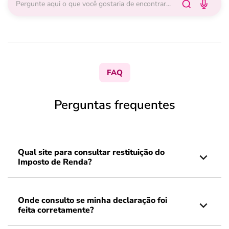
FAQ
Perguntas frequentes
Qual site para consultar restituição do
Imposto de Renda?
Onde consulto se minha declaração foi
feita corretamente?