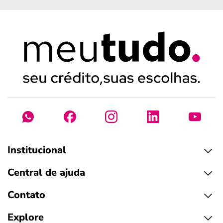
Institucional
Central de ajuda
Contato
Explore