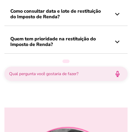
Como consultar data e lote de restituição
do Imposto de Renda?
Quem tem prioridade na restituição do
Imposto de Renda?