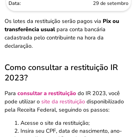
29 de setembro
Os lotes da restituição serão pagos via
Pix ou
transferência usual
para conta bancária
cadastrada pelo contribuinte na hora da
declaração.
Como consultar a restituição IR
2023?
Para
consultar a restituição
do IR 2023, você
pode utilizar o
site da restituição
disponibilizado
pela Receita Federal, seguindo os passos:
Acesse o site da restituição;
Insira seu CPF, data de nascimento, ano-