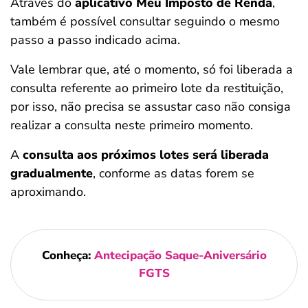
Através do
aplicativo Meu Imposto de Renda
,
também é possível consultar seguindo o mesmo
passo a passo indicado acima.
Vale lembrar que, até o momento, só foi liberada a
consulta referente ao primeiro lote da restituição,
por isso, não precisa se assustar caso não consiga
realizar a consulta neste primeiro momento.
A
consulta aos próximos lotes será liberada
gradualmente
, conforme as datas forem se
aproximando.
Conheça:
Antecipação Saque-Aniversário
FGTS