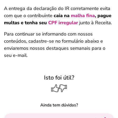
A entrega da declaração do IR corretamente evita
com que o contribuinte
caia na
malha fina
, pague
multas e tenha seu
CPF irregular
junto à Receita.
Para continuar se informando com nossos
conteúdos, cadastre-se no formulário abaixo e
enviaremos nossos destaques semanais para o
seu e-mail.
Isto foi útil?
Ainda tem dúvidas?