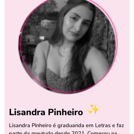
Lisandra Pinheiro
Lisandra Pinheiro é graduanda em Letras e faz
parte da meutudo desde 2021. Começou na