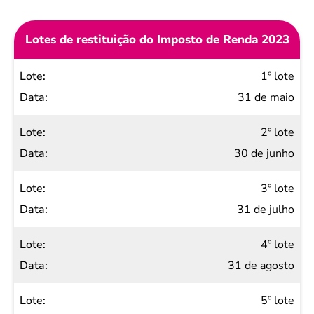
Lotes de restituição do Imposto de Renda 2023
Lote
1º lote
Data
31 de maio
2º lote
30 de junho
3º lote
31 de julho
4º lote
31 de agosto
5º lote