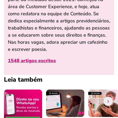
área de Customer Experience, e hoje, atua
como redatora na equipe de Conteúdo. Se
dedica especialmente a artigos previdenciários,
trabalhistas e financeiros, ajudando as pessoas
a se educarem sobre seus direitos e finanças.
Nas horas vagas, adora apreciar um cafezinho
e escrever poesia.
1548 artigos escritos
Leia também