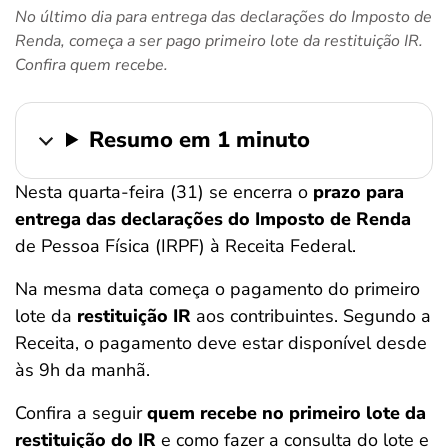
No último dia para entrega das declarações do Imposto de
ferramentas
Renda, começa a ser pago primeiro lote da restituição IR.
Confira quem recebe.
Resumo em 1 minuto
Nesta quarta-feira (31) se encerra o
prazo para
entrega das declarações do Imposto de Renda
de Pessoa Física (IRPF) à Receita Federal.
Na mesma data começa o pagamento do primeiro
lote da
restituição IR
aos contribuintes. Segundo a
Receita, o pagamento deve estar disponível desde
às 9h da manhã.
Confira a seguir
quem recebe no primeiro lote da
restituição do IR
e como fazer a consulta do lote e