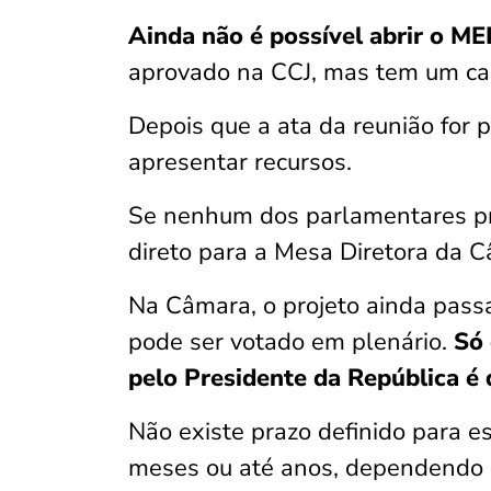
Ainda não é possível abrir o ME
aprovado na CCJ, mas tem um cam
Depois que a ata da reunião for 
apresentar recursos.
Se nenhum dos parlamentares pro
direto para a Mesa Diretora da 
Na Câmara, o projeto ainda pass
pode ser votado em plenário.
Só 
pelo Presidente da República é
Não existe prazo definido para 
meses ou até anos, dependendo 