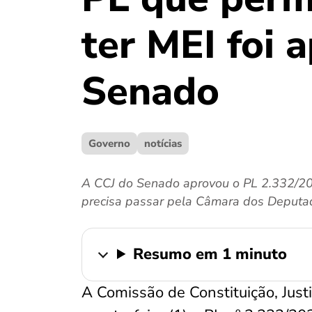
ter MEI foi 
Senado
Governo
notícias
A CCJ do Senado aprovou o PL 2.332/202
precisa passar pela Câmara dos Deputa
Resumo em 1 minuto
A Comissão de Constituição, Just