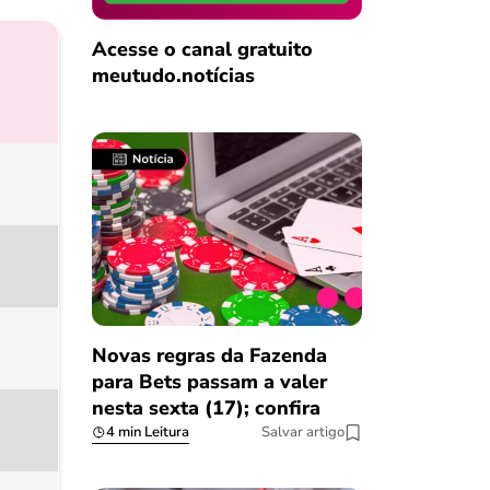
Acesse o canal gratuito
meutudo.notícias
Novas regras da Fazenda
para Bets passam a valer
nesta sexta (17); confira
4 min Leitura
Salvar artigo