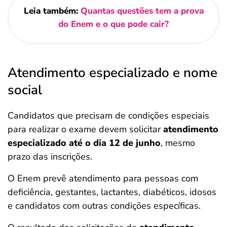
Leia também:
Quantas questões tem a prova
do Enem e o que pode cair?
Atendimento especializado e nome
social
Candidatos que precisam de condições especiais
para realizar o exame devem solicitar
atendimento
especializado até o dia 12 de junho
, mesmo
prazo das inscrições.
O Enem prevê atendimento para pessoas com
deficiência, gestantes, lactantes, diabéticos, idosos
e candidatos com outras condições específicas.