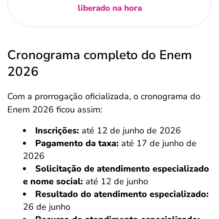
liberado na hora
Cronograma completo do Enem
2026
Com a prorrogação oficializada, o cronograma do
Enem 2026 ficou assim:
Inscrições:
até 12 de junho de 2026
Pagamento da taxa:
até 17 de junho de
2026
Solicitação de atendimento especializado
e nome social:
até 12 de junho
Resultado do atendimento especializado:
26 de junho