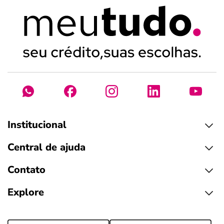
Institucional
Central de ajuda
Contato
Explore