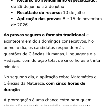
Recurso do atendimento especializado:
de 29 de junho a 3 de julho
Resultado do recurso:
10 de julho
Aplicação das provas:
8 e 15 de novembro
de 2026
As provas seguem o formato tradicional
e
acontecem em dois domingos consecutivos. No
primeiro dia, os candidatos respondem às
questões de Ciências Humanas, Linguagens e a
Redação, com duração total de cinco horas e trinta
minutos.
No segundo dia, a aplicação cobre Matemática e
Ciências da Natureza,
com cinco horas de
duração
.
A prorrogação é uma chance extra para quem