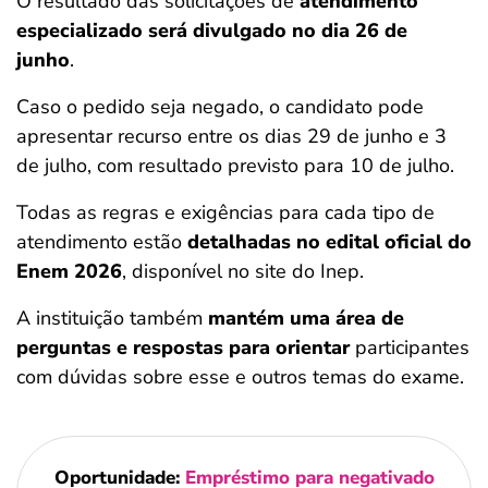
O resultado das solicitações de
atendimento
especializado será divulgado no dia 26 de
junho
.
Caso o pedido seja negado, o candidato pode
apresentar recurso entre os dias 29 de junho e 3
de julho, com resultado previsto para 10 de julho.
Todas as regras e exigências para cada tipo de
atendimento estão
detalhadas no edital oficial do
Enem 2026
, disponível no site do Inep.
A instituição também
mantém uma área de
perguntas e respostas para orientar
participantes
com dúvidas sobre esse e outros temas do exame.
Oportunidade:
Empréstimo para negativado