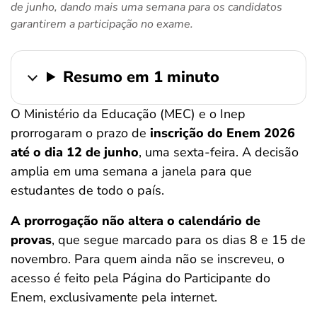
de junho, dando mais uma semana para os candidatos
ferramentas
garantirem a participação no exame.
Resumo em 1 minuto
O Ministério da Educação (MEC) e o Inep
prorrogaram o prazo de
inscrição do Enem 2026
até o dia 12 de junho
, uma sexta-feira. A decisão
amplia em uma semana a janela para que
estudantes de todo o país.
A prorrogação não altera o calendário de
provas
, que segue marcado para os dias 8 e 15 de
novembro. Para quem ainda não se inscreveu, o
acesso é feito pela Página do Participante do
Enem, exclusivamente pela internet.