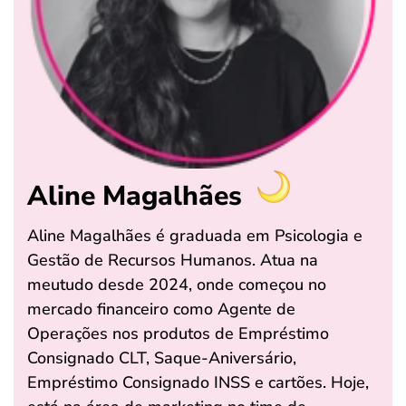
Aline Magalhães
Aline Magalhães é graduada em Psicologia e
Gestão de Recursos Humanos. Atua na
meutudo desde 2024, onde começou no
mercado financeiro como Agente de
Operações nos produtos de Empréstimo
Consignado CLT, Saque-Aniversário,
Empréstimo Consignado INSS e cartões. Hoje,