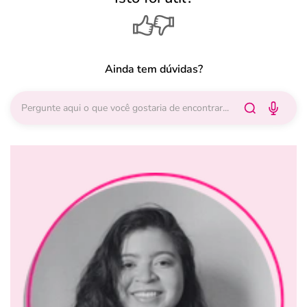
Ainda tem dúvidas?