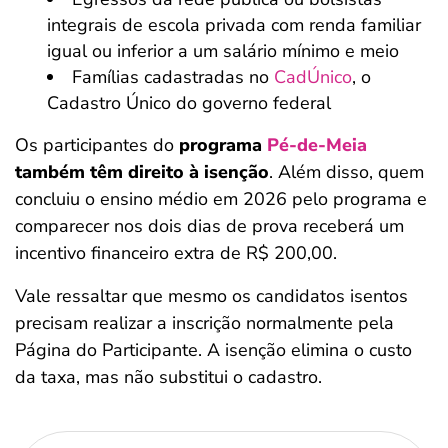
integrais de escola privada com renda familiar
igual ou inferior a um salário mínimo e meio
Famílias cadastradas no
CadÚnico
, o
Cadastro Único do governo federal
Os participantes do
programa
Pé-de-Meia
também têm direito à isenção
. Além disso, quem
concluiu o ensino médio em 2026 pelo programa e
comparecer nos dois dias de prova receberá um
incentivo financeiro extra de R$ 200,00.
Vale ressaltar que mesmo os candidatos isentos
precisam realizar a inscrição normalmente pela
Página do Participante. A isenção elimina o custo
da taxa, mas não substitui o cadastro.