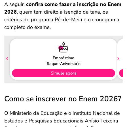
A seguir,
confira como fazer a inscrição no Enem
2026
, quem tem direito à isenção da taxa, os
critérios do programa Pé-de-Meia e o cronograma
completo do exame.
Empréstimo
Saque-Aniversário
Simule agora
Como se inscrever no Enem 2026?
O Ministério da Educação e o Instituto Nacional de
Estudos e Pesquisas Educacionais Anísio Teixeira