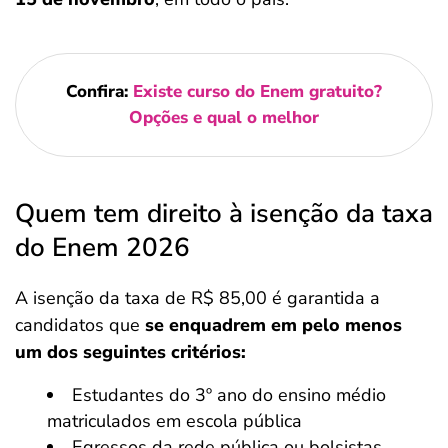
Confira:
Existe curso do Enem gratuito?
Opções e qual o melhor
Quem tem direito à isenção da taxa
do Enem 2026
A isenção da taxa de R$ 85,00 é garantida a
candidatos que
se enquadrem em pelo menos
um dos seguintes critérios:
Estudantes do 3º ano do ensino médio
matriculados em escola pública
Egressos da rede pública ou bolsistas