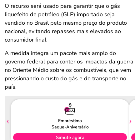
O recurso será usado para garantir que o gás
liquefeito de petróleo (GLP) importado seja
vendido no Brasil pelo mesmo preço do produto
nacional, evitando repasses mais elevados ao
consumidor final.
A medida integra um pacote mais amplo do
governo federal para conter os impactos da guerra
no Oriente Médio sobre os combustíveis, que vem
pressionando o custo do gás e do transporte no
país.
Empréstimo
Saque-Aniversário
Simule agora