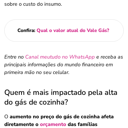
sobre o custo do insumo.
Confira:
Qual o valor atual do Vale Gás?
Entre no
Canal meutudo no WhatsApp
e receba as
principais informações do mundo financeiro em
primeira mão no seu celular.
Quem é mais impactado pela alta
do gás de cozinha?
O
aumento no preço do gás de cozinha afeta
diretamente o
orçamento
das famílias