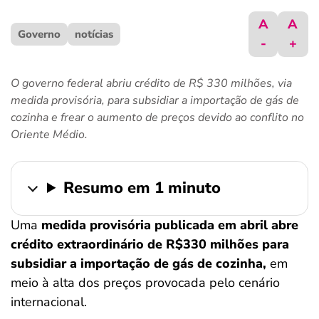
ferramentas
A
A
Governo
notícias
-
+
O governo federal abriu crédito de R$ 330 milhões, via
medida provisória, para subsidiar a importação de gás de
cozinha e frear o aumento de preços devido ao conflito no
Oriente Médio.
Resumo em 1 minuto
Uma
medida provisória publicada em abril abre
crédito extraordinário de R$330 milhões para
subsidiar a importação de gás de cozinha,
em
meio à alta dos preços provocada pelo cenário
internacional.