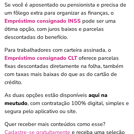
Se você é aposentado ou pensionista e precisa de
um fôlego extra para organizar as finanças, o
Empréstimo consignado INSS
pode ser uma
ótima opção, com juros baixos e parcelas
descontadas do benefício.
Para trabalhadores com carteira assinada, o
Empréstimo consignado CLT
oferece parcelas
fixas descontadas diretamente na folha, também
com taxas mais baixas do que as do cartão de
crédito.
As duas opções estão disponíveis
aqui na
meutudo
, com contratação 100% digital, simples e
segura pelo aplicativo ou site.
Quer receber mais conteúdos como esse?
Cadastre-se gratuitamente
e receba uma seleção