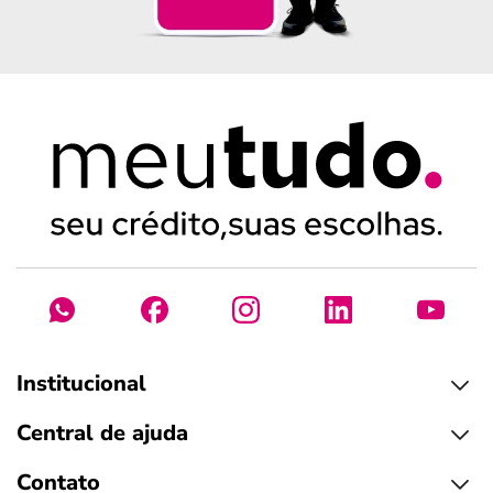
Institucional
Central de ajuda
Contato