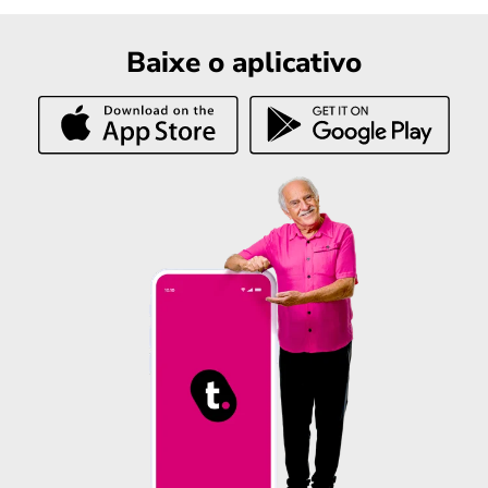
Baixe o aplicativo