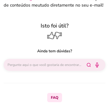
de conteúdos meutudo diretamente no seu e-mail!
Isto foi útil?
Ainda tem dúvidas?
FAQ