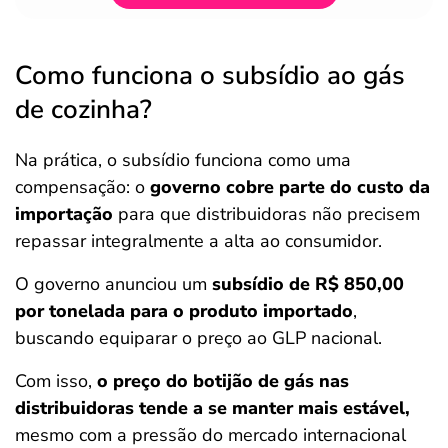
Como funciona o subsídio ao gás
de cozinha?
Na prática, o subsídio funciona como uma
compensação: o
governo cobre parte do custo da
importação
para que distribuidoras não precisem
repassar integralmente a alta ao consumidor.
O governo anunciou um
subsídio de R$ 850,00
por tonelada para o produto importado
,
buscando equiparar o preço ao GLP nacional.
Com isso,
o preço do botijão de gás nas
distribuidoras tende a se manter mais estável,
mesmo com a pressão do mercado internacional