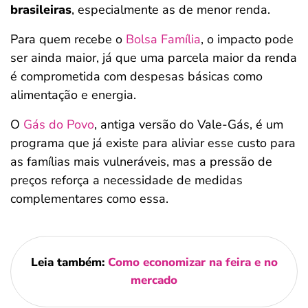
brasileiras
, especialmente as de menor renda.
Para quem recebe o
Bolsa Família
, o impacto pode
ser ainda maior, já que uma parcela maior da renda
é comprometida com despesas básicas como
alimentação e energia.
O
Gás do Povo
, antiga versão do Vale-Gás, é um
programa que já existe para aliviar esse custo para
as famílias mais vulneráveis, mas a pressão de
preços reforça a necessidade de medidas
complementares como essa.
Leia também:
Como economizar na feira e no
mercado