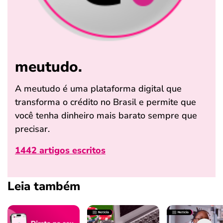
meutudo.
A meutudo é uma plataforma digital que
transforma o crédito no Brasil e permite que
você tenha dinheiro mais barato sempre que
precisar.
1442 artigos escritos
Leia também