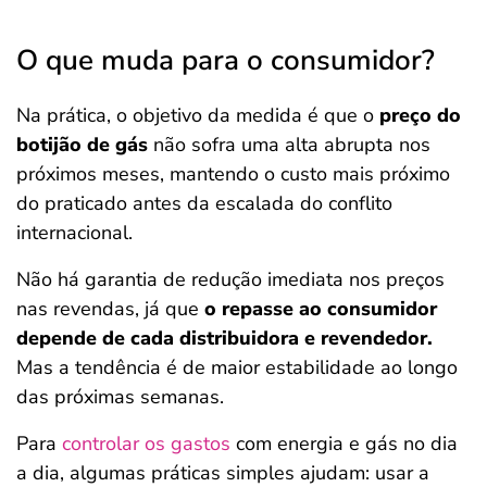
O que muda para o consumidor?
Na prática, o objetivo da medida é que o
preço do
botijão de gás
não sofra uma alta abrupta nos
próximos meses, mantendo o custo mais próximo
do praticado antes da escalada do conflito
internacional.
Não há garantia de redução imediata nos preços
nas revendas, já que
o repasse ao consumidor
depende de cada distribuidora e revendedor.
Mas a tendência é de maior estabilidade ao longo
das próximas semanas.
Para
controlar os gastos
com energia e gás no dia
a dia, algumas práticas simples ajudam: usar a