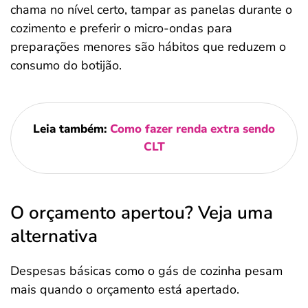
chama no nível certo, tampar as panelas durante o
cozimento e preferir o micro-ondas para
preparações menores são hábitos que reduzem o
consumo do botijão.
Leia também:
Como fazer renda extra sendo
CLT
O orçamento apertou? Veja uma
alternativa
Despesas básicas como o gás de cozinha pesam
mais quando o orçamento está apertado.