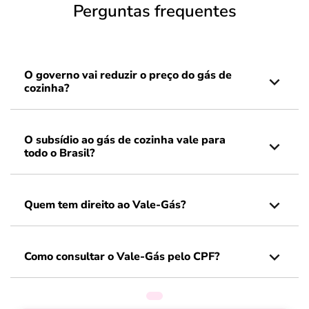
Perguntas frequentes
O governo vai reduzir o preço do gás de
cozinha?
O subsídio ao gás de cozinha vale para
todo o Brasil?
Quem tem direito ao Vale-Gás?
Como consultar o Vale-Gás pelo CPF?