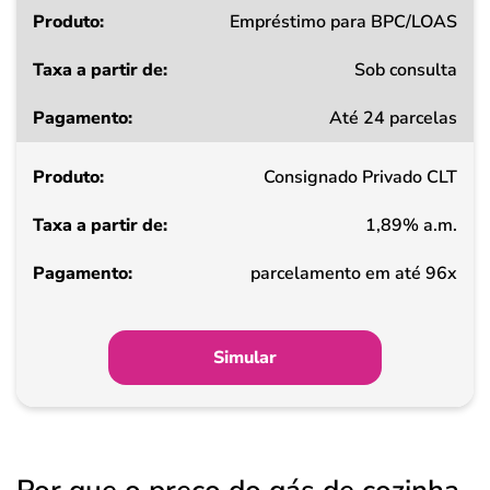
Empréstimo para BPC/LOAS
Sob consulta
Até 24 parcelas
Consignado Privado CLT
1,89% a.m.
parcelamento em até 96x
Simular