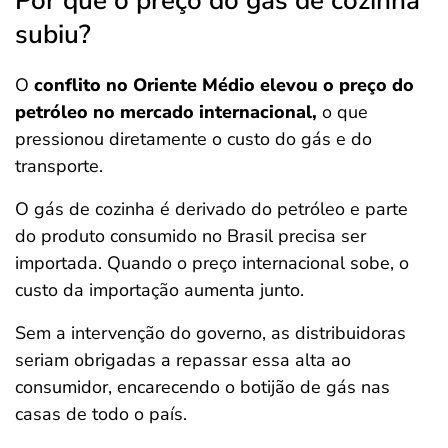
Por que o preço do gás de cozinha
subiu?
O
conflito no Oriente Médio elevou o preço do
petróleo no mercado internacional,
o que
pressionou diretamente o custo do gás e do
transporte.
O gás de cozinha é derivado do petróleo e parte
do produto consumido no Brasil precisa ser
importada. Quando o preço internacional sobe, o
custo da importação aumenta junto.
Sem a intervenção do governo, as distribuidoras
seriam obrigadas a repassar essa alta ao
consumidor, encarecendo o botijão de gás nas
casas de todo o país.