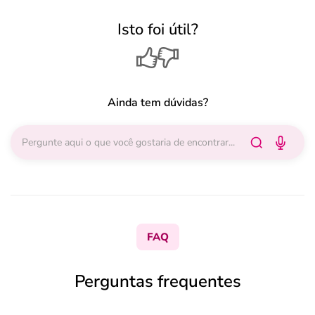
Isto foi útil?
Ainda tem dúvidas?
FAQ
Perguntas frequentes