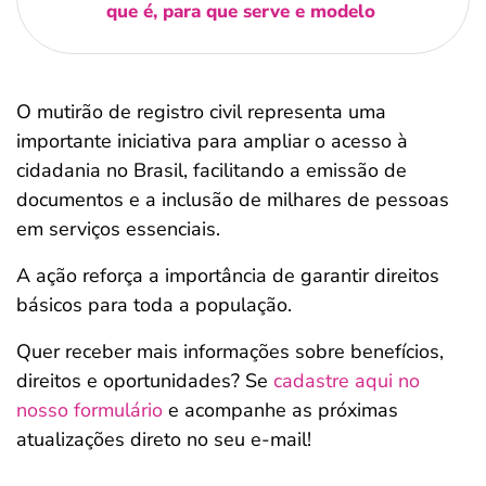
que é, para que serve e modelo
O mutirão de registro civil representa uma
importante iniciativa para ampliar o acesso à
cidadania no Brasil, facilitando a emissão de
documentos e a inclusão de milhares de pessoas
em serviços essenciais.
A ação reforça a importância de garantir direitos
básicos para toda a população.
Quer receber mais informações sobre benefícios,
direitos e oportunidades? Se
cadastre aqui no
nosso formulário
e acompanhe as próximas
atualizações direto no seu e-mail!