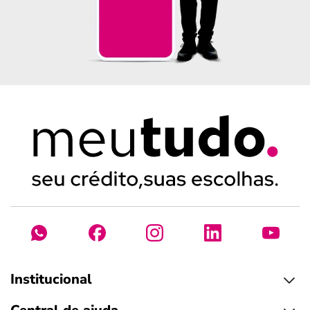
Institucional