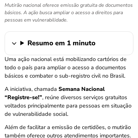
Mutirão nacional oferece emissão gratuita de documentos
ferramentas
básicos. A ação busca ampliar o acesso a direitos para
pessoas em vulnerabilidade.
Resumo em 1 minuto
Uma ação nacional está mobilizando cartórios de
todo o país para ampliar o acesso a documentos
básicos e combater o sub-registro civil no Brasil.
A iniciativa, chamada
Semana Nacional
“Registre-se!”
, reúne diversos serviços gratuitos
voltados principalmente para pessoas em situação
de vulnerabilidade social.
Além de facilitar a emissão de certidões, o mutirão
também oferece outros atendimentos importantes.