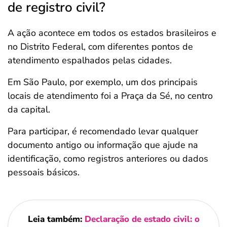
de registro civil?
A ação acontece em todos os estados brasileiros e
no Distrito Federal, com diferentes pontos de
atendimento espalhados pelas cidades.
Em São Paulo, por exemplo, um dos principais
locais de atendimento foi a Praça da Sé, no centro
da capital.
Para participar, é recomendado levar qualquer
documento antigo ou informação que ajude na
identificação, como registros anteriores ou dados
pessoais básicos.
Leia também:
Declaração de estado civil: o