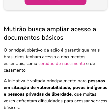
Mutirão busca ampliar acesso a
documentos básicos
O principal objetivo da ação é garantir que mais
brasileiros tenham acesso a documentos
essenciais, como
certidão de nascimento
e de
casamento.
A iniciativa é voltada principalmente para
pessoas
em situação de vulnerabilidade, povos indígenas
e pessoas privadas de liberdade,
que muitas
vezes enfrentam dificuldades para acessar serviços
básicos.