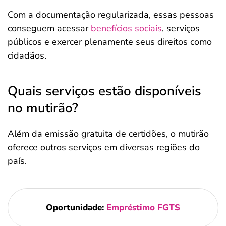
Com a documentação regularizada, essas pessoas
conseguem acessar
benefícios sociais
, serviços
públicos e exercer plenamente seus direitos como
cidadãos.
Quais serviços estão disponíveis
no mutirão?
Além da emissão gratuita de certidões, o mutirão
oferece outros serviços em diversas regiões do
país.
Oportunidade:
Empréstimo FGTS