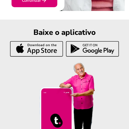
Continuar
Baixe o aplicativo