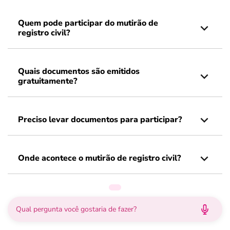
Quem pode participar do mutirão de
registro civil?
Quais documentos são emitidos
gratuitamente?
Preciso levar documentos para participar?
Onde acontece o mutirão de registro civil?