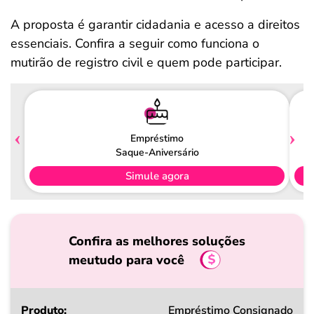
A proposta é garantir cidadania e acesso a direitos
essenciais. Confira a seguir como funciona o
mutirão de registro civil e quem pode participar.
Empréstimo
Saque-Aniversário
Simule agora
Confira as melhores soluções
meutudo para você
Produto
Empréstimo Consignado