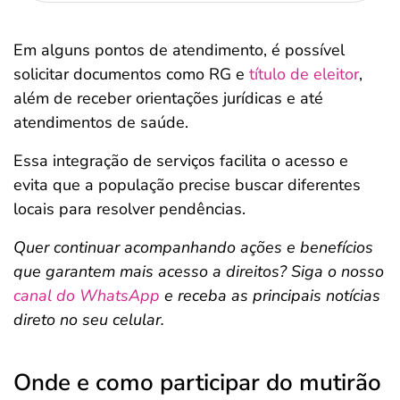
Em alguns pontos de atendimento, é possível
solicitar documentos como RG e
título de eleitor
,
além de receber orientações jurídicas e até
atendimentos de saúde.
Essa integração de serviços facilita o acesso e
evita que a população precise buscar diferentes
locais para resolver pendências.
Quer continuar acompanhando ações e benefícios
que garantem mais acesso a direitos? Siga o nosso
canal do WhatsApp
e receba as principais notícias
direto no seu celular.
Onde e como participar do mutirão