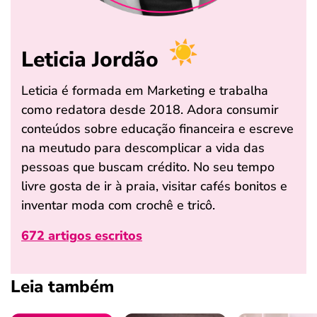
Leticia Jordão
Leticia é formada em Marketing e trabalha
como redatora desde 2018. Adora consumir
conteúdos sobre educação financeira e escreve
na meutudo para descomplicar a vida das
pessoas que buscam crédito. No seu tempo
livre gosta de ir à praia, visitar cafés bonitos e
inventar moda com crochê e tricô.
672 artigos escritos
Leia também