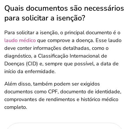
Quais documentos são necessários
para solicitar a isenção?
Para solicitar a isenção, o principal documento é o
laudo médico
que comprove a doença. Esse laudo
deve conter informações detalhadas, como o
diagnóstico, a Classificação Internacional de
Doenças (CID) e, sempre que possível, a data de
início da enfermidade.
Além disso, também podem ser exigidos
documentos como CPF, documento de identidade,
comprovantes de rendimentos e histórico médico
completo.