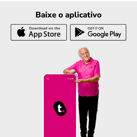
Baixe o aplicativo