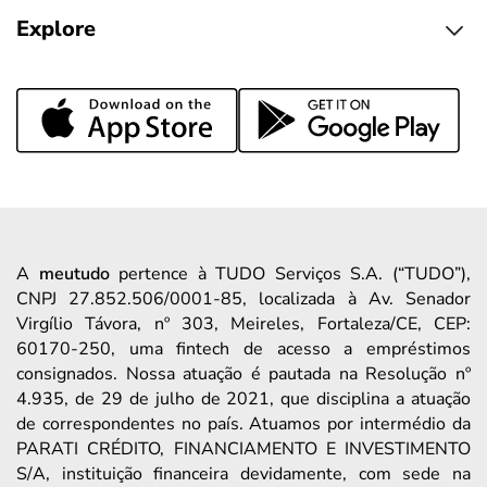
Explore
A
meutudo
pertence à TUDO Serviços S.A. (“TUDO”),
CNPJ 27.852.506/0001-85, localizada à Av. Senador
Virgílio Távora, nº 303, Meireles, Fortaleza/CE, CEP:
60170-250, uma fintech de acesso a empréstimos
consignados. Nossa atuação é pautada na Resolução nº
4.935, de 29 de julho de 2021, que disciplina a atuação
de correspondentes no país. Atuamos por intermédio da
PARATI CRÉDITO, FINANCIAMENTO E INVESTIMENTO
S/A, instituição financeira devidamente, com sede na