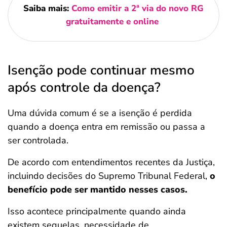
Saiba mais:
Como emitir a 2ª via do novo RG
gratuitamente e online
Isenção pode continuar mesmo
após controle da doença?
Uma dúvida comum é se a isenção é perdida
quando a doença entra em remissão ou passa a
ser controlada.
De acordo com entendimentos recentes da Justiça,
incluindo decisões do Supremo Tribunal Federal,
o
benefício pode ser mantido nesses casos.
Isso acontece principalmente quando ainda
existem sequelas, necessidade de