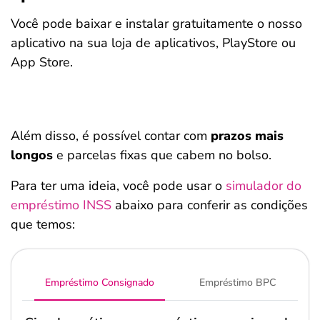
Você pode baixar e instalar gratuitamente o nosso
aplicativo na sua loja de aplicativos, PlayStore ou
App Store.
Além disso, é possível contar com
prazos mais
longos
e parcelas fixas que cabem no bolso.
Para ter uma ideia, você pode usar o
simulador do
empréstimo INSS
abaixo para conferir as condições
que temos:
Empréstimo Consignado
Empréstimo BPC