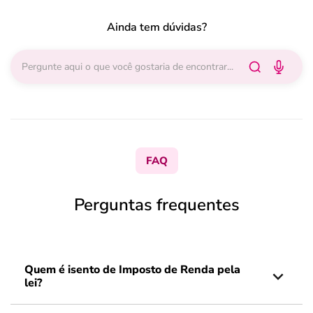
Ainda tem dúvidas?
FAQ
Perguntas frequentes
Quem é isento de Imposto de Renda pela
lei?