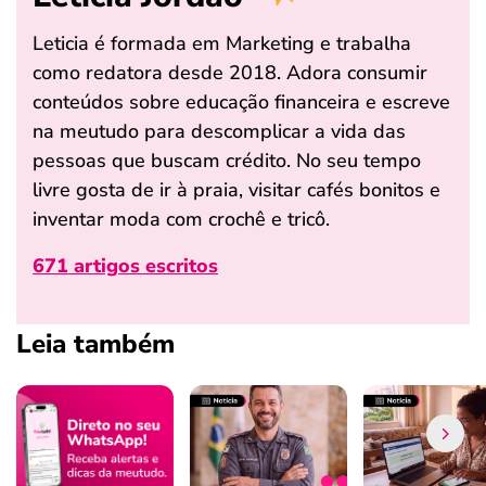
Leticia é formada em Marketing e trabalha
como redatora desde 2018. Adora consumir
conteúdos sobre educação financeira e escreve
na meutudo para descomplicar a vida das
pessoas que buscam crédito. No seu tempo
livre gosta de ir à praia, visitar cafés bonitos e
inventar moda com crochê e tricô.
671 artigos escritos
Leia também