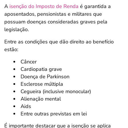
A
isenção do Imposto de Renda
é garantida a
aposentados, pensionistas e militares que
possuam doenças consideradas graves pela
legislação.
Entre as condições que dão direito ao benefício
estão:
Câncer
Cardiopatia grave
Doença de Parkinson
Esclerose múltipla
Cegueira (inclusive monocular)
Alienação mental
Aids
Entre outras previstas em lei
É importante destacar que a isenção se aplica