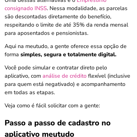
Uma dessas alternativas é o
Empréstimo
consignado INSS
. Nessa modalidade, as parcelas
são descontadas diretamente do benefício,
respeitando o limite de até 35% da renda mensal
para aposentados e pensionistas.
Aqui na meutudo, a gente oferece essa opção de
forma
simples, segura e totalmente digital.
Você pode simular e contratar direto pelo
aplicativo, com
análise de crédito
flexível (inclusive
para quem está negativado) e acompanhamento
em todas as etapas.
Veja como é fácil solicitar com a gente:
Passo a passo de cadastro no
aplicativo meutudo