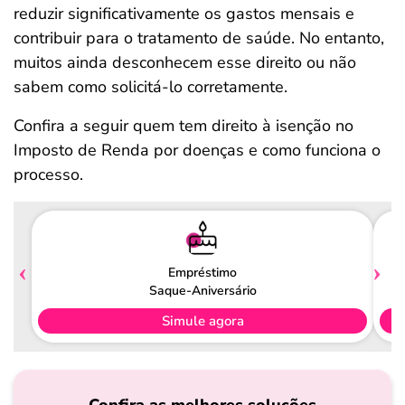
reduzir significativamente os gastos mensais e
contribuir para o tratamento de saúde. No entanto,
muitos ainda desconhecem esse direito ou não
sabem como solicitá-lo corretamente.
Confira a seguir quem tem direito à isenção no
Imposto de Renda por doenças e como funciona o
processo.
Empréstimo
Saque-Aniversário
Simule agora