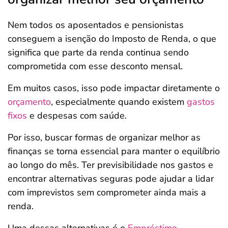
Nem todos os aposentados e pensionistas
conseguem a isenção do Imposto de Renda, o que
significa que parte da renda continua sendo
comprometida com esse desconto mensal.
Em muitos casos, isso pode impactar diretamente o
orçamento
, especialmente quando existem
gastos
fixos
e despesas com saúde.
Por isso, buscar formas de organizar melhor as
finanças se torna essencial para manter o equilíbrio
ao longo do mês. Ter previsibilidade nos gastos e
encontrar alternativas seguras pode ajudar a lidar
com imprevistos sem comprometer ainda mais a
renda.