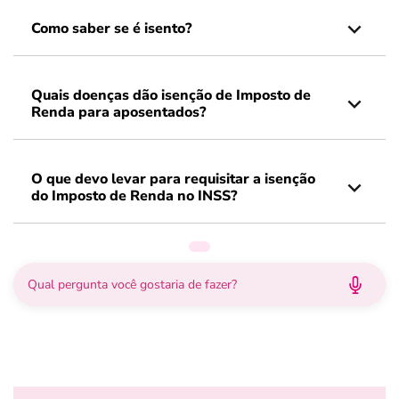
Como saber se é isento?
Quais doenças dão isenção de Imposto de
Renda para aposentados?
O que devo levar para requisitar a isenção
do Imposto de Renda no INSS?