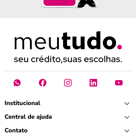
Institucional
Central de ajuda
Contato