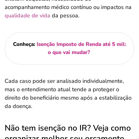
acompanhamento médico contínuo ou impactos na
qualidade de vida
da pessoa.
Conheça:
Isenção Imposto de Renda até 5 mil:
o que vai mudar?
Cada caso pode ser analisado individualmente,
mas o entendimento atual tende a proteger o
direito do beneficiário mesmo após a estabilização
da doença.
Não tem isenção no IR? Veja como
organizar melhor seu orçamento