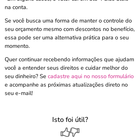
na conta.
Se você busca uma forma de manter o controle do
seu orçamento mesmo com descontos no benefício,
essa pode ser uma alternativa prática para o seu
momento.
Quer continuar recebendo informações que ajudam
você a entender seus direitos e cuidar melhor do
seu dinheiro? Se
cadastre aqui no nosso formulário
e acompanhe as próximas atualizações direto no
seu e-mail!
Isto foi útil?