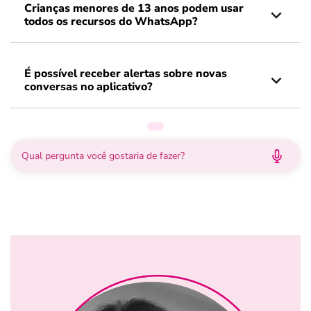
Crianças menores de 13 anos podem usar
todos os recursos do WhatsApp?
É possível receber alertas sobre novas
conversas no aplicativo?