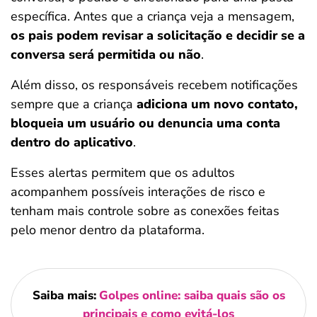
específica. Antes que a criança veja a mensagem,
os pais podem revisar a solicitação e decidir se a
conversa será permitida ou não
.
Além disso, os responsáveis recebem notificações
sempre que a criança
adiciona um novo contato,
bloqueia um usuário ou denuncia uma conta
dentro do aplicativo
.
Esses alertas permitem que os adultos
acompanhem possíveis interações de risco e
tenham mais controle sobre as conexões feitas
pelo menor dentro da plataforma.
Saiba mais:
Golpes online: saiba quais são os
principais e como evitá-los