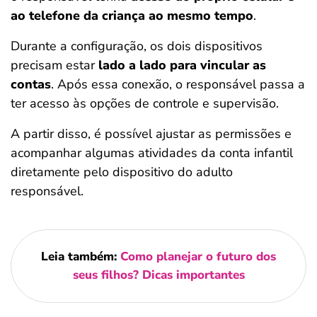
ao telefone da criança ao mesmo tempo
.
Durante a configuração, os dois dispositivos
precisam estar
lado a lado para vincular as
contas
. Após essa conexão, o responsável passa a
ter acesso às opções de controle e supervisão.
A partir disso, é possível ajustar as permissões e
acompanhar algumas atividades da conta infantil
diretamente pelo dispositivo do adulto
responsável.
Leia também:
Como planejar o futuro dos
seus filhos? Dicas importantes