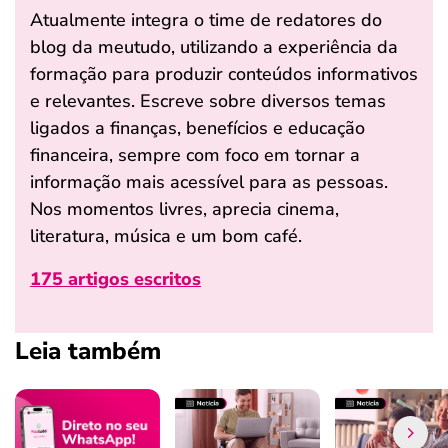
Atualmente integra o time de redatores do
blog da meutudo, utilizando a experiência da
formação para produzir conteúdos informativos
e relevantes. Escreve sobre diversos temas
ligados a finanças, benefícios e educação
financeira, sempre com foco em tornar a
informação mais acessível para as pessoas.
Nos momentos livres, aprecia cinema,
literatura, música e um bom café.
175 artigos escritos
Leia também