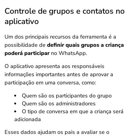
Controle de grupos e contatos no
aplicativo
Um dos principais recursos da ferramenta é a
possibilidade de
definir quais grupos a criança
poderá participar
no WhatsApp.
O aplicativo apresenta aos responsáveis
informações importantes antes de aprovar a
participação em uma conversa, como:
Quem são os participantes do grupo
Quem são os administradores
O tipo de conversa em que a criança será
adicionada
Esses dados ajudam os pais a avaliar se o