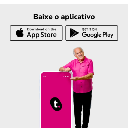
Baixe o aplicativo