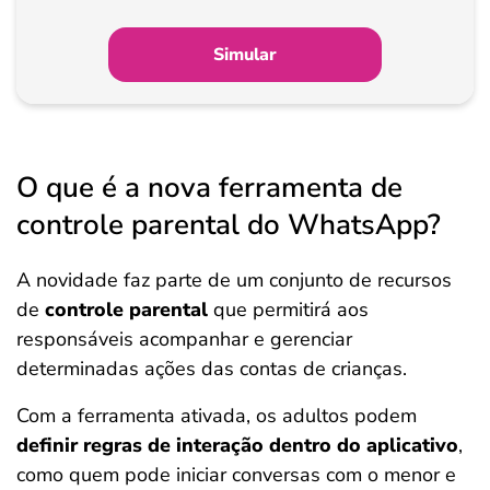
Simular
O que é a nova ferramenta de
controle parental do WhatsApp?
A novidade faz parte de um conjunto de recursos
de
controle parental
que permitirá aos
responsáveis acompanhar e gerenciar
determinadas ações das contas de crianças.
Com a ferramenta ativada, os adultos podem
definir regras de interação dentro do aplicativo
,
como quem pode iniciar conversas com o menor e