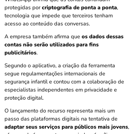
protegidas por
criptografia de ponta a ponta
,
tecnologia que impede que terceiros tenham
acesso ao conteúdo das conversas.
A empresa também afirma que
os dados dessas
contas não serão utilizados para fins
publicitários
.
Segundo o aplicativo, a criação da ferramenta
segue regulamentações internacionais de
segurança infantil e contou com a colaboração de
especialistas independentes em privacidade e
proteção digital.
O lançamento do recurso representa mais um
passo das plataformas digitais na tentativa de
adaptar seus serviços para públicos mais jovens
,