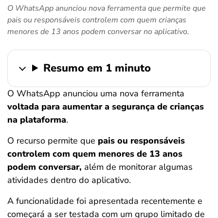
O WhatsApp anunciou nova ferramenta que permite que
ferramentas
pais ou responsáveis controlem com quem crianças
menores de 13 anos podem conversar no aplicativo.
Resumo em 1 minuto
O WhatsApp anunciou uma nova ferramenta
voltada para aumentar a segurança de crianças
na plataforma
.
O recurso permite que
pais ou responsáveis
controlem com quem menores de 13 anos
podem conversar,
além de monitorar algumas
atividades dentro do aplicativo.
A funcionalidade foi apresentada recentemente e
começará a ser testada com um grupo limitado de