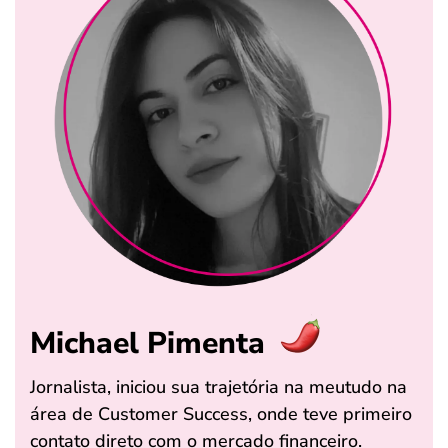
Michael Pimenta
Jornalista, iniciou sua trajetória na meutudo na
área de Customer Success, onde teve primeiro
contato direto com o mercado financeiro.