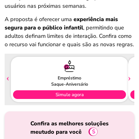
usuários nas próximas semanas.
A proposta é oferecer uma
experiência mais
segura para o público infantil
, permitindo que
adultos definam limites de interação. Confira como
o recurso vai funcionar e quais são as novas regras.
Empréstimo
Saque-Aniversário
Simule agora
Confira as melhores soluções
meutudo para você