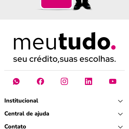
Institucional
Central de ajuda
Contato