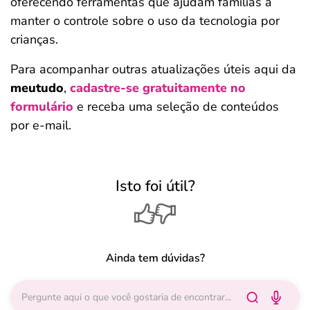
oferecendo ferramentas que ajudam famílias a
manter o controle sobre o uso da tecnologia por
crianças.
Para acompanhar outras atualizações úteis aqui da
meutudo
,
cadastre-se gratuitamente no
formulário
e receba uma seleção de conteúdos
por e-mail.
Isto foi útil?
Ainda tem dúvidas?