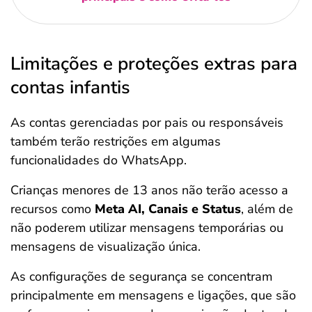
Limitações e proteções extras para
contas infantis
As contas gerenciadas por pais ou responsáveis
também terão restrições em algumas
funcionalidades do WhatsApp.
Crianças menores de 13 anos não terão acesso a
recursos como
Meta AI, Canais e Status
, além de
não poderem utilizar mensagens temporárias ou
mensagens de visualização única.
As configurações de segurança se concentram
principalmente em mensagens e ligações, que são