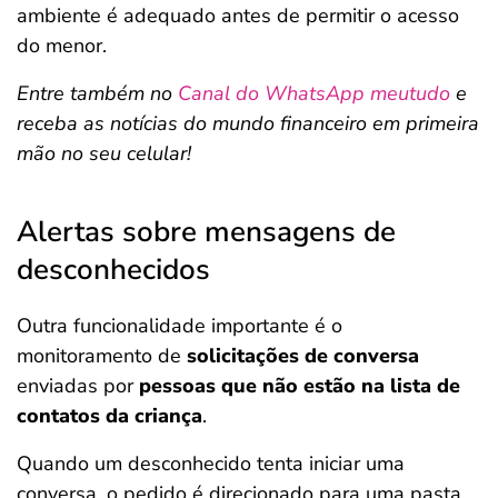
ambiente é adequado antes de permitir o acesso
do menor.
Entre também no
Canal do WhatsApp meutudo
e
receba as notícias do mundo financeiro em primeira
mão no seu celular!
Alertas sobre mensagens de
desconhecidos
Outra funcionalidade importante é o
monitoramento de
solicitações de conversa
enviadas por
pessoas que não estão na lista de
contatos da criança
.
Quando um desconhecido tenta iniciar uma
conversa, o pedido é direcionado para uma pasta