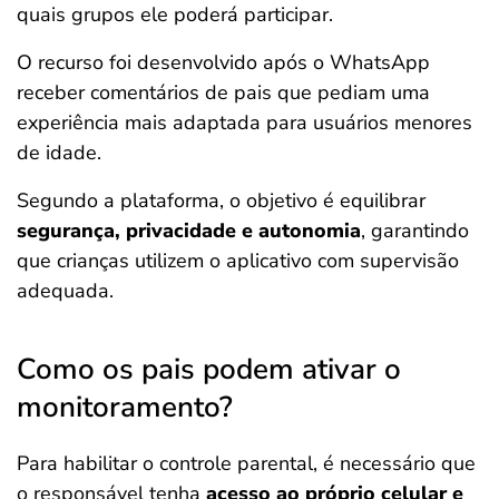
quais grupos ele poderá participar.
O recurso foi desenvolvido após o WhatsApp
receber comentários de pais que pediam uma
experiência mais adaptada para usuários menores
de idade.
Segundo a plataforma, o objetivo é equilibrar
segurança, privacidade e autonomia
, garantindo
que crianças utilizem o aplicativo com supervisão
adequada.
Como os pais podem ativar o
monitoramento?
Para habilitar o controle parental, é necessário que
o responsável tenha
acesso ao próprio celular e