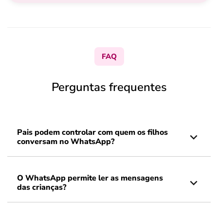
FAQ
Perguntas frequentes
Pais podem controlar com quem os filhos
conversam no WhatsApp?
O WhatsApp permite ler as mensagens
das crianças?