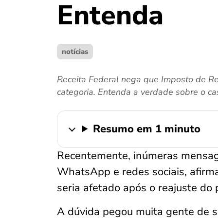
Entenda
notícias
Receita Federal nega que Imposto de Re
categoria. Entenda a verdade sobre o ca
Resumo em 1 minuto
Recentemente, inúmeras mensag
WhatsApp e redes sociais, afirm
seria afetado após o reajuste do p
A dúvida pegou muita gente de su