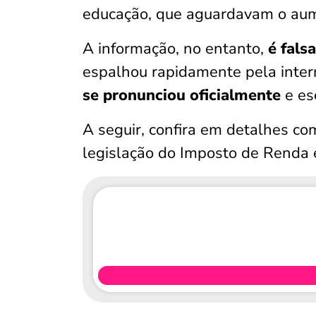
educação, que aguardavam o aum
A informação, no entanto,
é falsa
espalhou rapidamente pela inter
se pronunciou oficialmente
e esc
A seguir, confira em detalhes c
legislação do Imposto de Renda 