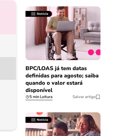
BPC/LOAS já tem datas
definidas para agosto; saiba
quando o valor estará
disponível
5 min Leitura
Salvar artigo