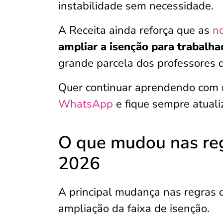
instabilidade sem necessidade.
A Receita ainda reforça que as
no
ampliar a isenção para trabalha
grande parcela dos professores 
Quer continuar aprendendo com 
WhatsApp
e fique sempre atuali
O que mudou nas re
2026
A principal mudança nas regras
ampliação da faixa de isenção.