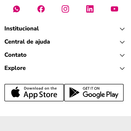
Institucional
Central de ajuda
Contato
Explore