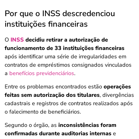
Por que o INSS descredenciou
instituições financeiras
O
INSS
decidiu retirar a autorização de
funcionamento de 33 instituições financeiras
após identificar uma série de irregularidades em
contratos de empréstimos consignados vinculados
a
benefícios previdenciários
.
Entre os problemas encontrados estão
operações
feitas sem autorização dos titulares
, divergências
cadastrais e registros de contratos realizados após
o falecimento de beneficiários.
Segundo o órgão, as
inconsistências foram
confirmadas durante auditorias internas
e