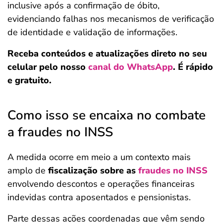
inclusive após a confirmação de óbito,
evidenciando falhas nos mecanismos de verificação
de identidade e validação de informações.
Receba conteúdos e atualizações direto no seu
celular pelo nosso
canal do WhatsApp
. É rápido
e gratuito.
Como isso se encaixa no combate
a fraudes no INSS
A medida ocorre em meio a um contexto mais
amplo de
fiscalização sobre as
fraudes no INSS
envolvendo descontos e operações financeiras
indevidas contra aposentados e pensionistas.
Parte dessas ações coordenadas que vêm sendo