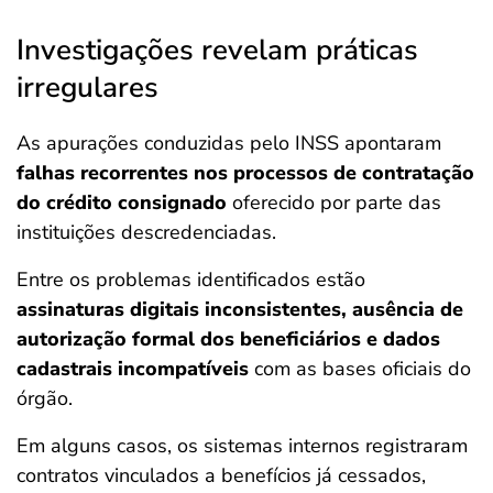
Investigações revelam práticas
irregulares
As apurações conduzidas pelo INSS apontaram
falhas recorrentes nos processos de contratação
do crédito consignado
oferecido por parte das
instituições descredenciadas.
Entre os problemas identificados estão
assinaturas digitais inconsistentes, ausência de
autorização formal dos beneficiários e dados
cadastrais incompatíveis
com as bases oficiais do
órgão.
Em alguns casos, os sistemas internos registraram
contratos vinculados a benefícios já cessados,