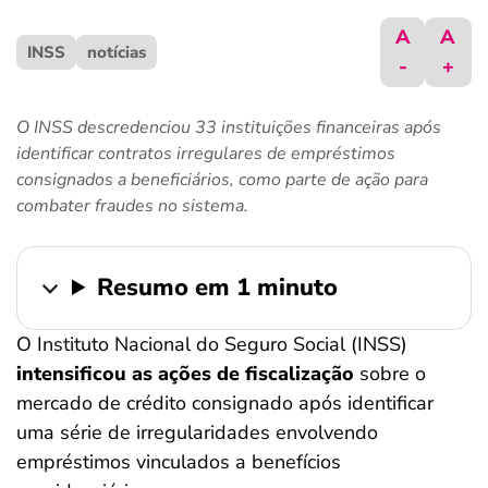
ferramentas
A
A
INSS
notícias
-
+
O INSS descredenciou 33 instituições financeiras após
identificar contratos irregulares de empréstimos
consignados a beneficiários, como parte de ação para
combater fraudes no sistema.
Resumo em 1 minuto
O Instituto Nacional do Seguro Social (INSS)
intensificou as ações de fiscalização
sobre o
mercado de crédito consignado após identificar
uma série de irregularidades envolvendo
empréstimos vinculados a benefícios