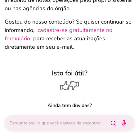
imediato de novas operações pelo próprio sistema
ou nas agências do órgão.
Gostou do nosso conteúdo? Se quiser continuar se
informando,
cadastre-se gratuitamente no
formulário
para receber as atualizações
diretamente em seu e-mail.
Isto foi útil?
Ainda tem dúvidas?