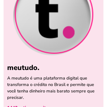
meutudo.
A meutudo é uma plataforma digital que
transforma o crédito no Brasil e permite que
você tenha dinheiro mais barato sempre que
precisar.