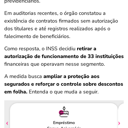
previdenciários.
Em auditorias recentes, o órgão constatou a
existência de contratos firmados sem autorização
dos titulares e até registros realizados após o
falecimento de beneficiários.
Como resposta, o INSS decidiu
retirar a
autorização de funcionamento de 33 instituições
financeiras que operavam nesse segmento.
A medida busca
ampliar a proteção aos
segurados e reforçar o controle sobre descontos
em folha.
Entenda o que muda a seguir.
Empréstimo