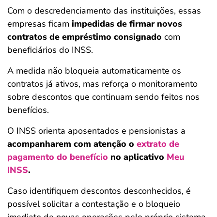
Com o descredenciamento das instituições, essas
empresas ficam
impedidas de firmar novos
contratos de empréstimo consignado
com
beneficiários do INSS.
A medida não bloqueia automaticamente os
contratos já ativos, mas reforça o monitoramento
sobre descontos que continuam sendo feitos nos
benefícios.
O INSS orienta aposentados e pensionistas a
acompanharem com atenção o
extrato de
pagamento do benefício
no aplicativo
Meu
INSS
.
Caso identifiquem descontos desconhecidos, é
possível solicitar a contestação e o bloqueio