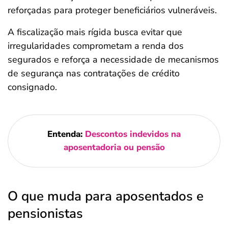
reforçadas para proteger beneficiários vulneráveis.
A fiscalização mais rígida busca evitar que
irregularidades comprometam a renda dos
segurados e reforça a necessidade de mecanismos
de segurança nas contratações de crédito
consignado.
Entenda:
Descontos indevidos na
aposentadoria ou pensão
O que muda para aposentados e
pensionistas