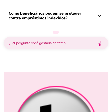
Como beneficiários podem se proteger
contra empréstimos indevidos?