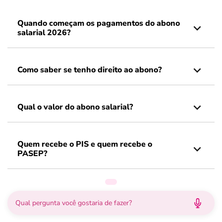
Quando começam os pagamentos do abono
salarial 2026?
Como saber se tenho direito ao abono?
Qual o valor do abono salarial?
Quem recebe o PIS e quem recebe o
PASEP?