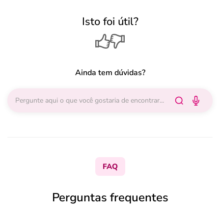
Isto foi útil?
Ainda tem dúvidas?
FAQ
Perguntas frequentes