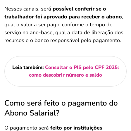
Nesses canais, será
possível conferir se o
trabalhador foi aprovado para receber o abono
,
qual o valor a ser pago, conforme o tempo de
serviço no ano-base, qual a data de liberação dos
recursos e o banco responsável pelo pagamento.
Leia também:
Consultar o PIS pelo CPF 2025:
como descobrir número e saldo
Como será feito o pagamento do
Abono Salarial?
O pagamento será
feito por instituições