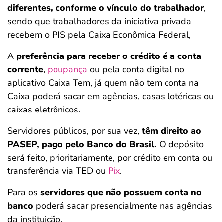
diferentes, conforme o vínculo do trabalhador
,
sendo que trabalhadores da iniciativa privada
recebem o PIS pela Caixa Econômica Federal,
A
preferência para receber o crédito é a conta
corrente
,
poupança
ou pela conta digital no
aplicativo Caixa Tem, já quem não tem conta na
Caixa poderá sacar em agências, casas lotéricas ou
caixas eletrônicos.
Servidores públicos, por sua vez,
têm direito ao
PASEP, pago pelo Banco do Brasil.
O depósito
será feito, prioritariamente, por crédito em conta ou
transferência via TED ou
Pix
.
Para os
servidores que não possuem conta no
banco
poderá sacar presencialmente nas agências
da instituição.