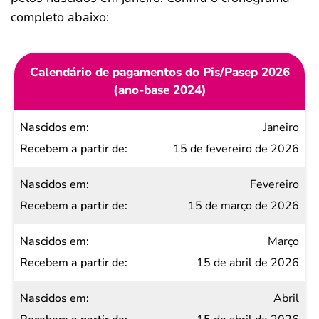
completo abaixo:
Calendário de pagamentos do Pis/Pasep 2026
(ano-base 2024)
Nascidos
Janeiro
em
15 de fevereiro de 2026
Recebem
Fevereiro
a partir
15 de março de 2026
de
Março
15 de abril de 2026
Abril