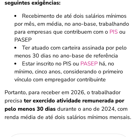
seguintes exigências:
Recebimento de até dois salários mínimos
por mês, em média, no ano-base, trabalhando
para empresas que contribuem com o
PIS
ou
PASEP
Ter atuado com carteira assinada por pelo
menos 30 dias no ano-base de referência
Estar inscrito no PIS ou
PASEP
há, no
mínimo, cinco anos, considerando o primeiro
vínculo com empregador contribuinte
Portanto, para receber em 2026, o trabalhador
precisa
ter exercido atividade remunerada por
pelo menos 30 dias
durante o ano de 2024, com
renda média de até dois salários mínimos mensais.