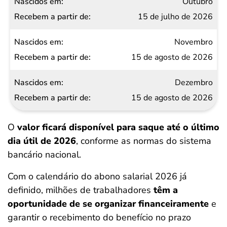
Outubro
15 de julho de 2026
Novembro
15 de agosto de 2026
Dezembro
15 de agosto de 2026
O
valor ficará disponível para saque até o último
dia útil de 2026
, conforme as normas do sistema
bancário nacional.
Com o calendário do abono salarial 2026 já
definido, milhões de trabalhadores
têm a
oportunidade de se organizar financeiramente
e
garantir o recebimento do benefício no prazo