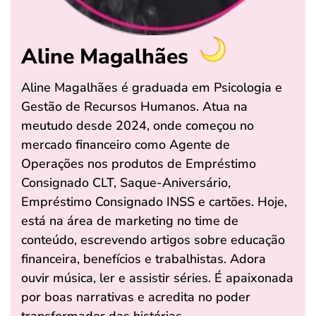
Aline Magalhães
Aline Magalhães é graduada em Psicologia e
Gestão de Recursos Humanos. Atua na
meutudo desde 2024, onde começou no
mercado financeiro como Agente de
Operações nos produtos de Empréstimo
Consignado CLT, Saque-Aniversário,
Empréstimo Consignado INSS e cartões. Hoje,
está na área de marketing no time de
conteúdo, escrevendo artigos sobre educação
financeira, benefícios e trabalhistas. Adora
ouvir música, ler e assistir séries. É apaixonada
por boas narrativas e acredita no poder
transformador das histórias.