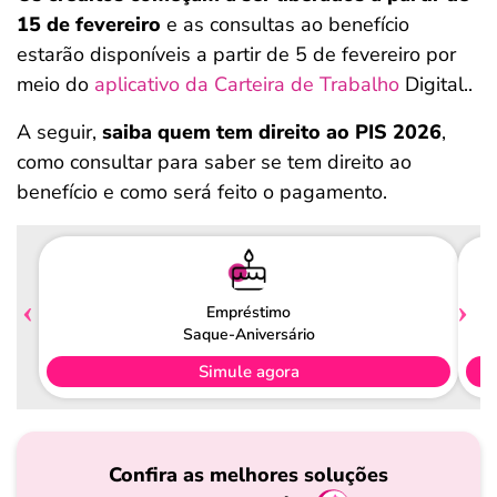
15 de fevereiro
e as consultas ao benefício
estarão disponíveis a partir de 5 de fevereiro por
meio do
aplicativo da Carteira de Trabalho
Digital..
A seguir,
saiba quem tem direito ao PIS 2026
,
como consultar para saber se tem direito ao
benefício e como será feito o pagamento.
Empréstimo
Saque-Aniversário
Simule agora
Confira as melhores soluções