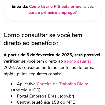
Entenda:
Como tirar o PIS pela primeira vez
para o primeiro emprego?
Como consultar se você tem
direito ao benefício?
A partir de 5 de fevereiro de 2026, será possível
verificar
se você tem direito ao
abono salarial
2026. As consultas poderão ser feitas de forma
rápida pelos seguintes canais:
Aplicativo
Carteira de Trabalho Digital
(Android e iOS)
Portal Emprega Brasil (gov.br)
Central telefônica 158 do MTE