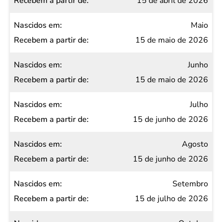
15 de abril de 2026
Maio
15 de maio de 2026
Junho
15 de maio de 2026
Julho
15 de junho de 2026
Agosto
15 de junho de 2026
Setembro
15 de julho de 2026