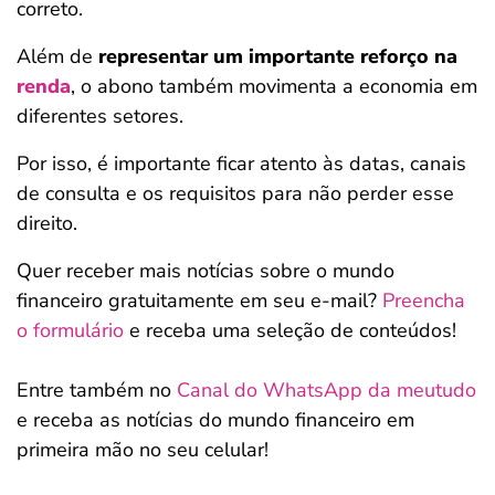
correto.
Além de
representar um importante reforço na
renda
, o abono também movimenta a economia em
diferentes setores.
Por isso, é importante ficar atento às datas, canais
de consulta e os requisitos para não perder esse
direito.
Quer receber mais notícias sobre o mundo
financeiro gratuitamente em seu e-mail?
Preencha
o formulário
e receba uma seleção de conteúdos!
Entre também no
Canal do WhatsApp da meutudo
e receba as notícias do mundo financeiro em
primeira mão no seu celular!