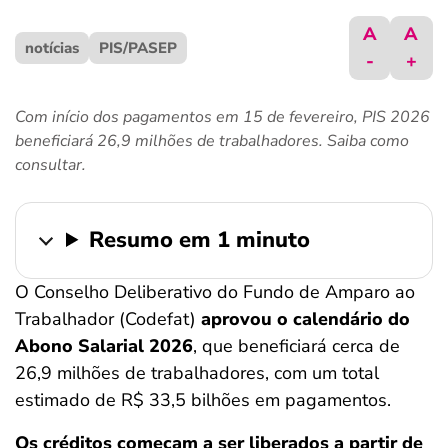
ferramentas
A
A
notícias
PIS/PASEP
-
+
Com início dos pagamentos em 15 de fevereiro, PIS 2026
beneficiará 26,9 milhões de trabalhadores. Saiba como
consultar.
Resumo em 1 minuto
O Conselho Deliberativo do Fundo de Amparo ao
Trabalhador (Codefat)
aprovou o calendário do
Abono Salarial 2026
, que beneficiará cerca de
26,9 milhões de trabalhadores, com um total
estimado de R$ 33,5 bilhões em pagamentos.
Os créditos começam a ser liberados a partir de