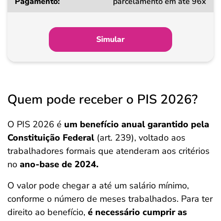
parcelamento em até 96x
Simular
Quem pode receber o PIS 2026?
O PIS 2026 é
um benefício anual garantido pela
Constituição Federal
(art. 239), voltado aos
trabalhadores formais que atenderam aos critérios
no
ano-base de 2024.
O valor pode chegar a até um salário mínimo,
conforme o número de meses trabalhados. Para ter
direito ao benefício,
é necessário cumprir as