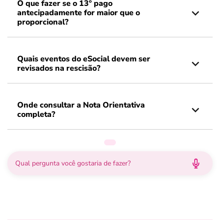
O que fazer se o 13º pago
antecipadamente for maior que o
proporcional?
Quais eventos do eSocial devem ser
revisados na rescisão?
Onde consultar a Nota Orientativa
completa?