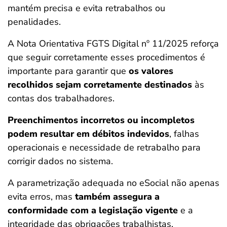
mantém precisa e evita retrabalhos ou
penalidades.
A Nota Orientativa FGTS Digital nº 11/2025 reforça
que seguir corretamente esses procedimentos é
importante para garantir que
os valores
recolhidos sejam corretamente destinados
às
contas dos trabalhadores.
Preenchimentos incorretos ou incompletos
podem resultar em débitos indevidos
, falhas
operacionais e necessidade de retrabalho para
corrigir dados no sistema.
A parametrização adequada no eSocial não apenas
evita erros, mas
também assegura a
conformidade com a legislação vigente
e a
integridade das obrigações trabalhistas.