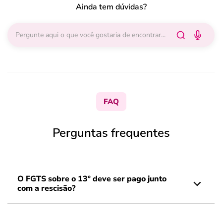
Ainda tem dúvidas?
FAQ
Perguntas frequentes
O FGTS sobre o 13º deve ser pago junto
com a rescisão?