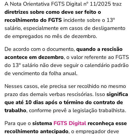
A Nota Orientativa FGTS Digital nº 11/2025 traz
diretrizes sobre como deve ser feito o
recolhimento do FGTS
incidente sobre o 13º
salário, especialmente em casos de desligamento
de empregados no mês de dezembro.
De acordo com o documento,
quando a rescisão
acontece em dezembro
, o valor referente ao FGTS
do 13º salário não deve seguir o calendário padrão
de vencimento da folha anual.
Nesses casos, ele precisa ser recolhido no mesmo
prazo das demais verbas rescisórias. Isso
significa
que até 10 dias após o término do contrato de
trabalho
, conforme prevê a legislação trabalhista.
Para que o
sistema
FGTS Digital
reconheça esse
recolhimento antecipado
, o empregador deve