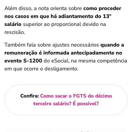
Além disso, a nota orienta sobre
como proceder
nos casos em que há adiantamento do 13º
salário
superior ao proporcional devido na
rescisão.
Também fala sobre ajustes necessários
quando a
remuneração é informada antecipadamente no
evento S-1200
do eSocial, na mesma competência
em que ocorre o desligamento.
Confira:
Como sacar o FGTS do décimo
terceiro salário? É possível?