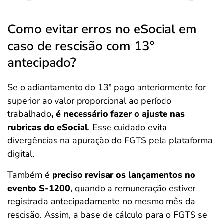
Como evitar erros no eSocial em
caso de rescisão com 13º
antecipado?
Se o adiantamento do 13º pago anteriormente for
superior ao valor proporcional ao período
trabalhado
, é necessário fazer o ajuste nas
rubricas do eSocial
. Esse cuidado evita
divergências na apuração do FGTS pela plataforma
digital.
Também é
preciso revisar os lançamentos no
evento S-1200
, quando a remuneração estiver
registrada antecipadamente no mesmo mês da
rescisão. Assim, a base de cálculo para o FGTS se