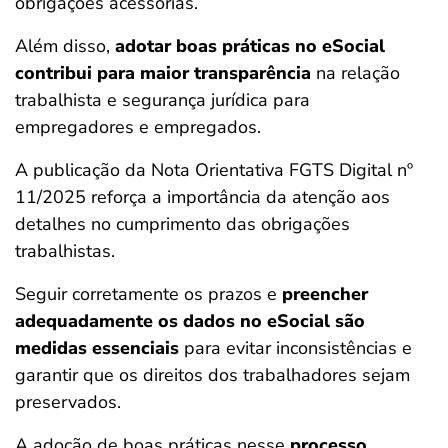
obrigações acessórias.
Além disso,
adotar boas práticas no eSocial
contribui para maior transparência
na relação
trabalhista e segurança jurídica para
empregadores e empregados.
A publicação da Nota Orientativa FGTS Digital nº
11/2025 reforça a importância da atenção aos
detalhes no cumprimento das obrigações
trabalhistas.
Seguir corretamente os prazos e
preencher
adequadamente os dados no eSocial são
medidas essenciais
para evitar inconsistências e
garantir que os direitos dos trabalhadores sejam
preservados.
A adoção de boas práticas nesse
processo