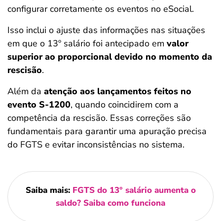
configurar corretamente os eventos no eSocial.
Isso inclui o ajuste das informações nas situações
em que o 13º salário foi antecipado em
valor
superior ao proporcional devido no momento da
rescisão
.
Além da
atenção aos lançamentos feitos no
evento S-1200
, quando coincidirem com a
competência da rescisão. Essas correções são
fundamentais para garantir uma apuração precisa
do FGTS e evitar inconsistências no sistema.
Saiba mais:
FGTS do 13° salário aumenta o
saldo? Saiba como funciona