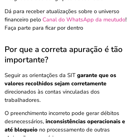
Dá para receber atualizações sobre o universo
financeiro pelo
Canal do WhatsApp da meutudo
!
Faça parte para ficar por dentro
Por que a correta apuração é tão
importante?
Seguir as orientações da SIT
garante que os
valores recolhidos sejam corretamente
direcionados às contas vinculadas dos
trabalhadores.
O preenchimento incorreto pode gerar débitos
desnecessários,
inconsistências operacionais e
até bloqueio
no processamento de outras