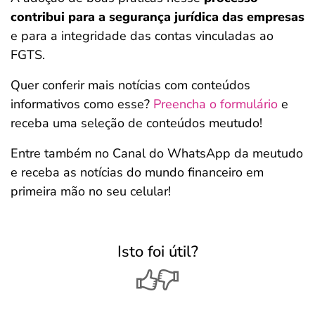
contribui para a segurança jurídica das empresas
e para a integridade das contas vinculadas ao
FGTS.
Quer conferir mais notícias com conteúdos
informativos como esse?
Preencha o formulário
e
receba uma seleção de conteúdos meutudo!
Entre também no Canal do WhatsApp da meutudo
e receba as notícias do mundo financeiro em
primeira mão no seu celular!
Isto foi útil?