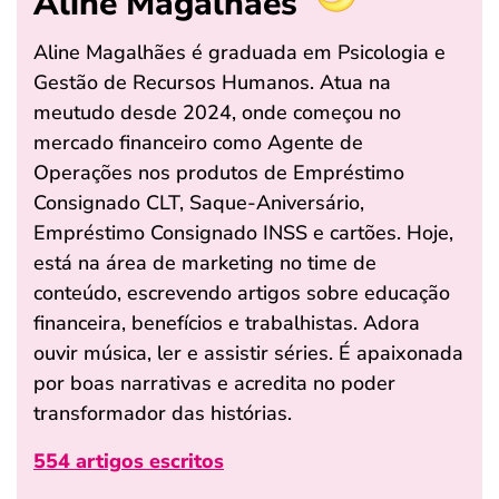
Aline Magalhães
Aline Magalhães é graduada em Psicologia e
Gestão de Recursos Humanos. Atua na
meutudo desde 2024, onde começou no
mercado financeiro como Agente de
Operações nos produtos de Empréstimo
Consignado CLT, Saque-Aniversário,
Empréstimo Consignado INSS e cartões. Hoje,
está na área de marketing no time de
conteúdo, escrevendo artigos sobre educação
financeira, benefícios e trabalhistas. Adora
ouvir música, ler e assistir séries. É apaixonada
por boas narrativas e acredita no poder
transformador das histórias.
554 artigos escritos