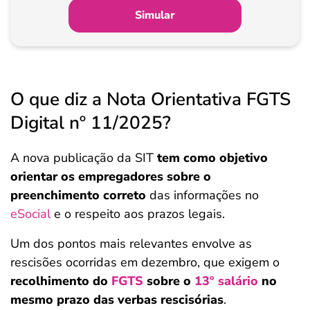
Simular
O que diz a Nota Orientativa FGTS
Digital nº 11/2025?
A nova publicação da SIT
tem como objetivo
orientar os empregadores sobre o
preenchimento correto
das informações no
eSocial
e o respeito aos prazos legais.
Um dos pontos mais relevantes envolve as
rescisões ocorridas em dezembro, que exigem o
recolhimento do
FGTS
sobre o
13º salário
no
mesmo prazo das verbas rescisórias
.