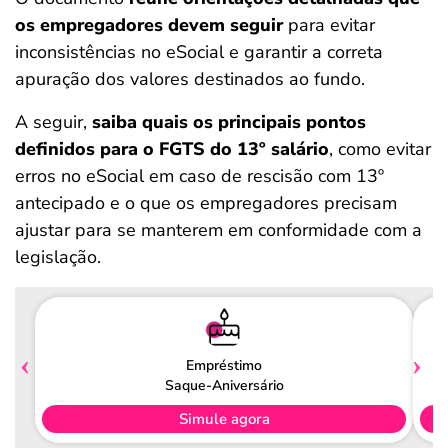
os empregadores devem seguir
para evitar
inconsistências no eSocial e garantir a correta
apuração dos valores destinados ao fundo.
A seguir,
saiba quais os principais pontos
definidos para o FGTS do 13º salário
, como evitar
erros no eSocial em caso de rescisão com 13º
antecipado e o que os empregadores precisam
ajustar para se manterem em conformidade com a
legislação.
Empréstimo
Saque-Aniversário
Simule agora