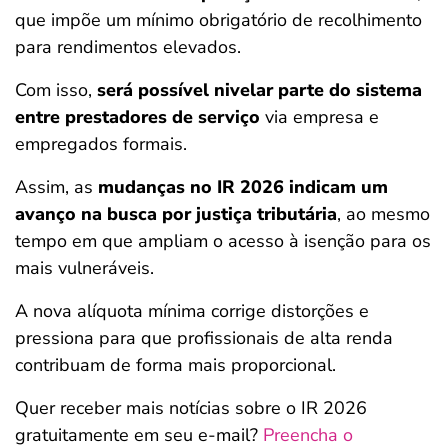
que impõe um mínimo obrigatório de recolhimento
para rendimentos elevados.
Com isso,
será possível nivelar parte do sistema
entre prestadores de serviço
via empresa e
empregados formais.
Assim, as
mudanças no IR 2026 indicam um
avanço na busca por justiça tributária
, ao mesmo
tempo em que ampliam o acesso à isenção para os
mais vulneráveis.
A nova alíquota mínima corrige distorções e
pressiona para que profissionais de alta renda
contribuam de forma mais proporcional.
Quer receber mais notícias sobre o IR 2026
gratuitamente em seu e-mail?
Preencha o