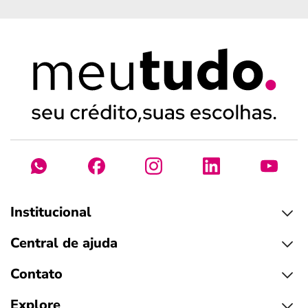
Institucional
Central de ajuda
Contato
Explore