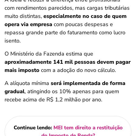
com rendimentos parecidos, mas cargas tributárias
muito distintas,
especialmente no caso de quem
opera via empresa
com poucas despesas e
repassa grande parte do faturamento como lucro
isento.
O Ministério da Fazenda estima que
aproximadamente 141 mil pessoas devem pagar
mais imposto
com a adoção do novo cálculo.
A alíquota mínima
será implementada de forma
gradual
, atingindo os 10% apenas para quem
recebe acima de R$ 1,2 milhão por ano.
Continue lendo:
MEI tem direito a restituição
do Imposto de Renda?