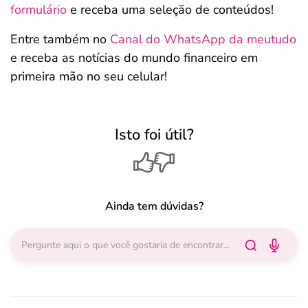
formulário
e receba uma seleção de conteúdos!
Entre também no
Canal do WhatsApp da meutudo
e receba as notícias do mundo financeiro em
primeira mão no seu celular!
Isto foi útil?
Ainda tem dúvidas?