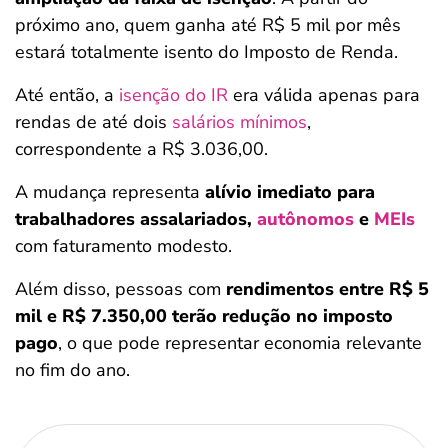
próximo ano, quem ganha até R$ 5 mil por mês
estará totalmente isento do Imposto de Renda.
Até então, a
isenção do IR
era válida apenas para
rendas de até dois
salários mínimos
,
correspondente a R$ 3.036,00.
A mudança representa
alívio imediato para
trabalhadores assalariados,
autônomos
e
MEIs
com faturamento modesto.
Além disso, pessoas com
rendimentos entre R$ 5
mil e R$ 7.350,00 terão
redução no imposto
pago
, o que pode representar economia relevante
no fim do ano.