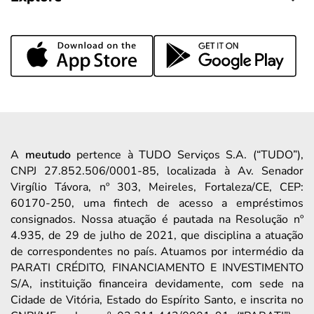
A
meutudo
pertence à TUDO Serviços S.A. (“TUDO”),
CNPJ 27.852.506/0001-85, localizada à Av. Senador
Virgílio Távora, nº 303, Meireles, Fortaleza/CE, CEP:
60170-250, uma fintech de acesso a empréstimos
consignados. Nossa atuação é pautada na Resolução nº
4.935, de 29 de julho de 2021, que disciplina a atuação
de correspondentes no país. Atuamos por intermédio da
PARATI CRÉDITO, FINANCIAMENTO E INVESTIMENTO
S/A, instituição financeira devidamente, com sede na
Cidade de Vitória, Estado do Espírito Santo, e inscrita no