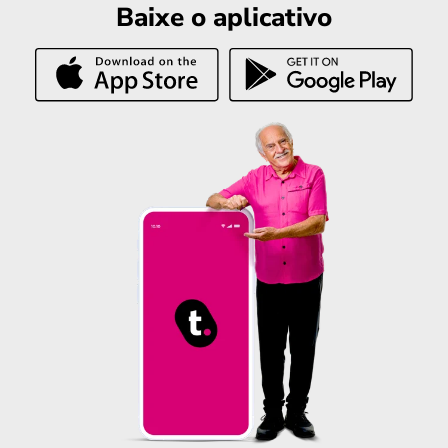
Baixe o aplicativo