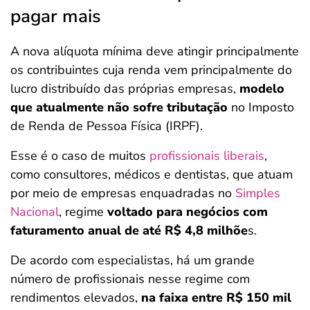
pagar mais
A nova alíquota mínima deve atingir principalmente
os contribuintes cuja renda vem principalmente do
lucro distribuído das próprias empresas,
modelo
que atualmente não sofre tributação
no Imposto
de Renda de Pessoa Física (IRPF).
Esse é o caso de muitos
profissionais liberais
,
como consultores, médicos e dentistas, que atuam
por meio de empresas enquadradas no
Simples
Nacional
, regime
voltado para negócios com
faturamento anual de até R$ 4,8 milhõe
s.
De acordo com especialistas, há um grande
número de profissionais nesse regime com
rendimentos elevados,
na faixa entre R$ 150 mil