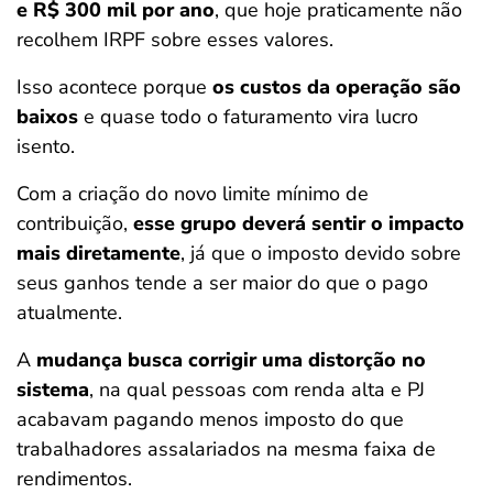
e R$ 300 mil por ano
, que hoje praticamente não
recolhem IRPF sobre esses valores.
Isso acontece porque
os custos da operação são
baixos
e quase todo o faturamento vira lucro
isento.
Com a criação do novo limite mínimo de
contribuição,
esse grupo deverá sentir o impacto
mais diretamente
, já que o imposto devido sobre
seus ganhos tende a ser maior do que o pago
atualmente.
A
mudança busca corrigir uma distorção no
sistema
, na qual pessoas com renda alta e PJ
acabavam pagando menos imposto do que
trabalhadores assalariados na mesma faixa de
rendimentos.