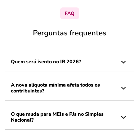
FAQ
Perguntas frequentes
Quem será isento no IR 2026?
A nova alíquota mínima afeta todos os
contribuintes?
O que muda para MEIs e PJs no Simples
Nacional?