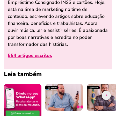
Empréstimo Consignado INSS e cartões. Hoje,
está na área de marketing no time de
conteúdo, escrevendo artigos sobre educação
financeira, benefícios e trabalhistas. Adora
ouvir música, ler e assistir séries. É apaixonada
por boas narrativas e acredita no poder
transformador das histórias.
554 artigos escritos
Leia também