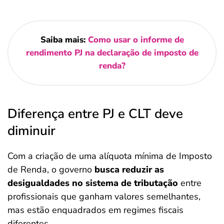
Saiba mais:
Como usar o informe de
rendimento PJ na declaração de imposto de
renda?
Diferença entre PJ e CLT deve
diminuir
Com a criação de uma alíquota mínima de Imposto
de Renda, o governo
busca reduzir as
desigualdades no sistema de tributação
entre
profissionais que ganham valores semelhantes,
mas estão enquadrados em regimes fiscais
diferentes.