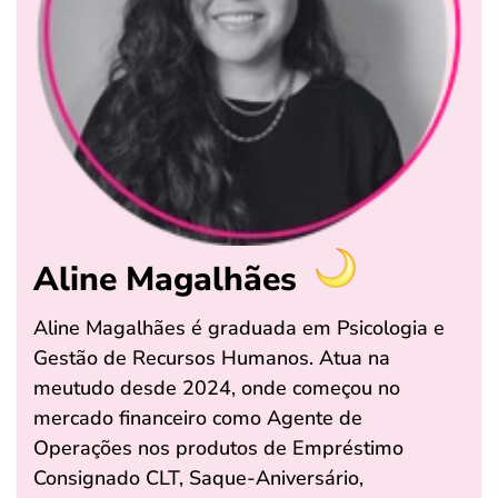
Aline Magalhães
Aline Magalhães é graduada em Psicologia e
Gestão de Recursos Humanos. Atua na
meutudo desde 2024, onde começou no
mercado financeiro como Agente de
Operações nos produtos de Empréstimo
Consignado CLT, Saque-Aniversário,