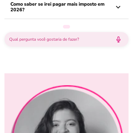
Como saber se irei pagar mais imposto em
2026?