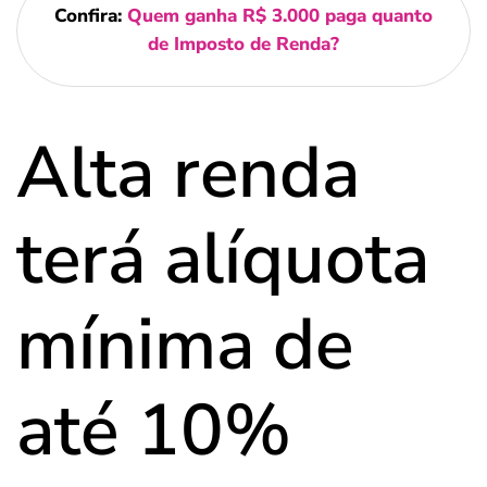
Confira:
Quem ganha R$ 3.000 paga quanto
de Imposto de Renda?
Alta renda
terá alíquota
mínima de
até 10%