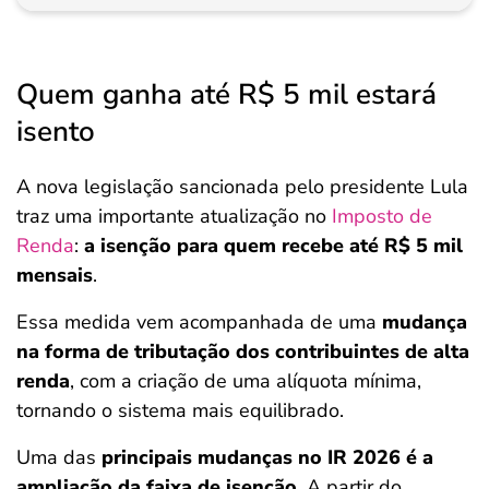
Quem ganha até R$ 5 mil estará
isento
A nova legislação sancionada pelo presidente Lula
traz uma importante atualização no
Imposto de
Renda
:
a isenção para quem recebe até R$ 5 mil
mensais
.
Essa medida vem acompanhada de uma
mudança
na forma de tributação dos contribuintes de alta
renda
, com a criação de uma alíquota mínima,
tornando o sistema mais equilibrado.
Uma das
principais mudanças no IR 2026 é a
ampliação da faixa de isenção
. A partir do