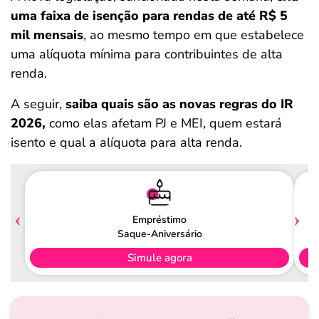
uma faixa de isenção para rendas de até R$ 5
mil mensais
, ao mesmo tempo em que estabelece
uma alíquota mínima para contribuintes de alta
renda.
A seguir,
saiba quais são as novas regras do IR
2026,
como elas afetam PJ e MEI, quem estará
isento e qual a alíquota para alta renda.
Empréstimo
Saque-Aniversário
Simule agora