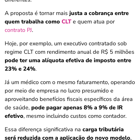
A proposta é tornar mais
justa a cobrança entre
quem trabalha como
CLT
e quem atua por
contrato PJ
.
Hoje, por exemplo, um executivo contratado sob
regime CLT com rendimento anual de R$ 5 milhões
pode ter uma alíquota efetiva de imposto entre
23% e 24%
.
Já um médico com o mesmo faturamento, operando
por meio de empresa no lucro presumido e
aproveitando benefícios fiscais específicos da área
de saúde,
pode pagar apenas 8% a 9% de IR
efetivo
, mesmo incluindo custos como contador.
Essa diferença significativa na
carga tributária
será reduzida com a aplicação do novo modelo
,