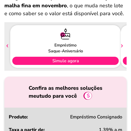
malha fina em novembro
, o que muda neste lote
e como saber se o valor está disponível para você.
Empréstimo
Saque-Aniversário
Simule agora
Confira as melhores soluções
meutudo para você
Produto
Empréstimo Consignado
1,39% a.m