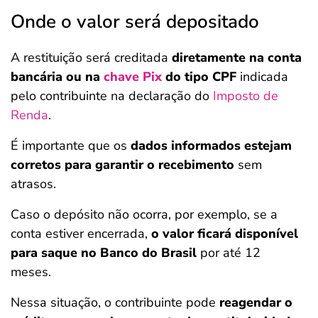
Onde o valor será depositado
A restituição será creditada
diretamente na conta
bancária ou na
chave Pix
do tipo CPF
indicada
pelo contribuinte na declaração do
Imposto de
Renda
.
É importante que os
dados informados estejam
corretos para garantir o recebimento
sem
atrasos.
Caso o depósito não ocorra, por exemplo, se a
conta estiver encerrada,
o valor ficará disponível
para saque no Banco do Brasil
por até 12
meses.
Nessa situação, o contribuinte pode
reagendar o