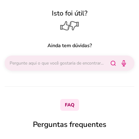
Isto foi útil?
Ainda tem dúvidas?
FAQ
Perguntas frequentes