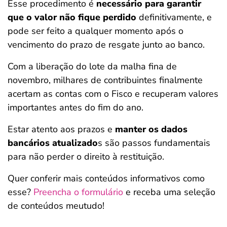
Esse procedimento é
necessário para garantir
que o valor não fique perdido
definitivamente, e
pode ser feito a qualquer momento após o
vencimento do prazo de resgate junto ao banco.
Com a liberação do lote da malha fina de
novembro, milhares de contribuintes finalmente
acertam as contas com o Fisco e recuperam valores
importantes antes do fim do ano.
Estar atento aos prazos e
manter os dados
bancários atualizado
s são passos fundamentais
para não perder o direito à restituição.
Quer conferir mais conteúdos informativos como
esse?
Preencha o formulário
e receba uma seleção
de conteúdos meutudo!