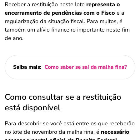
Receber a restituição neste lote
representa o
encerramento de pendências com o Fisco
e a
regularização da situação fiscal. Para muitos, é
também um alívio financeiro importante neste fim
de ano.
Saiba mais:
Como saber se saí da malha fina?
Como consultar se a restituição
está disponível
Para descobrir se você está entre os que receberão
no lote de novembro da malha fina, é
necessário