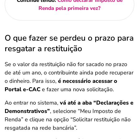
Continue lendo:
Como declarar Imposto de
Renda pela primeira vez?
O que fazer se perdeu o prazo para
resgatar a restituição
Se o valor da restituição não for sacado no prazo
de até um ano, o contribuinte ainda pode recuperar
o dinheiro. Para isso,
é necessário acessar o
Portal e-CAC
e fazer uma nova solicitação.
Ao entrar no sistema,
vá até a aba “Declarações e
Demonstrativos”
, selecione “Meu Imposto de
Renda” e clique na opção “Solicitar restituição não
resgatada na rede bancária”.