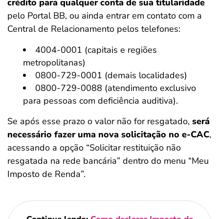
crédito para qualquer conta de sua titularidade
pelo Portal BB, ou ainda entrar em contato com a
Central de Relacionamento pelos telefones:
4004-0001 (capitais e regiões
metropolitanas)
0800-729-0001 (demais localidades)
0800-729-0088 (atendimento exclusivo
para pessoas com deficiência auditiva).
Se após esse prazo o valor não for resgatado,
será
necessário fazer uma nova solicitação no e-CAC
,
acessando a opção “Solicitar restituição não
resgatada na rede bancária” dentro do menu “Meu
Imposto de Renda”.