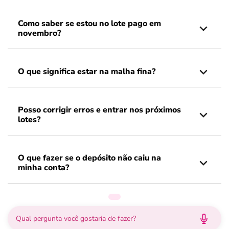
Como saber se estou no lote pago em
novembro?
O que significa estar na malha fina?
Posso corrigir erros e entrar nos próximos
lotes?
O que fazer se o depósito não caiu na
minha conta?