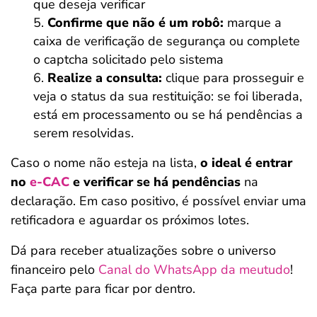
que deseja verificar
Confirme que não é um robô:
marque a
caixa de verificação de segurança ou complete
o captcha solicitado pelo sistema
Realize a consulta:
clique para prosseguir e
veja o status da sua restituição: se foi liberada,
está em processamento ou se há pendências a
serem resolvidas.
Caso o nome não esteja na lista,
o ideal é entrar
no
e-CAC
e verificar se há pendências
na
declaração. Em caso positivo, é possível enviar uma
retificadora e aguardar os próximos lotes.
Dá para receber atualizações sobre o universo
financeiro pelo
Canal do WhatsApp da meutudo
!
Faça parte para ficar por dentro.