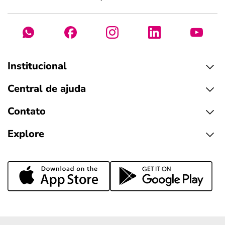
Institucional
Central de ajuda
Contato
Explore