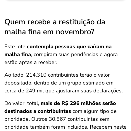
Quem recebe a restituição da
malha fina em novembro?
Este lote
contempla pessoas que caíram na
malha fina
, corrigiram suas pendências e agora
estão aptas a receber.
Ao todo, 214.310 contribuintes terão o valor
depositado, dentro de um grupo estimado em
cerca de 249 mil que ajustaram suas declarações.
Do valor total,
mais de R$ 296 milhões serão
destinados a contribuintes
com algum tipo de
prioridade. Outros 30.867 contribuintes sem
prioridade também foram incluídos. Recebem neste