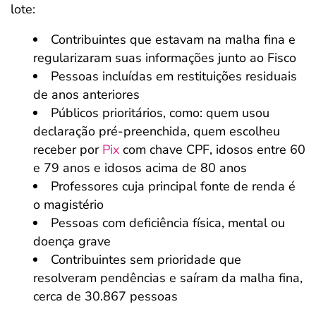
lote:
Contribuintes que estavam na malha fina e
regularizaram suas informações junto ao Fisco
Pessoas incluídas em restituições residuais
de anos anteriores
Públicos prioritários, como: quem usou
declaração pré-preenchida, quem escolheu
receber por
Pix
com chave CPF, idosos entre 60
e 79 anos e idosos acima de 80 anos
Professores cuja principal fonte de renda é
o magistério
Pessoas com deficiência física, mental ou
doença grave
Contribuintes sem prioridade que
resolveram pendências e saíram da malha fina,
cerca de 30.867 pessoas