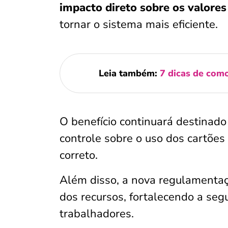
impacto direto sobre os valores
tornar o sistema mais eficiente.
Leia também:
7 dicas de com
O benefício continuará destinado
controle sobre o uso dos cartões
correto.
Além disso, a nova regulamenta
dos recursos, fortalecendo a seg
trabalhadores.