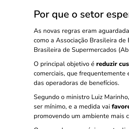
Por que o setor esp
As novas regras eram aguardada
como a Associação Brasileira de 
Brasileira de Supermercados (Ab
O principal objetivo é
reduzir cu
comerciais, que frequentemente 
das operadoras de benefícios.
Segundo o ministro Luiz Marinho
ser mínimo, e a medida vai
favor
promovendo um ambiente mais co