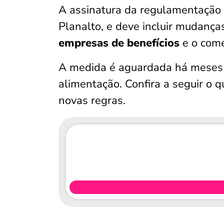
A assinatura da regulamentação 
Planalto, e deve incluir mudanç
empresas de benefícios
e o comé
A medida é aguardada há meses 
alimentação. Confira a seguir o 
novas regras.